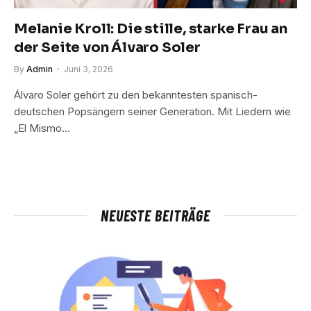
Melanie Kroll: Die stille, starke Frau an
der Seite von Álvaro Soler
By
Admin
Juni 3, 2026
Álvaro Soler gehört zu den bekanntesten spanisch-
deutschen Popsängern seiner Generation. Mit Liedern wie
„El Mismo…
NEUESTE BEITRÄGE