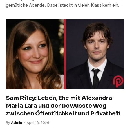
gemütliche Abende. Dabei steckt in vielen Klassikern ein…
Sam Riley: Leben, Ehe mit Alexandra
Maria Lara und der bewusste Weg
zwischen Öffentlichkeit und Privatheit
By
Admin
April 16, 2026