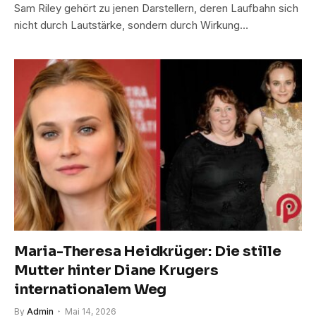
Sam Riley gehört zu jenen Darstellern, deren Laufbahn sich
nicht durch Lautstärke, sondern durch Wirkung…
Maria-Theresa Heidkrüger: Die stille
Mutter hinter Diane Krugers
internationalem Weg
By
Admin
Mai 14, 2026