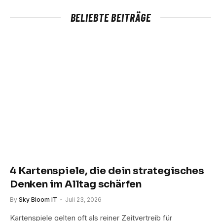
BELIEBTE BEITRÄGE
4 Kartenspiele, die dein strategisches
Denken im Alltag schärfen
By
Sky Bloom IT
Juli 23, 2026
Kartenspiele gelten oft als reiner Zeitvertreib für