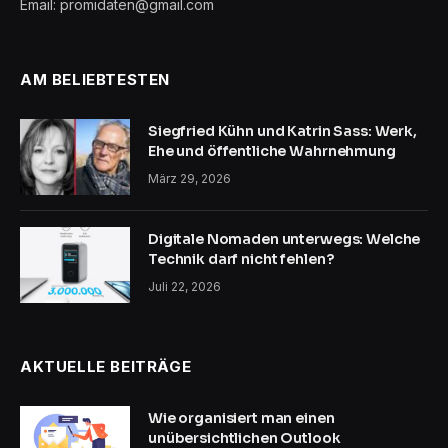
Email: promidaten@gmail.com
AM BELIEBTESTEN
Siegfried Kühn und Katrin Sass: Werk,
Ehe und öffentliche Wahrnehmung
März 29, 2026
Digitale Nomaden unterwegs: Welche
Technik darf nicht fehlen?
Juli 22, 2026
AKTUELLE BEITRÄGE
Wie organisiert man einen
unübersichtlichen Outlook