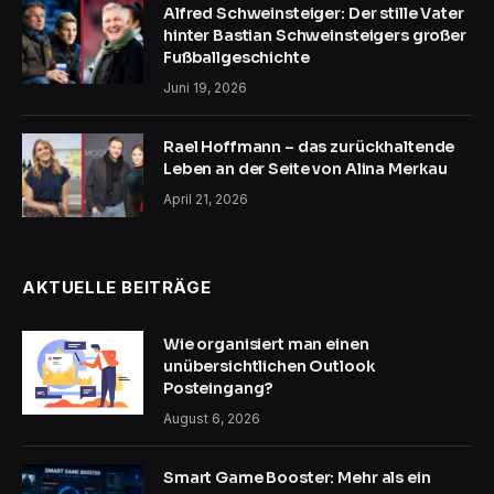
Alfred Schweinsteiger: Der stille Vater
hinter Bastian Schweinsteigers großer
Fußballgeschichte
Juni 19, 2026
Rael Hoffmann – das zurückhaltende
Leben an der Seite von Alina Merkau
April 21, 2026
AKTUELLE BEITRÄGE
Wie organisiert man einen
unübersichtlichen Outlook
Posteingang?
August 6, 2026
Smart Game Booster: Mehr als ein