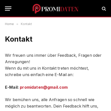
Home
»
Kontakt
Kontakt
Wir freuen uns immer über Feedback, Fragen oder
Anregungen!
Wenn du mit uns in Kontakt treten möchtest,
schreibe uns einfach eine E-Mail an:
E-Mail:
promidaten@gmail.com
Wir bemühen uns, alle Anfragen so schnell wie
möglich zu beantworten. Dein Feedback hilft uns,