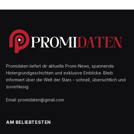
Promidaten liefert dir aktuelle Promi-News, spannende
Hintergrundgeschichten und exklusive Einblicke. Bleib
informiert über die Welt der Stars – schnell, übersichtlich und
zuverlässig.
Email: promidaten@gmail.com
AM BELIEBTESTEN