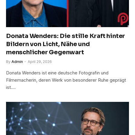
Donata Wenders: Die stille Kraft hinter
Bildern von Licht, Nähe und
menschlicher Gegenwart
By
Admin
April 29, 2026
Donata Wenders ist eine deutsche Fotografin und
Filmemacherin, deren Werk von besonderer Ruhe geprägt
ist.…