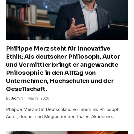
Philippe Merz steht für innovative
Ethik: Als deutscher Philosoph, Autor
und Vermittler bringt er angewandte
Philosophie in den Alltag von
Unternehmen, Hochschulen und der
Gesellschaft.
By
Admin
Mai 19, 2026
Philippe Merz ist in Deutschland vor allem als Philosoph,
Autor, Redner und Mitgründer der Thales-Akademie…