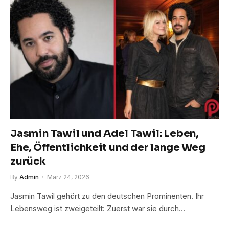
Jasmin Tawil und Adel Tawil: Leben,
Ehe, Öffentlichkeit und der lange Weg
zurück
By
Admin
März 24, 2026
Jasmin Tawil gehört zu den deutschen Prominenten. Ihr
Lebensweg ist zweigeteilt: Zuerst war sie durch…