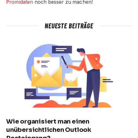
Promidaten
noch besser zu machen!
NEUESTE BEITRÄGE
Wie organisiert man einen
unübersichtlichen Outlook