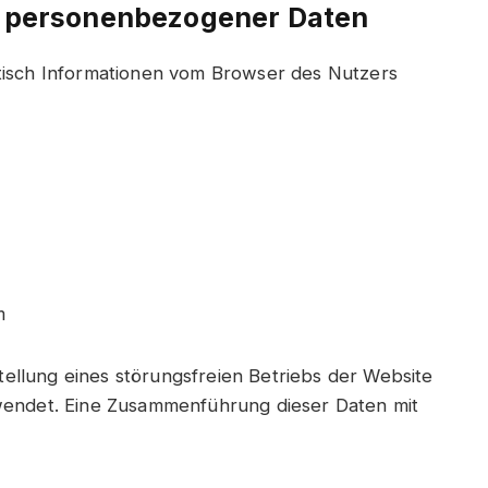
g personenbezogener Daten
isch Informationen vom Browser des Nutzers
m
tellung eines störungsfreien Betriebs der Website
endet. Eine Zusammenführung dieser Daten mit