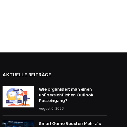
AKTUELLE BEITRÄGE
Wie organisiert man einen
unübersichtlichen Outlook
Posteingang?
August 6, 2026
Smart Game Booster: Mehr als