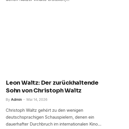
Leon Waltz: Der zurückhaltende
Sohn von Christoph Waltz
By
Admin
Mai 14, 2026
Christoph Waltz gehört zu den wenigen
deutschsprachigen Schauspielern, denen ein
dauerhafter Durchbruch im internationalen Kino…