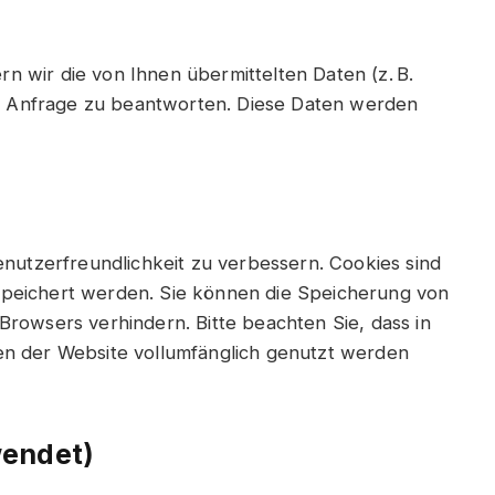
n wir die von Ihnen übermittelten Daten (z. B.
e Anfrage zu beantworten. Diese Daten werden
utzerfreundlichkeit zu verbessern. Cookies sind
espeichert werden. Sie können die Speicherung von
 Browsers verhindern. Bitte beachten Sie, dass in
nen der Website vollumfänglich genutzt werden
wendet)