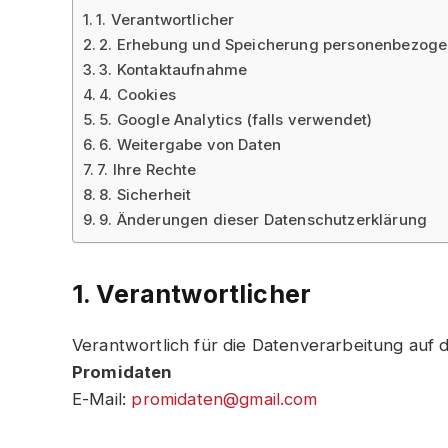
1. Verantwortlicher
2. Erhebung und Speicherung personenbezoge
3. Kontaktaufnahme
4. Cookies
5. Google Analytics (falls verwendet)
6. Weitergabe von Daten
7. Ihre Rechte
8. Sicherheit
9. Änderungen dieser Datenschutzerklärung
1. Verantwortlicher
Verantwortlich für die Datenverarbeitung auf d
Promidaten
E-Mail:
promidaten@gmail.com