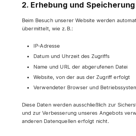
2. Erhebung und Speicherun
Beim Besuch unserer Website werden automat
übermittelt, wie z. B.:
IP-Adresse
Datum und Uhrzeit des Zugriffs
Name und URL der abgerufenen Datei
Website, von der aus der Zugriff erfolgt
Verwendeter Browser und Betriebssyste
Diese Daten werden ausschließlich zur Sichers
und zur Verbesserung unseres Angebots verw
anderen Datenquellen erfolgt nicht.