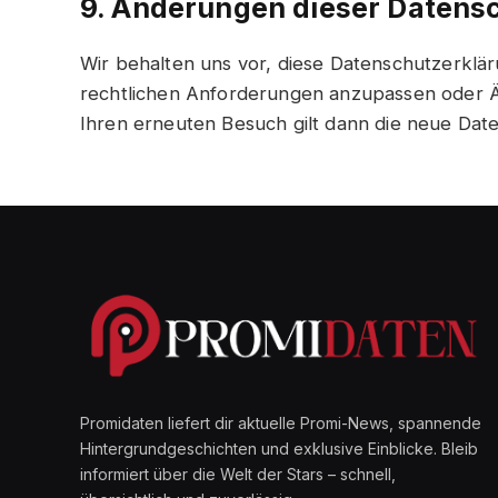
9. Änderungen dieser Datens
Wir behalten uns vor, diese Datenschutzerklär
rechtlichen Anforderungen anzupassen oder 
Ihren erneuten Besuch gilt dann die neue Dat
Promidaten liefert dir aktuelle Promi-News, spannende
Hintergrundgeschichten und exklusive Einblicke. Bleib
informiert über die Welt der Stars – schnell,