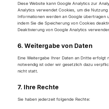
Diese Website kann Google Analytics zur Anal
Analytics verwendet Cookies, um die Nutzung 
Informationen werden an Google übertragen un
indem Sie die Speicherung von Cookies deakti
Deaktivierung von Google Analytics verwende
6. Weitergabe von Daten
Eine Weitergabe Ihrer Daten an Dritte erfolgt 
notwendig ist oder wir gesetzlich dazu verpfli
nicht statt.
7. Ihre Rechte
Sie haben jederzeit folgende Rechte: