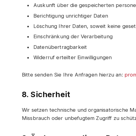
Auskunft über die gespeicherten perso
Berichtigung unrichtiger Daten
Löschung Ihrer Daten, soweit keine gese
Einschränkung der Verarbeitung
Datenübertragbarkeit
Widerruf erteilter Einwilligungen
Bitte senden Sie Ihre Anfragen hierzu an:
prom
8. Sicherheit
Wir setzen technische und organisatorische M
Missbrauch oder unbefugtem Zugriff zu schüt