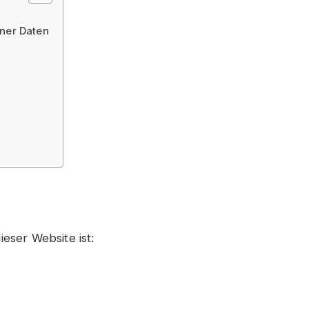
ner Daten
ieser Website ist: