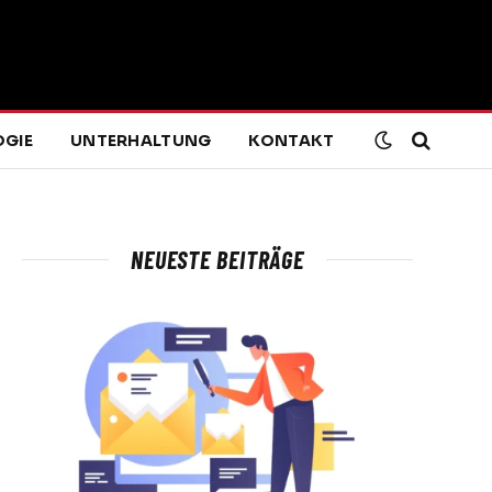
GIE
UNTERHALTUNG
KONTAKT
NEUESTE BEITRÄGE