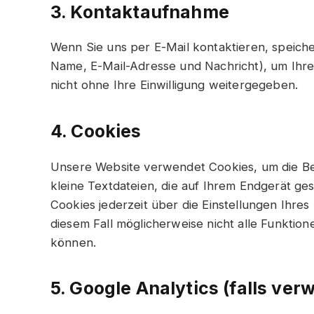
3. Kontaktaufnahme
Wenn Sie uns per E-Mail kontaktieren, speicher
Name, E-Mail-Adresse und Nachricht), um Ihr
nicht ohne Ihre Einwilligung weitergegeben.
4. Cookies
Unsere Website verwendet Cookies, um die Ben
kleine Textdateien, die auf Ihrem Endgerät g
Cookies jederzeit über die Einstellungen Ihres
diesem Fall möglicherweise nicht alle Funktio
können.
5. Google Analytics (falls ver