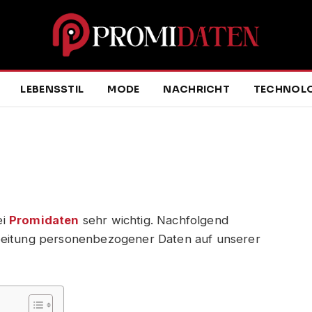
LEBENSSTIL
MODE
NACHRICHT
TECHNOLO
ei
Promidaten
sehr wichtig. Nachfolgend
arbeitung personenbezogener Daten auf unserer