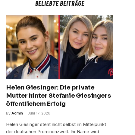
BELIEBTE BEITRÄGE
Helen Giesinger: Die private
Mutter hinter Stefanie Giesingers
öffentlichem Erfolg
By
Admin
Juni 17, 2026
Helen Giesinger steht nicht selbst im Mittelpunkt
der deutschen Prominenzwelt. Ihr Name wird