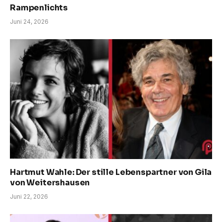
Rampenlichts
Juni 24, 2026
Hartmut Wahle: Der stille Lebenspartner von Gila
von Weitershausen
Juni 22, 2026