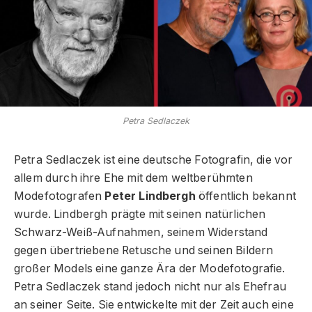
Petra Sedlaczek
Petra Sedlaczek ist eine deutsche Fotografin, die vor
allem durch ihre Ehe mit dem weltberühmten
Modefotografen
Peter Lindbergh
öffentlich bekannt
wurde. Lindbergh prägte mit seinen natürlichen
Schwarz-Weiß-Aufnahmen, seinem Widerstand
gegen übertriebene Retusche und seinen Bildern
großer Models eine ganze Ära der Modefotografie.
Petra Sedlaczek stand jedoch nicht nur als Ehefrau
an seiner Seite. Sie entwickelte mit der Zeit auch eine