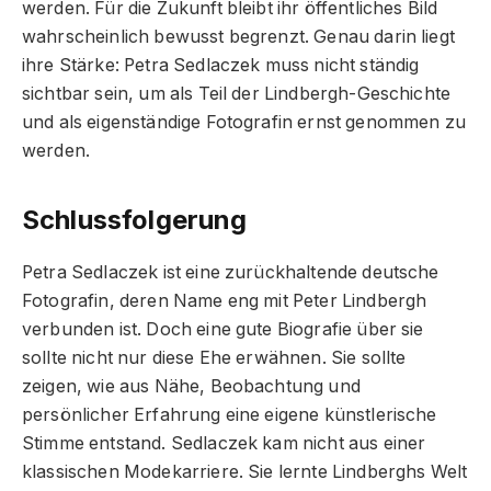
werden. Für die Zukunft bleibt ihr öffentliches Bild
wahrscheinlich bewusst begrenzt. Genau darin liegt
ihre Stärke: Petra Sedlaczek muss nicht ständig
sichtbar sein, um als Teil der Lindbergh-Geschichte
und als eigenständige Fotografin ernst genommen zu
werden.
Schlussfolgerung
Petra Sedlaczek ist eine zurückhaltende deutsche
Fotografin, deren Name eng mit Peter Lindbergh
verbunden ist. Doch eine gute Biografie über sie
sollte nicht nur diese Ehe erwähnen. Sie sollte
zeigen, wie aus Nähe, Beobachtung und
persönlicher Erfahrung eine eigene künstlerische
Stimme entstand. Sedlaczek kam nicht aus einer
klassischen Modekarriere. Sie lernte Lindberghs Welt