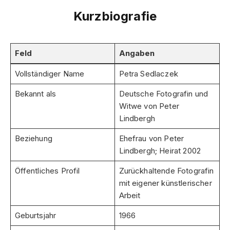
Kurzbiografie
Feld
Angaben
Vollständiger Name
Petra Sedlaczek
Bekannt als
Deutsche Fotografin und
Witwe von Peter
Lindbergh
Beziehung
Ehefrau von Peter
Lindbergh; Heirat 2002
Öffentliches Profil
Zurückhaltende Fotografin
mit eigener künstlerischer
Arbeit
Geburtsjahr
1966