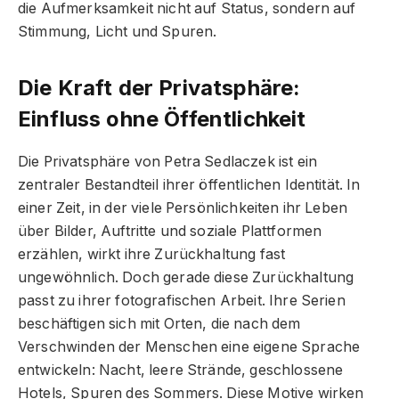
die Aufmerksamkeit nicht auf Status, sondern auf
Stimmung, Licht und Spuren.
Die Kraft der Privatsphäre:
Einfluss ohne Öffentlichkeit
Die Privatsphäre von Petra Sedlaczek ist ein
zentraler Bestandteil ihrer öffentlichen Identität. In
einer Zeit, in der viele Persönlichkeiten ihr Leben
über Bilder, Auftritte und soziale Plattformen
erzählen, wirkt ihre Zurückhaltung fast
ungewöhnlich. Doch gerade diese Zurückhaltung
passt zu ihrer fotografischen Arbeit. Ihre Serien
beschäftigen sich mit Orten, die nach dem
Verschwinden der Menschen eine eigene Sprache
entwickeln: Nacht, leere Strände, geschlossene
Hotels, Spuren des Sommers. Diese Motive wirken