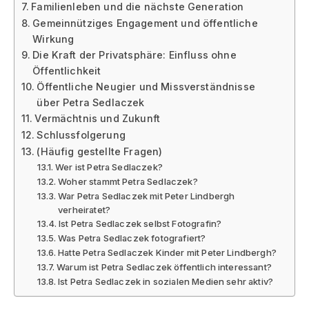
Familienleben und die nächste Generation
Gemeinnütziges Engagement und öffentliche
Wirkung
Die Kraft der Privatsphäre: Einfluss ohne
Öffentlichkeit
Öffentliche Neugier und Missverständnisse
über Petra Sedlaczek
Vermächtnis und Zukunft
Schlussfolgerung
(Häufig gestellte Fragen)
Wer ist Petra Sedlaczek?
Woher stammt Petra Sedlaczek?
War Petra Sedlaczek mit Peter Lindbergh
verheiratet?
Ist Petra Sedlaczek selbst Fotografin?
Was Petra Sedlaczek fotografiert?
Hatte Petra Sedlaczek Kinder mit Peter Lindbergh?
Warum ist Petra Sedlaczek öffentlich interessant?
Ist Petra Sedlaczek in sozialen Medien sehr aktiv?