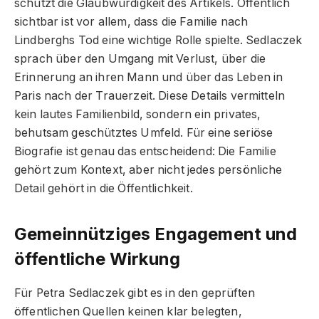
schützt die Glaubwürdigkeit des Artikels. Öffentlich
sichtbar ist vor allem, dass die Familie nach
Lindberghs Tod eine wichtige Rolle spielte. Sedlaczek
sprach über den Umgang mit Verlust, über die
Erinnerung an ihren Mann und über das Leben in
Paris nach der Trauerzeit. Diese Details vermitteln
kein lautes Familienbild, sondern ein privates,
behutsam geschütztes Umfeld. Für eine seriöse
Biografie ist genau das entscheidend: Die Familie
gehört zum Kontext, aber nicht jedes persönliche
Detail gehört in die Öffentlichkeit.
Gemeinnütziges Engagement und
öffentliche Wirkung
Für Petra Sedlaczek gibt es in den geprüften
öffentlichen Quellen keinen klar belegten,