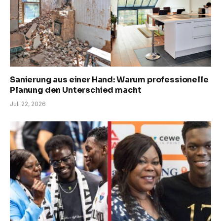
Sanierung aus einer Hand: Warum professionelle
Planung den Unterschied macht
Juli 22, 2026