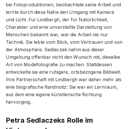
bei Fotoproduktionen, beobachtete seine Arbeit und
lernte durch diese Nähe den Umgang mit Kamera
und Licht. Für Lindbergh, der für Natürlichkeit,
Charakter und eine unverstellte Darstellung von
Menschen bekannt war, war die Arbeit nie nur
Technik. Sie lebte vom Blick, vom Vertrauen und von
der Atmosphäre. Sedlaczek nahm aus dieser
Umgebung offenbar nicht den Wunsch mit, dieselbe
Art von Modefotografie zu machen. Stattdessen
entwickelte sie eine ruhigere, ortsbezogene Bildwelt.
Ihre Partnerschaft mit Lindbergh war daher mehr als
eine biografische Randnotiz: Sie war ein Lernraum,
aus dem eine eigene künstlerische Richtung
hervorging.
Petra Sedlaczeks Rolle im