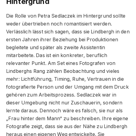
Hintergrund
Die Rolle von Petra Sedlaczek im Hintergrund sollte
weder übertrieben noch romantisiert werden.
Verlässlich lässt sich sagen, dass sie Lindbergh in den
ersten Jahren ihrer Beziehung bei Produktionen
begleitete und später als zweite Assistentin
mitarbeitete. Das ist ein konkreter, beruflich
relevanter Punkt. Am Set eines Fotografen von
Lindberghs Rang zählen Beobachtung und vieles
mehr: Lichtführung, Timing, Ruhe, Vertrauen in die
fotografierte Person und der Umgang mit dem Druck
gehören zum Arbeitsprozess. Sedlaczek war in
dieser Umgebung nicht nur Zuschauerin, sondern
lernte daraus. Dennoch wäre es falsch, sie nur als
„Frau hinter dem Mann“ zu beschreiben. Ihre eigene
Fotografie zeigt, dass sie aus der Nähe zu Lindbergh
heraus einen eigenen Weg entwickelte. Sie