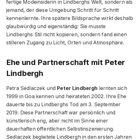
fertige Modeinsiderin in Lindberghs Welt, sondern als
jemand, der diese Umgebung Schritt für Schritt
kennenlernte. Ihre spätere Bildsprache wirkt deshalb
glaubwürdig und eigenständig: Sie musste
Lindberghs Stil nicht kopieren, sondern fand einen
stilleren Zugang zu Licht, Orten und Atmosphäre.
Ehe und Partnerschaft mit Peter
Lindbergh
Petra Sedlaczek und
Peter Lindbergh
lernten sich
1999 in Goa kennen und heirateten 2002. Ihre Ehe
dauerte bis zu Lindberghs Tod am 3. September
2019. Diese Partnerschaft war persönlich und
künstlerisch eng, aber nicht im Sinne einer
dauerhaften öffentlichen Selbstinszenierung.
Sedlaczek begleitete Lindbergh in den ersten Jahren