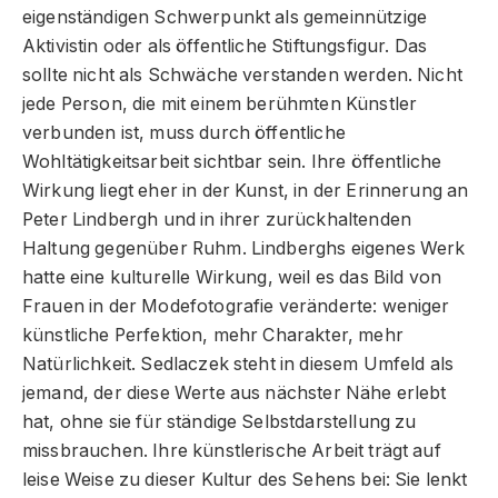
eigenständigen Schwerpunkt als gemeinnützige
Aktivistin oder als öffentliche Stiftungsfigur. Das
sollte nicht als Schwäche verstanden werden. Nicht
jede Person, die mit einem berühmten Künstler
verbunden ist, muss durch öffentliche
Wohltätigkeitsarbeit sichtbar sein. Ihre öffentliche
Wirkung liegt eher in der Kunst, in der Erinnerung an
Peter Lindbergh und in ihrer zurückhaltenden
Haltung gegenüber Ruhm. Lindberghs eigenes Werk
hatte eine kulturelle Wirkung, weil es das Bild von
Frauen in der Modefotografie veränderte: weniger
künstliche Perfektion, mehr Charakter, mehr
Natürlichkeit. Sedlaczek steht in diesem Umfeld als
jemand, der diese Werte aus nächster Nähe erlebt
hat, ohne sie für ständige Selbstdarstellung zu
missbrauchen. Ihre künstlerische Arbeit trägt auf
leise Weise zu dieser Kultur des Sehens bei: Sie lenkt