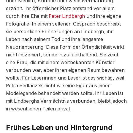
über Medien, Auftritte oder Selbstvermarktung
erzählt. Ihr öffentlicher Platz entstand vor allem
durch ihre Ehe mit
Peter Lindbergh
und ihre eigene
Fotografie. In einem seltenen Gespräch beschreibt
sie persönliche Erinnerungen an Lindbergh, ihr
Leben nach seinem Tod und ihre langsame
Neuorientierung. Diese Form der Öffentlichkeit wirkt
nicht inszeniert, sondern zurückhaltend. Sie zeigt
eine Frau, die mit einem weltbekannten Künstler
verbunden war, aber ihren eigenen Raum bewahren
wollte. Für Leserinnen und Leser ist das wichtig, weil
Petra Sedlaczek nicht wie eine Figur aus einer
Modelegende behandelt werden sollte. Ihr Leben ist
mit Lindberghs Vermächtnis verbunden, bleibt jedoch
in wesentlichen Teilen privat.
Frühes Leben und Hintergrund