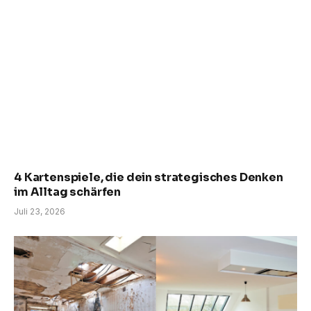
4 Kartenspiele, die dein strategisches Denken
im Alltag schärfen
Juli 23, 2026