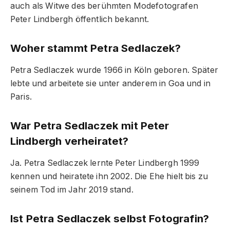
auch als Witwe des berühmten Modefotografen
Peter Lindbergh öffentlich bekannt.
Woher stammt Petra Sedlaczek?
Petra Sedlaczek wurde 1966 in Köln geboren. Später
lebte und arbeitete sie unter anderem in Goa und in
Paris.
War Petra Sedlaczek mit Peter
Lindbergh verheiratet?
Ja. Petra Sedlaczek lernte Peter Lindbergh 1999
kennen und heiratete ihn 2002. Die Ehe hielt bis zu
seinem Tod im Jahr 2019 stand.
Ist Petra Sedlaczek selbst Fotografin?