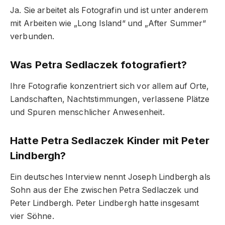
Ja. Sie arbeitet als Fotografin und ist unter anderem
mit Arbeiten wie „Long Island“ und „After Summer“
verbunden.
Was Petra Sedlaczek fotografiert?
Ihre Fotografie konzentriert sich vor allem auf Orte,
Landschaften, Nachtstimmungen, verlassene Plätze
und Spuren menschlicher Anwesenheit.
Hatte Petra Sedlaczek Kinder mit Peter
Lindbergh?
Ein deutsches Interview nennt Joseph Lindbergh als
Sohn aus der Ehe zwischen Petra Sedlaczek und
Peter Lindbergh. Peter Lindbergh hatte insgesamt
vier Söhne.