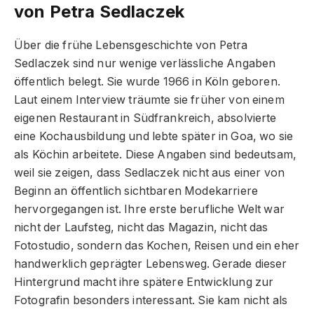
von Petra Sedlaczek
Über die frühe Lebensgeschichte von Petra
Sedlaczek sind nur wenige verlässliche Angaben
öffentlich belegt. Sie wurde 1966 in Köln geboren.
Laut einem Interview träumte sie früher von einem
eigenen Restaurant in Südfrankreich, absolvierte
eine Kochausbildung und lebte später in Goa, wo sie
als Köchin arbeitete. Diese Angaben sind bedeutsam,
weil sie zeigen, dass Sedlaczek nicht aus einer von
Beginn an öffentlich sichtbaren Modekarriere
hervorgegangen ist. Ihre erste berufliche Welt war
nicht der Laufsteg, nicht das Magazin, nicht das
Fotostudio, sondern das Kochen, Reisen und ein eher
handwerklich geprägter Lebensweg. Gerade dieser
Hintergrund macht ihre spätere Entwicklung zur
Fotografin besonders interessant. Sie kam nicht als