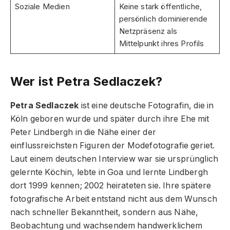
Soziale Medien
Keine stark öffentliche,
persönlich dominierende
Netzpräsenz als
Mittelpunkt ihres Profils
Wer ist Petra Sedlaczek?
Petra Sedlaczek
ist eine deutsche Fotografin, die in
Köln geboren wurde und später durch ihre Ehe mit
Peter Lindbergh in die Nähe einer der
einflussreichsten Figuren der Modefotografie geriet.
Laut einem deutschen Interview war sie ursprünglich
gelernte Köchin, lebte in Goa und lernte Lindbergh
dort 1999 kennen; 2002 heirateten sie. Ihre spätere
fotografische Arbeit entstand nicht aus dem Wunsch
nach schneller Bekanntheit, sondern aus Nähe,
Beobachtung und wachsendem handwerklichem