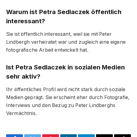
Warum ist Petra Sedlaczek öffentlich
interessant?
Sie ist öffentlich interessant, weil sie mit Peter
Lindbergh verheiratet war und zugleich eine eigene
fotografische Arbeit entwickelt hat.
Ist Petra Sedlaczek in sozialen Medien
sehr aktiv?
Ihr öffentliches Profil wird nicht stark durch soziale
Medien geprägt. Sie erscheint eher durch Fotografie,
Interviews und den Bezug zu Peter Lindberghs
Vermächtnis.