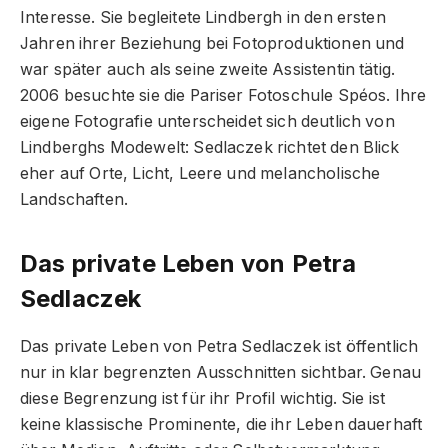
Interesse. Sie begleitete Lindbergh in den ersten
Jahren ihrer Beziehung bei Fotoproduktionen und
war später auch als seine zweite Assistentin tätig.
2006 besuchte sie die Pariser Fotoschule Spéos. Ihre
eigene Fotografie unterscheidet sich deutlich von
Lindberghs Modewelt: Sedlaczek richtet den Blick
eher auf Orte, Licht, Leere und melancholische
Landschaften.
Das private Leben von Petra
Sedlaczek
Das private Leben von Petra Sedlaczek ist öffentlich
nur in klar begrenzten Ausschnitten sichtbar. Genau
diese Begrenzung ist für ihr Profil wichtig. Sie ist
keine klassische Prominente, die ihr Leben dauerhaft