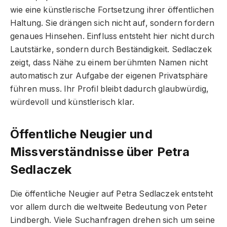
wie eine künstlerische Fortsetzung ihrer öffentlichen
Haltung. Sie drängen sich nicht auf, sondern fordern
genaues Hinsehen. Einfluss entsteht hier nicht durch
Lautstärke, sondern durch Beständigkeit. Sedlaczek
zeigt, dass Nähe zu einem berühmten Namen nicht
automatisch zur Aufgabe der eigenen Privatsphäre
führen muss. Ihr Profil bleibt dadurch glaubwürdig,
würdevoll und künstlerisch klar.
Öffentliche Neugier und
Missverständnisse über Petra
Sedlaczek
Die öffentliche Neugier auf Petra Sedlaczek entsteht
vor allem durch die weltweite Bedeutung von Peter
Lindbergh. Viele Suchanfragen drehen sich um seine