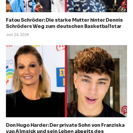
Fatou Schröder: Die starke Mutter hinter Dennis
Schröders Weg zum deutschen Basketballstar
Juni 24, 2026
Don Hugo Harder: Der private Sohn von Franziska
van Almsick und sein Leben abseits des