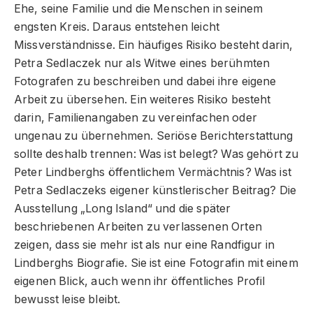
Ehe, seine Familie und die Menschen in seinem
engsten Kreis. Daraus entstehen leicht
Missverständnisse. Ein häufiges Risiko besteht darin,
Petra Sedlaczek nur als Witwe eines berühmten
Fotografen zu beschreiben und dabei ihre eigene
Arbeit zu übersehen. Ein weiteres Risiko besteht
darin, Familienangaben zu vereinfachen oder
ungenau zu übernehmen. Seriöse Berichterstattung
sollte deshalb trennen: Was ist belegt? Was gehört zu
Peter Lindberghs öffentlichem Vermächtnis? Was ist
Petra Sedlaczeks eigener künstlerischer Beitrag? Die
Ausstellung „Long Island“ und die später
beschriebenen Arbeiten zu verlassenen Orten
zeigen, dass sie mehr ist als nur eine Randfigur in
Lindberghs Biografie. Sie ist eine Fotografin mit einem
eigenen Blick, auch wenn ihr öffentliches Profil
bewusst leise bleibt.