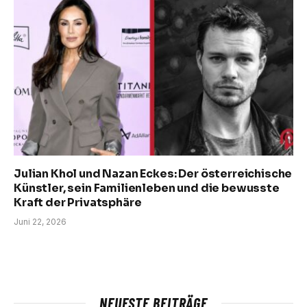
Julian Khol und Nazan Eckes: Der österreichische
Künstler, sein Familienleben und die bewusste
Kraft der Privatsphäre
Juni 22, 2026
NEUESTE BEITRÄGE