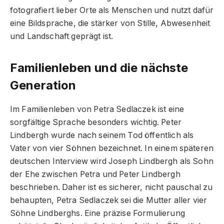
fotografiert lieber Orte als Menschen und nutzt dafür
eine Bildsprache, die stärker von Stille, Abwesenheit
und Landschaft geprägt ist.
Familienleben und die nächste
Generation
Im Familienleben von Petra Sedlaczek ist eine
sorgfältige Sprache besonders wichtig. Peter
Lindbergh wurde nach seinem Tod öffentlich als
Vater von vier Söhnen bezeichnet. In einem späteren
deutschen Interview wird Joseph Lindbergh als Sohn
der Ehe zwischen Petra und Peter Lindbergh
beschrieben. Daher ist es sicherer, nicht pauschal zu
behaupten, Petra Sedlaczek sei die Mutter aller vier
Söhne Lindberghs. Eine präzise Formulierung