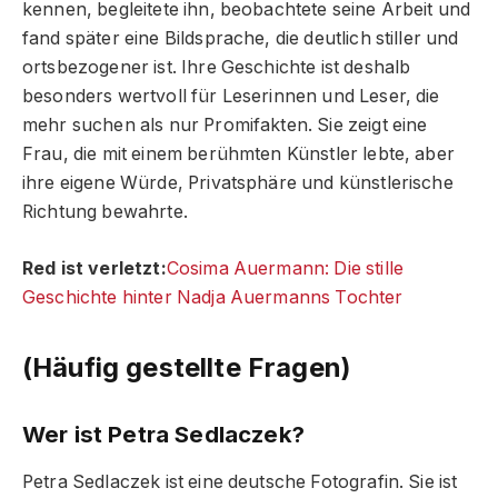
kennen, begleitete ihn, beobachtete seine Arbeit und
fand später eine Bildsprache, die deutlich stiller und
ortsbezogener ist. Ihre Geschichte ist deshalb
besonders wertvoll für Leserinnen und Leser, die
mehr suchen als nur Promifakten. Sie zeigt eine
Frau, die mit einem berühmten Künstler lebte, aber
ihre eigene Würde, Privatsphäre und künstlerische
Richtung bewahrte.
Red ist verletzt:
Cosima Auermann: Die stille
Geschichte hinter Nadja Auermanns Tochter
(Häufig gestellte Fragen)
Wer ist Petra Sedlaczek?
Petra Sedlaczek ist eine deutsche Fotografin. Sie ist