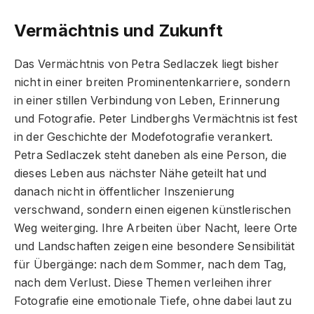
Vermächtnis und Zukunft
Das Vermächtnis von Petra Sedlaczek liegt bisher
nicht in einer breiten Prominentenkarriere, sondern
in einer stillen Verbindung von Leben, Erinnerung
und Fotografie. Peter Lindberghs Vermächtnis ist fest
in der Geschichte der Modefotografie verankert.
Petra Sedlaczek steht daneben als eine Person, die
dieses Leben aus nächster Nähe geteilt hat und
danach nicht in öffentlicher Inszenierung
verschwand, sondern einen eigenen künstlerischen
Weg weiterging. Ihre Arbeiten über Nacht, leere Orte
und Landschaften zeigen eine besondere Sensibilität
für Übergänge: nach dem Sommer, nach dem Tag,
nach dem Verlust. Diese Themen verleihen ihrer
Fotografie eine emotionale Tiefe, ohne dabei laut zu