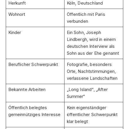
Herkunft
Köln, Deutschland
Wohnort
Öffentlich mit Paris
verbunden
Kinder
Ein Sohn, Joseph
Lindbergh, wird in einem
deutschen Interview als
Sohn aus der Ehe genannt
Beruflicher Schwerpunkt
Fotografie, besonders
Orte, Nachtstimmungen,
verlassene Landschaften
Bekannte Arbeiten
„Long Island“, „After
Summer“
Öffentlich belegtes
Kein eigenständiger
gemeinnütziges Interesse
öffentlicher Schwerpunkt
klar belegt