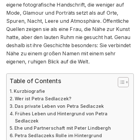
eigene fotografische Handschrift, die weniger auf
Mode, Glamour und Porträts setzt als auf Orte,
Spuren, Nacht, Leere und Atmosphäre. Öffentliche
Quellen zeigen sie als eine Frau, die Nähe zur Kunst
hatte, aber den lauten Ruhm nie gesucht hat. Genau
deshalb ist ihre Geschichte besonders: Sie verbindet
Nähe zu einem großen Namen mit einem sehr
eigenen, ruhigen Blick auf die Welt.
Table of Contents
Kurzbiografie
Wer ist Petra Sedlaczek?
Das private Leben von Petra Sedlaczek
Frühes Leben und Hintergrund von Petra
Sedlaczek
Ehe und Partnerschaft mit Peter Lindbergh
Petra Sedlaczeks Rolle im Hintergrund