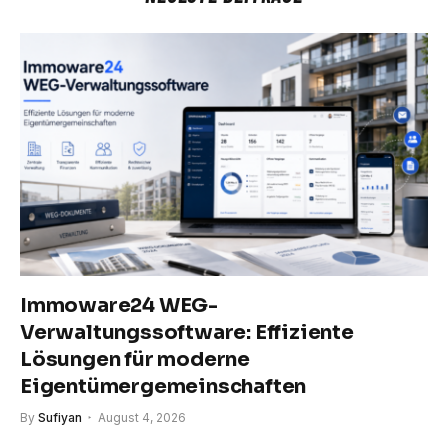
Immoware24 WEG-
Verwaltungssoftware: Effiziente
Lösungen für moderne
Eigentümergemeinschaften
By
Sufiyan
August 4, 2026