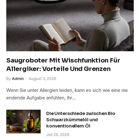
Saugroboter Mit Wischfunktion Für
Allergiker: Vorteile Und Grenzen
By
Admin
August 3, 2026
Wenn Sie unter Allergien leiden, kann es sich wie eine nie
endende Aufgabe anfühlen, Ihr…
Die Unterschiede zwischen Bio
Schwarzkümmelöl und
konventionellem Öl
Juli 29, 2026