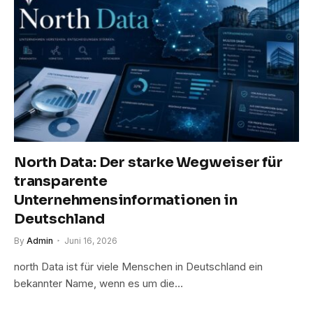
North Data: Der starke Wegweiser für
transparente
Unternehmensinformationen in
Deutschland
By
Admin
Juni 16, 2026
north Data ist für viele Menschen in Deutschland ein
bekannter Name, wenn es um die…