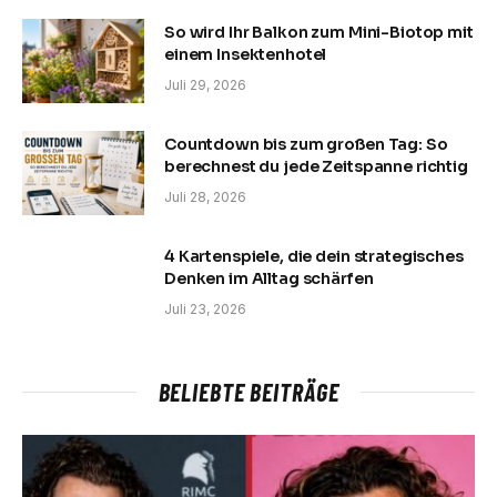
So wird Ihr Balkon zum Mini-Biotop mit
einem Insektenhotel
Juli 29, 2026
Countdown bis zum großen Tag: So
berechnest du jede Zeitspanne richtig
Juli 28, 2026
4 Kartenspiele, die dein strategisches
Denken im Alltag schärfen
Juli 23, 2026
BELIEBTE BEITRÄGE