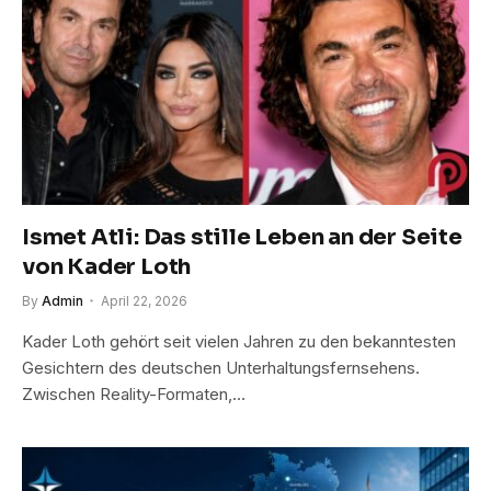
Ismet Atli: Das stille Leben an der Seite
von Kader Loth
By
Admin
April 22, 2026
Kader Loth gehört seit vielen Jahren zu den bekanntesten
Gesichtern des deutschen Unterhaltungsfernsehens.
Zwischen Reality-Formaten,…