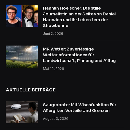
Hannah Hoelscher: Die stille
Journalistin an der Seite von Daniel
Hartwich und ihr Leben fern der
Showbühne
Juni 2, 2026
MR Wetter: Zuverlässige
Wetterinformationen für
Landwirtschaft, Planung und Alltag
Mai 19, 2026
AKTUELLE BEITRÄGE
Saugroboter Mit Wischfunktion Für
Allergiker: Vorteile Und Grenzen
August 3, 2026