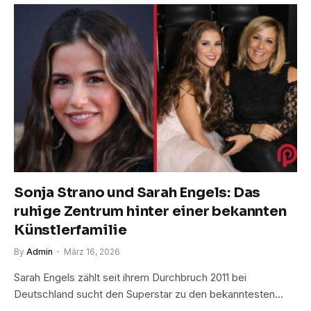
Sonja Strano und Sarah Engels: Das
ruhige Zentrum hinter einer bekannten
Künstlerfamilie
By
Admin
März 16, 2026
Sarah Engels zählt seit ihrem Durchbruch 2011 bei
Deutschland sucht den Superstar zu den bekanntesten…