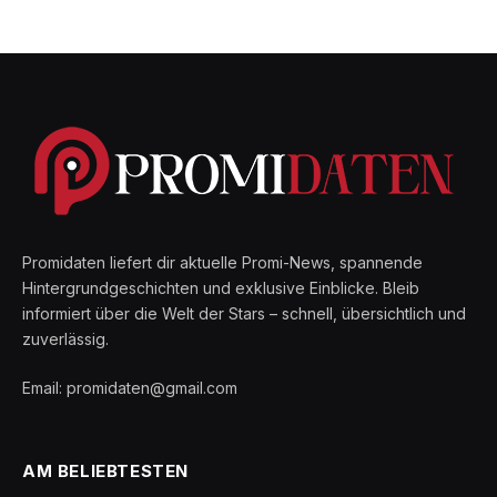
Promidaten liefert dir aktuelle Promi-News, spannende
Hintergrundgeschichten und exklusive Einblicke. Bleib
informiert über die Welt der Stars – schnell, übersichtlich und
zuverlässig.
Email: promidaten@gmail.com
AM BELIEBTESTEN