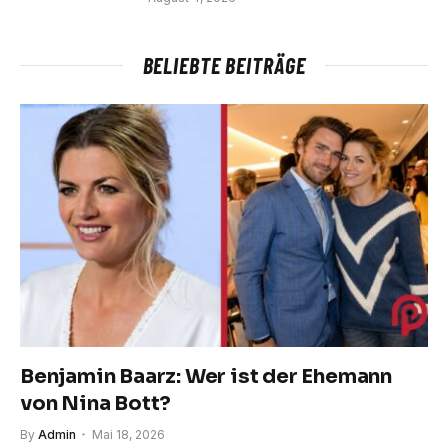
BELIEBTE BEITRÄGE
Benjamin Baarz: Wer ist der Ehemann
von Nina Bott?
By
Admin
Mai 18, 2026