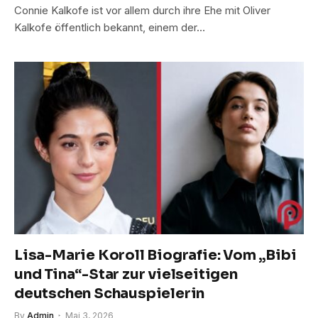
Connie Kalkofe ist vor allem durch ihre Ehe mit Oliver
Kalkofe öffentlich bekannt, einem der…
Lisa-Marie Koroll Biografie: Vom „Bibi
und Tina“-Star zur vielseitigen
deutschen Schauspielerin
By
Admin
Mai 3, 2026