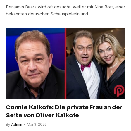
Benjamin Baarz wird oft gesucht, weil er mit Nina Bott, einer
bekannten deutschen Schauspielerin und…
Connie Kalkofe: Die private Frau an der
Seite von Oliver Kalkofe
By
Admin
Mai 3, 2026