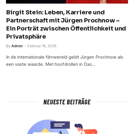
Birgit Stein: Leben, Karriere und
Partnerschaft mit Jürgen Prochnow –
Ein Porträt zwischen Öffentlichkeit und
Privatsphäre
By
Admin
Februar 16, 2026
In de internationale filmwereld geldt Jürgen Prochnow als
een vaste waarde. Met hoofdrollen in Das…
NEUESTE BEITRÄGE