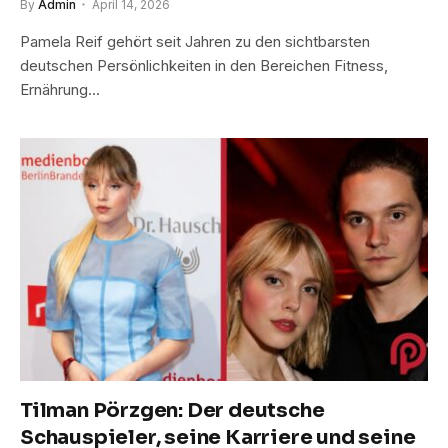
By
Admin
April 14, 2026
Pamela Reif gehört seit Jahren zu den sichtbarsten
deutschen Persönlichkeiten in den Bereichen Fitness,
Ernährung…
Tilman Pörzgen: Der deutsche
Schauspieler, seine Karriere und seine