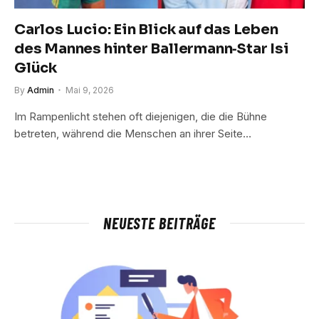
Carlos Lucio: Ein Blick auf das Leben
des Mannes hinter Ballermann‑Star Isi
Glück
By
Admin
Mai 9, 2026
Im Rampenlicht stehen oft diejenigen, die die Bühne
betreten, während die Menschen an ihrer Seite…
NEUESTE BEITRÄGE