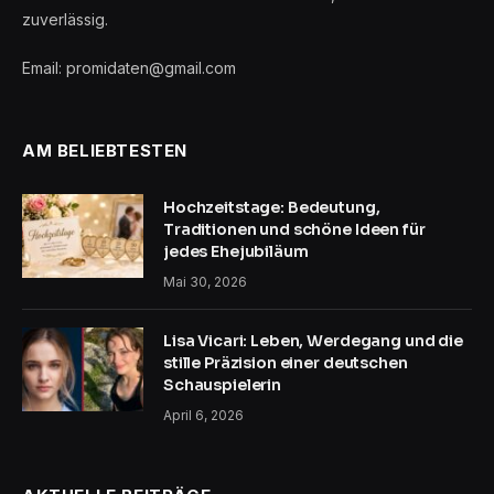
zuverlässig.
Email: promidaten@gmail.com
AM BELIEBTESTEN
Hochzeitstage: Bedeutung,
Traditionen und schöne Ideen für
jedes Ehejubiläum
Mai 30, 2026
Lisa Vicari: Leben, Werdegang und die
stille Präzision einer deutschen
Schauspielerin
April 6, 2026