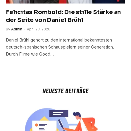
Felicitas Rombold: Die stille Stärke an
der Seite von Daniel Brühl
By
Admin
April 28, 2026
Daniel Brühl gehört zu den international bekanntesten
deutsch-spanischen Schauspielern seiner Generation.
Durch Filme wie Good…
NEUESTE BEITRÄGE