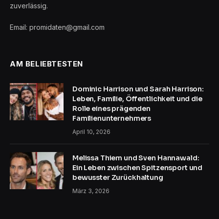
zuverlässig.
Email: promidaten@gmail.com
AM BELIEBTESTEN
Dominic Harrison und Sarah Harrison:
Leben, Familie, Öffentlichkeit und die
Rolle eines prägenden
Familienunternehmers
April 10, 2026
Melissa Thiem und Sven Hannawald:
Ein Leben zwischen Spitzensport und
bewusster Zurückhaltung
März 3, 2026