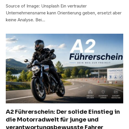
Source of Image: Unsplash Ein vertrauter
Unternehmensname kann Orientierung geben, ersetzt aber
keine Analyse. Bei…
A2 Führerschein: Der solide Einstieg in
die Motorradwelt für junge und
verantwortungsbewusste Fahrer