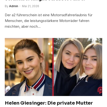
By
Admin
Mai 21, 2026
Der a2 führerschein ist eine Motorradfahrerlaubnis für
Menschen, die leistungsstärkere Motorräder fahren
möchten, aber noch…
Helen Giesinger: Die private Mutter