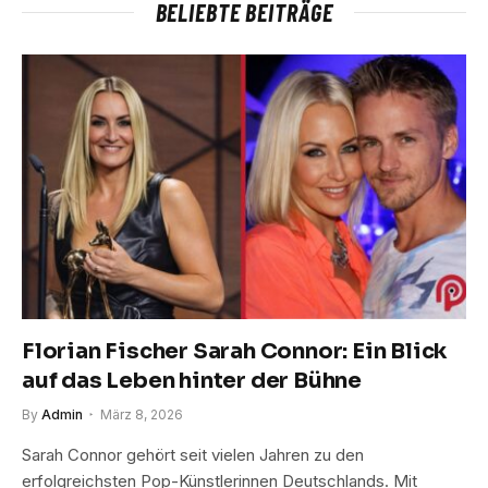
BELIEBTE BEITRÄGE
Florian Fischer Sarah Connor: Ein Blick
auf das Leben hinter der Bühne
By
Admin
März 8, 2026
Sarah Connor gehört seit vielen Jahren zu den
erfolgreichsten Pop-Künstlerinnen Deutschlands. Mit