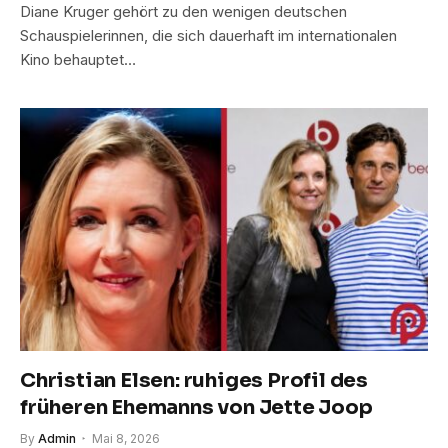
Diane Kruger gehört zu den wenigen deutschen
Schauspielerinnen, die sich dauerhaft im internationalen
Kino behauptet…
Christian Elsen: ruhiges Profil des
früheren Ehemanns von Jette Joop
By
Admin
Mai 8, 2026