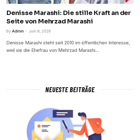
Denisse Marashi: Die stille Kraft an der
Seite von Mehrzad Marashi
By
Admin
Juni 8, 2026
Denisse Marashi steht seit 2010 im öffentlichen Interesse,
weil sie die Ehefrau von Mehrzad Marashi…
NEUESTE BEITRÄGE