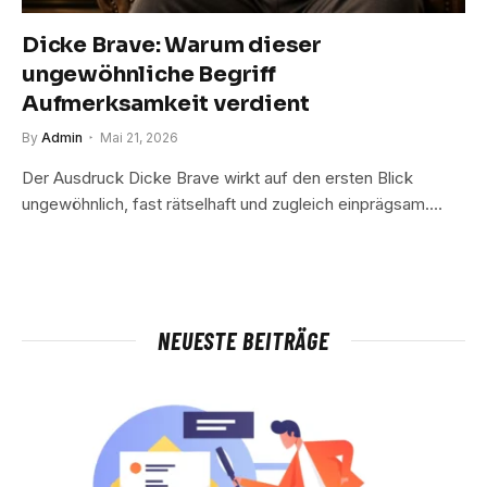
Dicke Brave: Warum dieser
ungewöhnliche Begriff
Aufmerksamkeit verdient
By
Admin
Mai 21, 2026
Der Ausdruck Dicke Brave wirkt auf den ersten Blick
ungewöhnlich, fast rätselhaft und zugleich einprägsam.…
NEUESTE BEITRÄGE