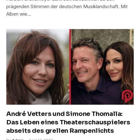
prägenden Stimmen der deutschen Musiklandschaft. Mit
Alben wie…
André Vetters und Simone Thomalla:
Das Leben eines Theaterschauspielers
abseits des grellen Rampenlichts