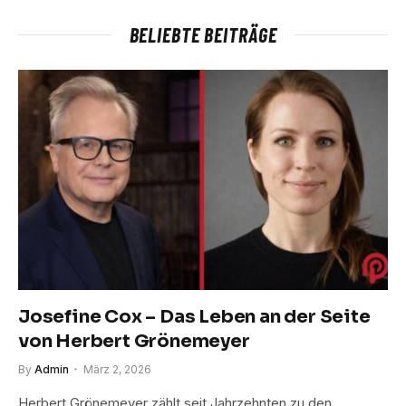
BELIEBTE BEITRÄGE
Josefine Cox – Das Leben an der Seite
von Herbert Grönemeyer
By
Admin
März 2, 2026
Herbert Grönemeyer zählt seit Jahrzehnten zu den