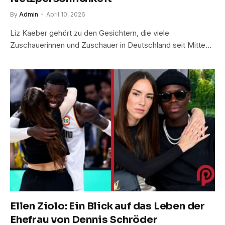
By
Admin
April 10, 2026
Liz Kaeber gehört zu den Gesichtern, die viele
Zuschauerinnen und Zuschauer in Deutschland seit Mitte…
Ellen Ziolo: Ein Blick auf das Leben der
Ehefrau von Dennis Schröder