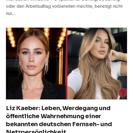
oder den Arbeitsalltag vorbereiten möchte, benötigt nicht
nur…
Liz Kaeber: Leben, Werdegang und
öffentliche Wahrnehmung einer
bekannten deutschen Fernseh- und
Netzpersönlichkeit