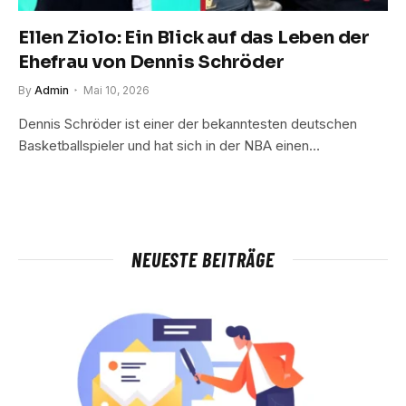
Ellen Ziolo: Ein Blick auf das Leben der
Ehefrau von Dennis Schröder
By
Admin
Mai 10, 2026
Dennis Schröder ist einer der bekanntesten deutschen
Basketballspieler und hat sich in der NBA einen…
NEUESTE BEITRÄGE