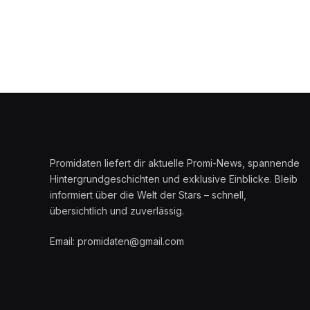
Promidaten liefert dir aktuelle Promi-News, spannende
Hintergrundgeschichten und exklusive Einblicke. Bleib
informiert über die Welt der Stars – schnell,
übersichtlich und zuverlässig.
Email: promidaten@gmail.com