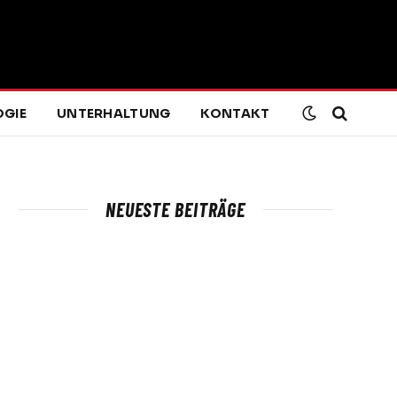
GIE
UNTERHALTUNG
KONTAKT
NEUESTE BEITRÄGE