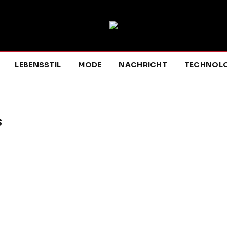
LEBENSSTIL
MODE
NACHRICHT
TECHNOLO
S