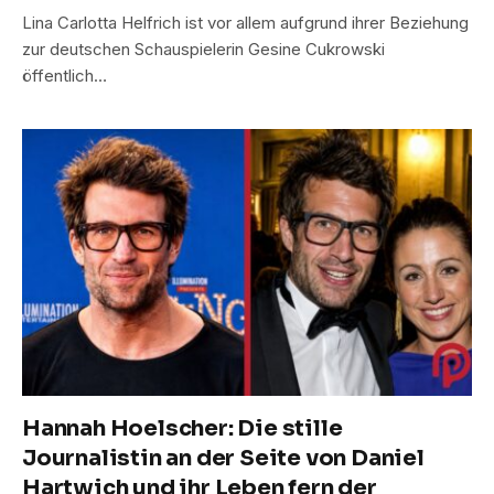
Lina Carlotta Helfrich ist vor allem aufgrund ihrer Beziehung
zur deutschen Schauspielerin Gesine Cukrowski
öffentlich…
Hannah Hoelscher: Die stille
Journalistin an der Seite von Daniel
Hartwich und ihr Leben fern der