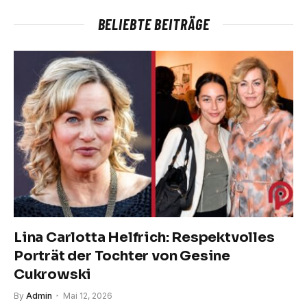
BELIEBTE BEITRÄGE
Lina Carlotta Helfrich: Respektvolles
Porträt der Tochter von Gesine
Cukrowski
By
Admin
Mai 12, 2026