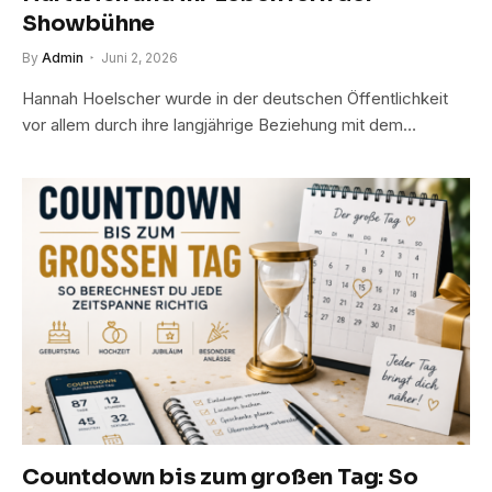
Showbühne
By
Admin
Juni 2, 2026
Hannah Hoelscher wurde in der deutschen Öffentlichkeit
vor allem durch ihre langjährige Beziehung mit dem…
Countdown bis zum großen Tag: So