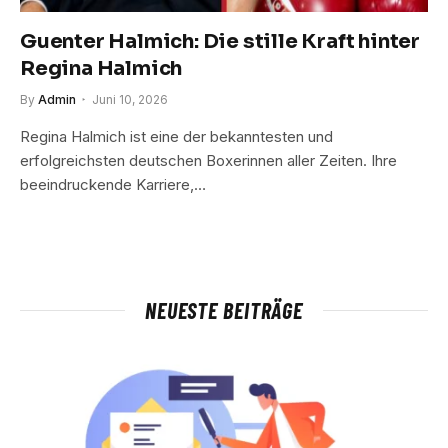
Guenter Halmich: Die stille Kraft hinter
Regina Halmich
By
Admin
Juni 10, 2026
Regina Halmich ist eine der bekanntesten und
erfolgreichsten deutschen Boxerinnen aller Zeiten. Ihre
beeindruckende Karriere,…
NEUESTE BEITRÄGE