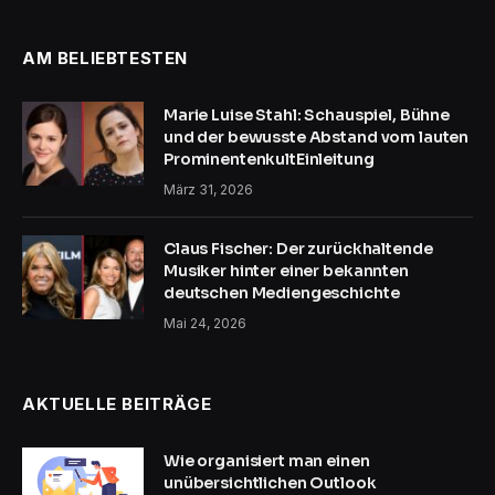
AM BELIEBTESTEN
Marie Luise Stahl: Schauspiel, Bühne
und der bewusste Abstand vom lauten
ProminentenkultEinleitung
März 31, 2026
Claus Fischer: Der zurückhaltende
Musiker hinter einer bekannten
deutschen Mediengeschichte
Mai 24, 2026
AKTUELLE BEITRÄGE
Wie organisiert man einen
unübersichtlichen Outlook