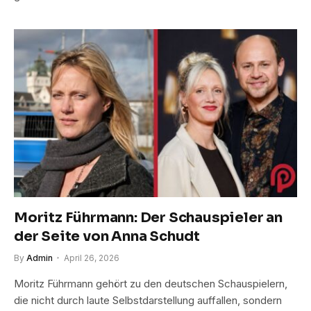
Moritz Führmann: Der Schauspieler an
der Seite von Anna Schudt
By
Admin
April 26, 2026
Moritz Führmann gehört zu den deutschen Schauspielern,
die nicht durch laute Selbstdarstellung auffallen, sondern