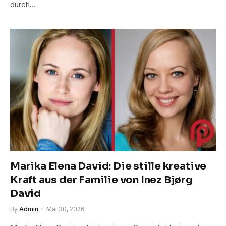
durch…
Marika Elena David: Die stille kreative
Kraft aus der Familie von Inez Bjørg
David
By
Admin
Mai 30, 2026