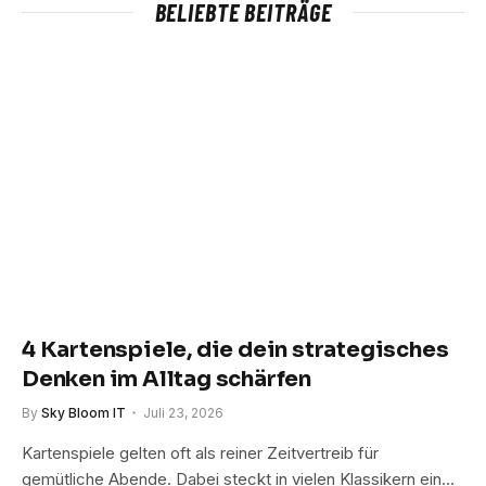
BELIEBTE BEITRÄGE
4 Kartenspiele, die dein strategisches
Denken im Alltag schärfen
By
Sky Bloom IT
Juli 23, 2026
Kartenspiele gelten oft als reiner Zeitvertreib für
gemütliche Abende. Dabei steckt in vielen Klassikern ein…