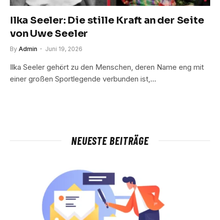
Ilka Seeler: Die stille Kraft an der Seite
von Uwe Seeler
By
Admin
Juni 19, 2026
Ilka Seeler gehört zu den Menschen, deren Name eng mit
einer großen Sportlegende verbunden ist,…
NEUESTE BEITRÄGE