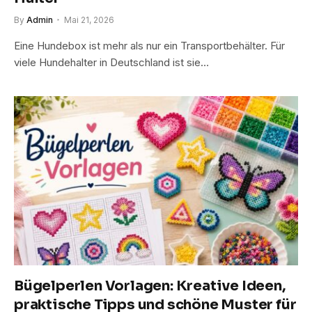
By
Admin
Mai 21, 2026
Eine Hundebox ist mehr als nur ein Transportbehälter. Für
viele Hundehalter in Deutschland ist sie…
Bügelperlen Vorlagen: Kreative Ideen,
praktische Tipps und schöne Muster für