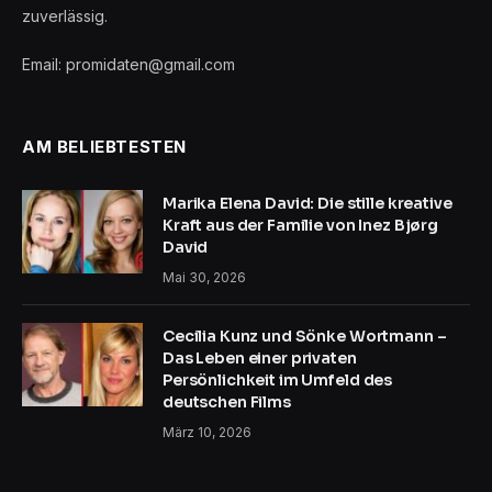
zuverlässig.
Email: promidaten@gmail.com
AM BELIEBTESTEN
Marika Elena David: Die stille kreative
Kraft aus der Familie von Inez Bjørg
David
Mai 30, 2026
Cecilia Kunz und Sönke Wortmann –
Das Leben einer privaten
Persönlichkeit im Umfeld des
deutschen Films
März 10, 2026