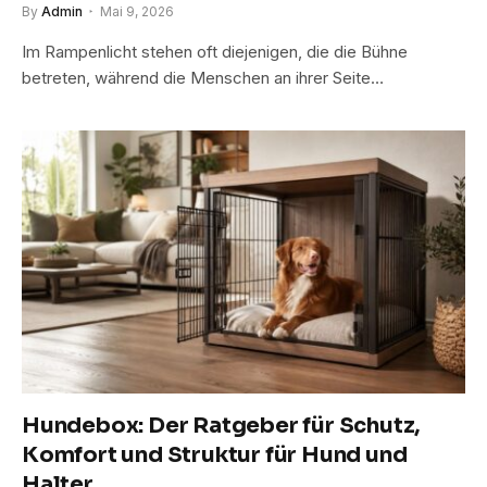
By
Admin
Mai 9, 2026
Im Rampenlicht stehen oft diejenigen, die die Bühne
betreten, während die Menschen an ihrer Seite…
Hundebox: Der Ratgeber für Schutz,
Komfort und Struktur für Hund und
Halter