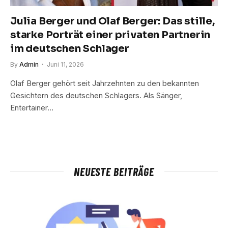
Julia Berger und Olaf Berger: Das stille,
starke Porträt einer privaten Partnerin
im deutschen Schlager
By
Admin
Juni 11, 2026
Olaf Berger gehört seit Jahrzehnten zu den bekannten
Gesichtern des deutschen Schlagers. Als Sänger,
Entertainer…
NEUESTE BEITRÄGE