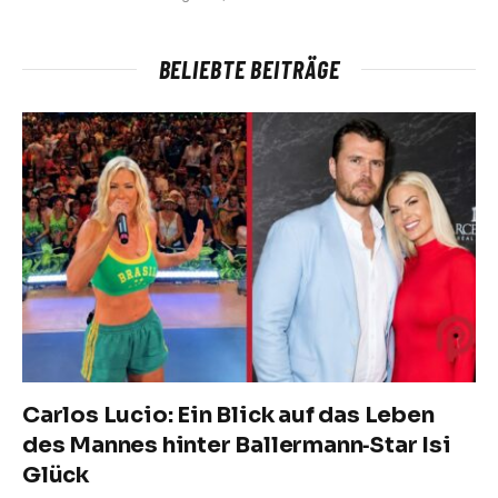
BELIEBTE BEITRÄGE
Carlos Lucio: Ein Blick auf das Leben
des Mannes hinter Ballermann‑Star Isi
Glück