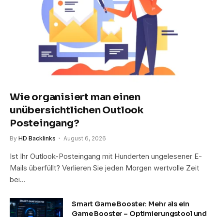
Wie organisiert man einen
unübersichtlichen Outlook
Posteingang?
By
HD Backlinks
August 6, 2026
Ist Ihr Outlook-Posteingang mit Hunderten ungelesener E-
Mails überfüllt? Verlieren Sie jeden Morgen wertvolle Zeit
bei…
Smart Game Booster: Mehr als ein
Game Booster – Optimierungstool und