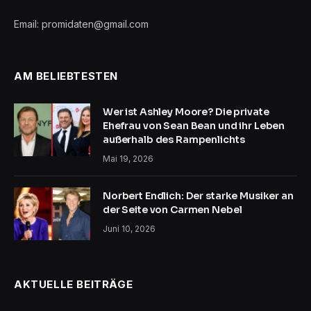
Email: promidaten@gmail.com
AM BELIEBTESTEN
Wer ist Ashley Moore? Die private
Ehefrau von Sean Bean und ihr Leben
außerhalb des Rampenlichts
Mai 19, 2026
Norbert Endlich: Der starke Musiker an
der Seite von Carmen Nebel
Juni 10, 2026
AKTUELLE BEITRÄGE