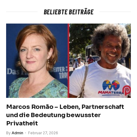
BELIEBTE BEITRÄGE
Marcos Romão – Leben, Partnerschaft
und die Bedeutung bewusster
Privatheit
By
Admin
Februar 27, 2026