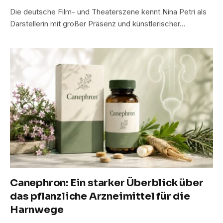
Die deutsche Film- und Theaterszene kennt Nina Petri als
Darstellerin mit großer Präsenz und künstlerischer…
Canephron: Ein starker Überblick über
das pflanzliche Arzneimittel für die
Harnwege