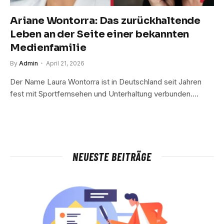
Ariane Wontorra: Das zurückhaltende
Leben an der Seite einer bekannten
Medienfamilie
By
Admin
April 21, 2026
Der Name Laura Wontorra ist in Deutschland seit Jahren
fest mit Sportfernsehen und Unterhaltung verbunden.…
NEUESTE BEITRÄGE