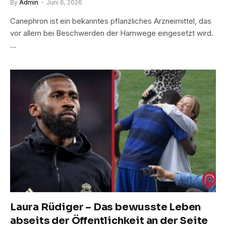
By
Admin
Juni 6, 2026
Canephron ist ein bekanntes pflanzliches Arzneimittel, das
vor allem bei Beschwerden der Harnwege eingesetzt wird.
…
Laura Rüdiger – Das bewusste Leben
abseits der Öffentlichkeit an der Seite