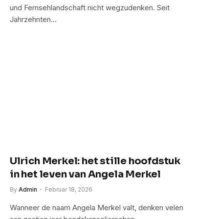
und Fernsehlandschaft nicht wegzudenken. Seit
Jahrzehnten…
Ulrich Merkel: het stille hoofdstuk
in het leven van Angela Merkel
By
Admin
Februar 18, 2026
Wanneer de naam Angela Merkel valt, denken velen