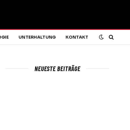
GIE
UNTERHALTUNG
KONTAKT
NEUESTE BEITRÄGE