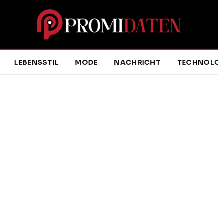
LEBENSSTIL
MODE
NACHRICHT
TECHNOLO