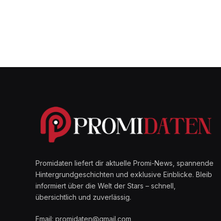
Promidaten liefert dir aktuelle Promi-News, spannende
Hintergrundgeschichten und exklusive Einblicke. Bleib
informiert über die Welt der Stars – schnell,
übersichtlich und zuverlässig.
Email: promidaten@gmail.com