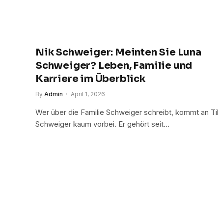
Nik Schweiger: Meinten Sie Luna
Schweiger? Leben, Familie und
Karriere im Überblick
By
Admin
April 1, 2026
Wer über die Familie Schweiger schreibt, kommt an Til
Schweiger kaum vorbei. Er gehört seit…