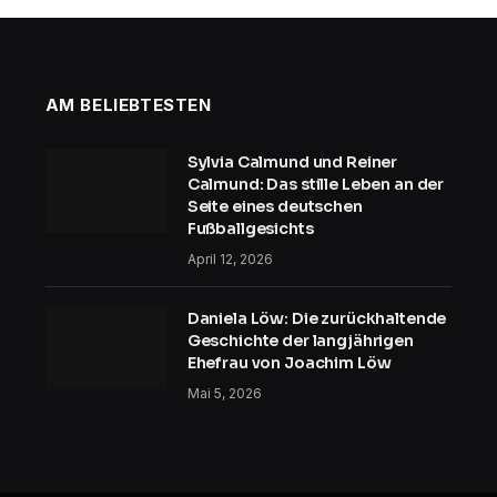
AM BELIEBTESTEN
Sylvia Calmund und Reiner
Calmund: Das stille Leben an der
Seite eines deutschen
Fußballgesichts
April 12, 2026
Daniela Löw: Die zurückhaltende
Geschichte der langjährigen
Ehefrau von Joachim Löw
Mai 5, 2026