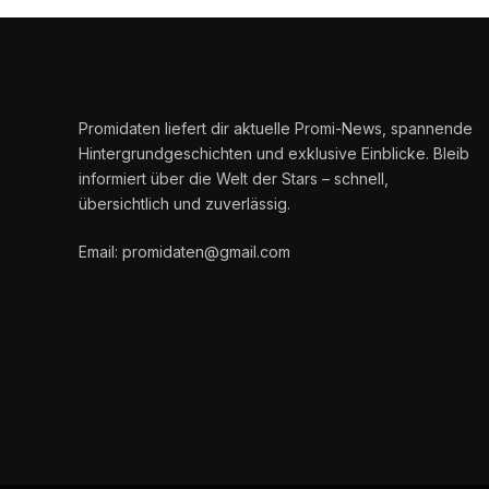
Promidaten liefert dir aktuelle Promi-News, spannende
Hintergrundgeschichten und exklusive Einblicke. Bleib
informiert über die Welt der Stars – schnell,
übersichtlich und zuverlässig.
Email: promidaten@gmail.com