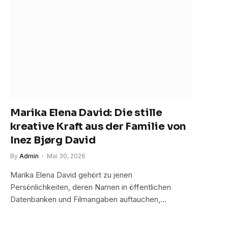
Marika Elena David: Die stille
kreative Kraft aus der Familie von
Inez Bjørg David
By
Admin
Mai 30, 2026
Marika Elena David gehört zu jenen
Persönlichkeiten, deren Namen in öffentlichen
Datenbanken und Filmangaben auftauchen,…