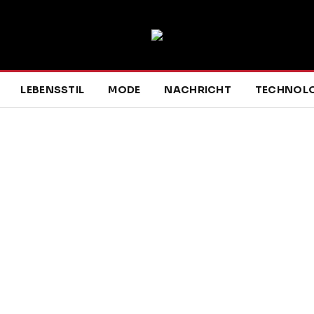
LEBENSSTIL
MODE
NACHRICHT
TECHNOLO