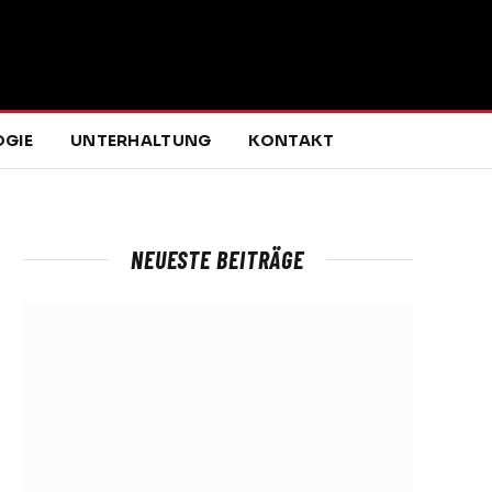
GIE
UNTERHALTUNG
KONTAKT
NEUESTE BEITRÄGE