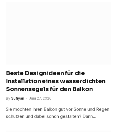
Beste Designideen für die
Installation eines wasserdichten
Sonnensegels für den Balkon
By
Sufiyan
Juni 27, 2026
Sie möchten Ihren Balkon gut vor Sonne und Regen
schützen und dabei schön gestalten? Dann…