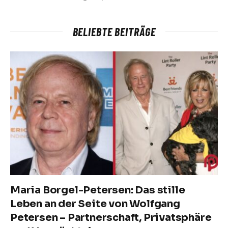
BELIEBTE BEITRÄGE
Maria Borgel-Petersen: Das stille
Leben an der Seite von Wolfgang
Petersen – Partnerschaft, Privatsphäre