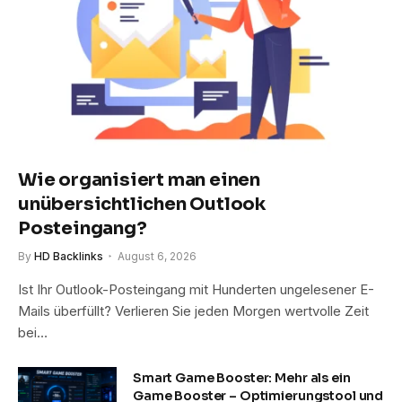
Wie organisiert man einen
unübersichtlichen Outlook
Posteingang?
By
HD Backlinks
August 6, 2026
Ist Ihr Outlook-Posteingang mit Hunderten ungelesener E-
Mails überfüllt? Verlieren Sie jeden Morgen wertvolle Zeit
bei…
Smart Game Booster: Mehr als ein
Game Booster – Optimierungstool und