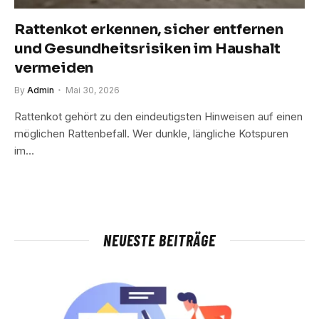
Rattenkot erkennen, sicher entfernen
und Gesundheitsrisiken im Haushalt
vermeiden
By
Admin
Mai 30, 2026
Rattenkot gehört zu den eindeutigsten Hinweisen auf einen
möglichen Rattenbefall. Wer dunkle, längliche Kotspuren
im…
NEUESTE BEITRÄGE