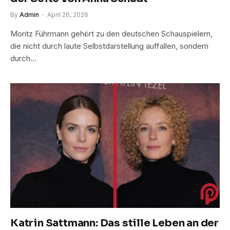
By
Admin
April 26, 2026
Moritz Führmann gehört zu den deutschen Schauspielern,
die nicht durch laute Selbstdarstellung auffallen, sondern
durch…
Katrin Sattmann: Das stille Leben an der