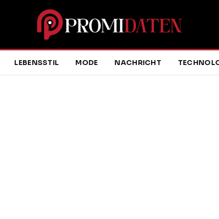
LEBENSSTIL
MODE
NACHRICHT
TECHNOLO