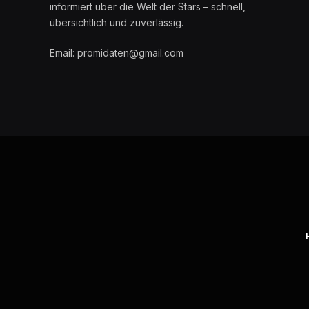
informiert über die Welt der Stars – schnell,
übersichtlich und zuverlässig.
Email: promidaten@gmail.com