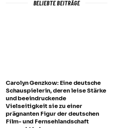
BELIEBTE BEITRÄGE
Carolyn Genzkow: Eine deutsche
Schauspielerin, deren leise Stärke
und beeindruckende
Vielseitigkeit sie zu einer
prägnanten Figur der deutschen
Film- und Fernsehlandschaft