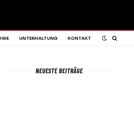
GIE
UNTERHALTUNG
KONTAKT
NEUESTE BEITRÄGE