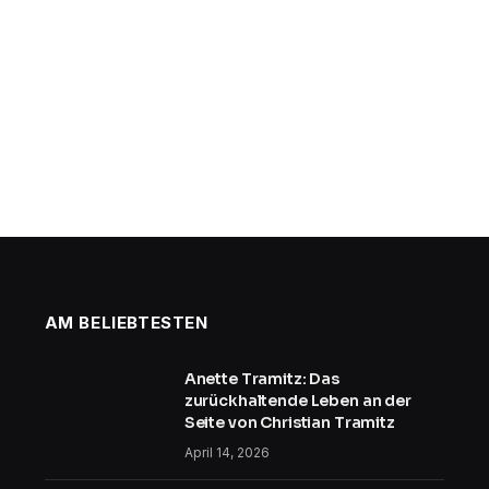
AM BELIEBTESTEN
Anette Tramitz: Das
zurückhaltende Leben an der
Seite von Christian Tramitz
April 14, 2026