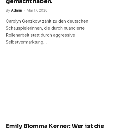
gemacht haben.
By
Admin
Mai 17, 2026
Carolyn Genzkow zählt zu den deutschen
Schauspielerinnen, die durch nuancierte
Rollenarbeit statt durch aggressive
Selbstvermarktung…
Emily Blomma Kerner: Wer ist die