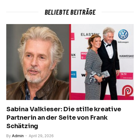
BELIEBTE BEITRÄGE
Sabina Valkieser: Die stille kreative
Partnerin an der Seite von Frank
Schätzing
By
Admin
April 29, 2026