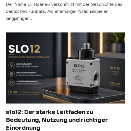
Der Name Uli Hoeneß verschmilzt mit der Geschichte des
deutschen Fußballs. Als ehemaliger Nationalspieler,
langjähriger…
slo12: Der starke Leitfaden zu
Bedeutung, Nutzung und richtiger
Einordnung