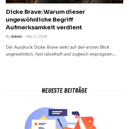
Dicke Brave: Warum dieser
ungewöhnliche Begriff
Aufmerksamkeit verdient
By
Admin
Mai 21, 2026
Der Ausdruck Dicke Brave wirkt auf den ersten Blick
ungewöhnlich, fast rätselhaft und zugleich einprägsam.…
NEUESTE BEITRÄGE