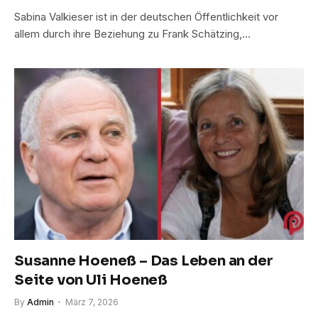
Sabina Valkieser ist in der deutschen Öffentlichkeit vor
allem durch ihre Beziehung zu Frank Schätzing,…
Susanne Hoeneß – Das Leben an der
Seite von Uli Hoeneß
By
Admin
März 7, 2026