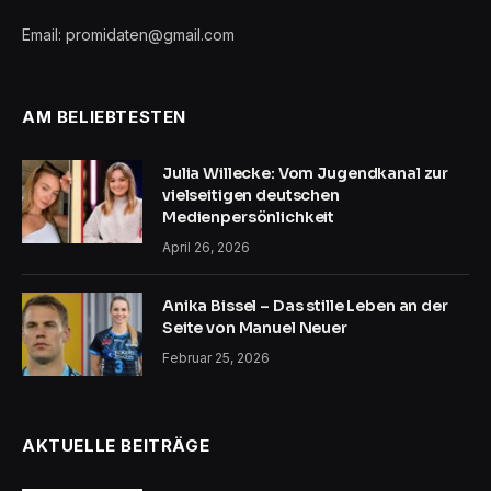
Email: promidaten@gmail.com
AM BELIEBTESTEN
Julia Willecke: Vom Jugendkanal zur
vielseitigen deutschen
Medienpersönlichkeit
April 26, 2026
Anika Bissel – Das stille Leben an der
Seite von Manuel Neuer
Februar 25, 2026
AKTUELLE BEITRÄGE