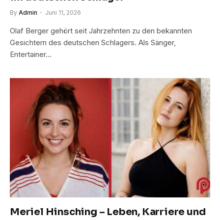
By
Admin
Juni 11, 2026
Olaf Berger gehört seit Jahrzehnten zu den bekannten
Gesichtern des deutschen Schlagers. Als Sänger,
Entertainer…
Meriel Hinsching – Leben, Karriere und