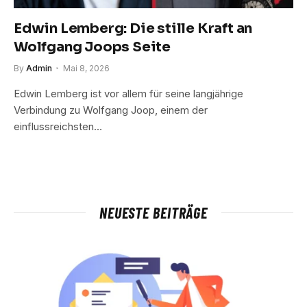
Edwin Lemberg: Die stille Kraft an
Wolfgang Joops Seite
By
Admin
Mai 8, 2026
Edwin Lemberg ist vor allem für seine langjährige
Verbindung zu Wolfgang Joop, einem der
einflussreichsten…
NEUESTE BEITRÄGE