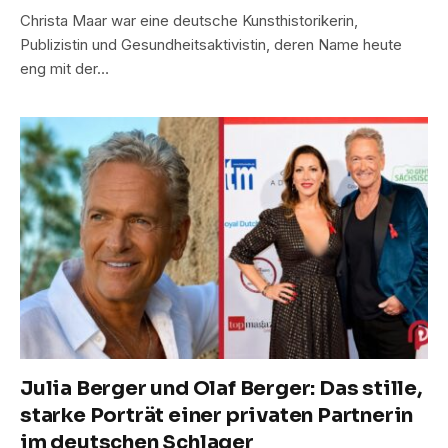
Christa Maar war eine deutsche Kunsthistorikerin,
Publizistin und Gesundheitsaktivistin, deren Name heute
eng mit der…
Julia Berger und Olaf Berger: Das stille,
starke Porträt einer privaten Partnerin
im deutschen Schlager