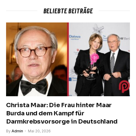
BELIEBTE BEITRÄGE
Christa Maar: Die Frau hinter Maar
Burda und dem Kampf für
Darmkrebsvorsorge in Deutschland
By
Admin
Mai 20, 2026