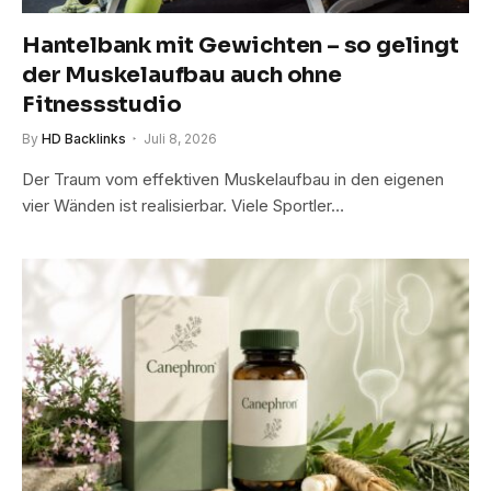
Hantelbank mit Gewichten – so gelingt
der Muskelaufbau auch ohne
Fitnessstudio
By
HD Backlinks
Juli 8, 2026
Der Traum vom effektiven Muskelaufbau in den eigenen
vier Wänden ist realisierbar. Viele Sportler…