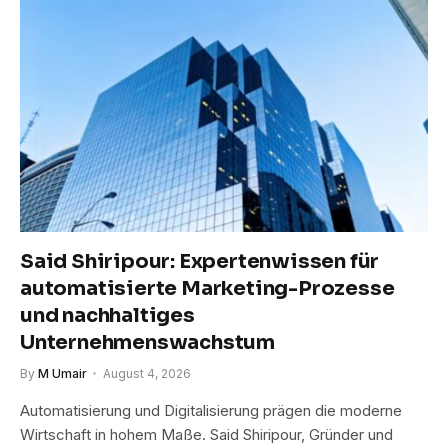
Said Shiripour: Expertenwissen für
automatisierte Marketing-Prozesse
und nachhaltiges
Unternehmenswachstum
By
M Umair
August 4, 2026
Automatisierung und Digitalisierung prägen die moderne
Wirtschaft in hohem Maße. Said Shiripour, Gründer und