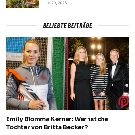
Juli 29, 2026
BELIEBTE BEITRÄGE
Emily Blomma Kerner: Wer ist die
Tochter von Britta Becker?