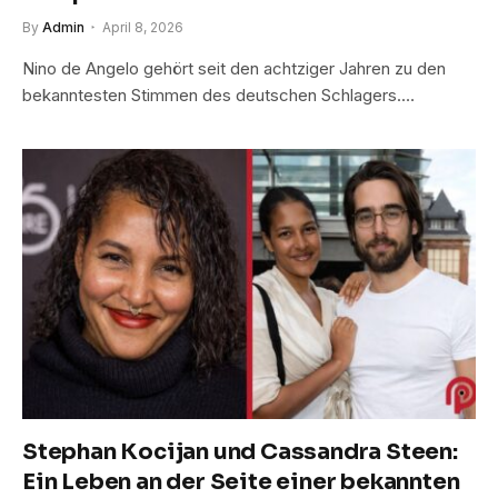
By
Admin
April 8, 2026
Nino de Angelo gehört seit den achtziger Jahren zu den
bekanntesten Stimmen des deutschen Schlagers.…
Stephan Kocijan und Cassandra Steen:
Ein Leben an der Seite einer bekannten