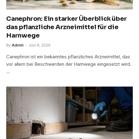
Canephron: Ein starker Überblick über
das pflanzliche Arzneimittel für die
Harnwege
By
Admin
Juni 6, 2026
Canephron ist ein bekanntes pflanzliches Arzneimittel, das
vor allem bei Beschwerden der Harnwege eingesetzt wird.
…