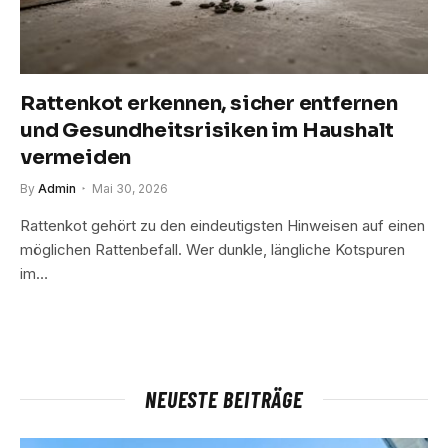
Rattenkot erkennen, sicher entfernen
und Gesundheitsrisiken im Haushalt
vermeiden
By
Admin
Mai 30, 2026
Rattenkot gehört zu den eindeutigsten Hinweisen auf einen
möglichen Rattenbefall. Wer dunkle, längliche Kotspuren
im…
NEUESTE BEITRÄGE