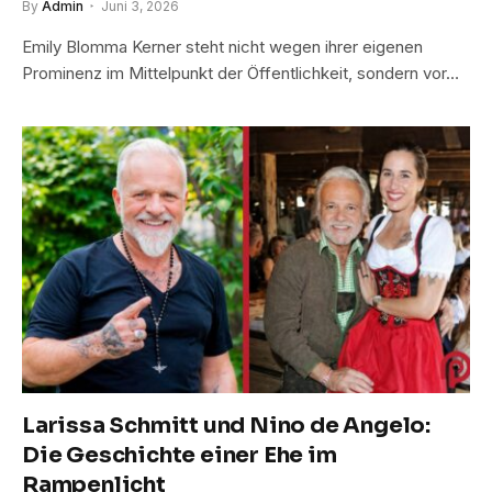
By
Admin
Juni 3, 2026
Emily Blomma Kerner steht nicht wegen ihrer eigenen
Prominenz im Mittelpunkt der Öffentlichkeit, sondern vor…
Larissa Schmitt und Nino de Angelo:
Die Geschichte einer Ehe im
Rampenlicht