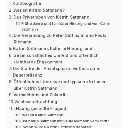
Kurzbiografie
Wer ist Katrin Sattmann?
Das Privatleben von Katrin Sattmann
Frühe Jahre und familiärer Hintergrund von Katrin
Sattmann
Die Verbindung zu Peter Sattmann und Paula
Riemann
Katrin Sattmanns Rolle im Hintergrund
Gesellschaftliches Umfeld und öffentlich
sichtbares Engagement
Die Stärke der Privatsphäre: Einfluss ohne
Dauerpräsenz
Öffentliches Interesse und typische Irrtümer
über Katrin Sattmann
Vermächtnis und Zukunft
Schlussbetrachtung
(Häufig gestellte Fragen)
Wer ist Katrin Sattmann?
Ist Katrin Sattmann mit Paula Riemann verwandt?
Wann wurde Katrin Sattmann geboren?