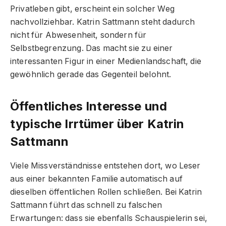
Privatleben gibt, erscheint ein solcher Weg
nachvollziehbar. Katrin Sattmann steht dadurch
nicht für Abwesenheit, sondern für
Selbstbegrenzung. Das macht sie zu einer
interessanten Figur in einer Medienlandschaft, die
gewöhnlich gerade das Gegenteil belohnt.
Öffentliches Interesse und
typische Irrtümer über Katrin
Sattmann
Viele Missverständnisse entstehen dort, wo Leser
aus einer bekannten Familie automatisch auf
dieselben öffentlichen Rollen schließen. Bei Katrin
Sattmann führt das schnell zu falschen
Erwartungen: dass sie ebenfalls Schauspielerin sei,