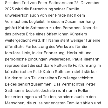
Seit dem Tod von Peter Sattmann am 25. Dezember
2025 wird die Betrachtung seiner Familie
unweigerlich auch von der Frage nach dem
Vermächtnis begleitet. In diesem Zusammenhang
gehört Katrin Sattmann zu den Personen, über die
das private Erbe eines öffentlichen Künstlers
weitergedacht wird. Ihr Name steht weniger für eine
öffentliche Fortsetzung des Werks als für die
familiäre Linie, in der Erinnerung, Herkunft und
persönliche Bindungen weiterleben. Paula Riemann
repräsentiert die sichtbare kulturelle Fortführung im
künstlerischen Feld; Katrin Sattmann steht stärker
für den stillen Teil derselben Familiengeschichte.
Beides gehört zusammen. Das Vermächtnis Peter
Sattmanns besteht deshalb nicht nur in Rollen,
Inszenierungen und Texten, sondern auch in den
Menschen, die zu seiner engsten Familie zählen und