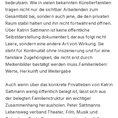
bedeutsam. Wie in vielen bekannten Künstlerfamilien
tragen nicht nur die sichtbar Arbeitenden zum
Gesamtbild bei, sondern auch jene, die den privaten
Raum stabil halten und ihn nicht fortwährend öffnen.
Über Katrin Sattmann ist keine öffentliche
Selbstdarstellung dokumentiert; daraus folgt nicht
Leere, sondern eine andere Art von Wirkung. Sie
steht für Kontinuität ohne Inszenierung und für eine
familiäre Zugehörigkeit, die nicht erst durch
Medienbilder bestätigt werden muss.Familienleben:
Werte, Herkunft und Weitergabe
Auch wenn über das konkrete Privatleben von Katrin
Sattmann wenig öffentlich belegt ist, lässt sich aus
der belegten Familienstruktur ein wichtiger
Zusammenhang herausholen. Peter Sattmanns
Lebensweg verband Theater, Film, Musik und