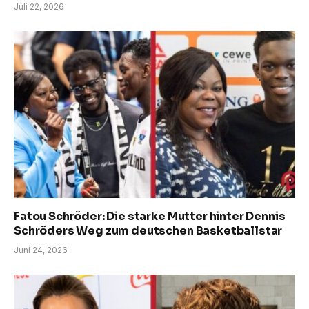
Juli 22, 2026
Fatou Schröder: Die starke Mutter hinter Dennis
Schröders Weg zum deutschen Basketballstar
Juni 24, 2026