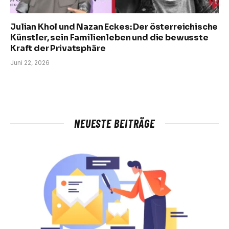
Julian Khol und Nazan Eckes: Der österreichische
Künstler, sein Familienleben und die bewusste
Kraft der Privatsphäre
Juni 22, 2026
NEUESTE BEITRÄGE