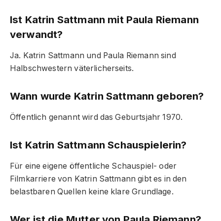
Ist Katrin Sattmann mit Paula Riemann
verwandt?
Ja. Katrin Sattmann und Paula Riemann sind
Halbschwestern väterlicherseits.
Wann wurde Katrin Sattmann geboren?
Öffentlich genannt wird das Geburtsjahr 1970.
Ist Katrin Sattmann Schauspielerin?
Für eine eigene öffentliche Schauspiel- oder
Filmkarriere von Katrin Sattmann gibt es in den
belastbaren Quellen keine klare Grundlage.
Wer ist die Mutter von Paula Riemann?