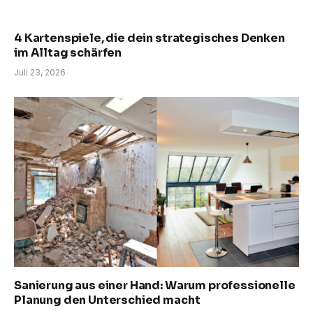
4 Kartenspiele, die dein strategisches Denken
im Alltag schärfen
Juli 23, 2026
Sanierung aus einer Hand: Warum professionelle
Planung den Unterschied macht