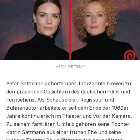
katrin sattmann
Peter Sattmann gehörte über Jahrzehnte hinweg zu
den prägenden Gesichtern des deutschen Films und
Fernsehens. Als Schauspieler, Regisseur und
Bühnenautor arbeitete er seit dem Ende der 1960er
Jahre kontinuierlich im Theater und vor der Kamera.
Zu seinem familiären Umfeld gehören seine Tochter
Katrin Sattmann aus einer frühen Ehe und seine