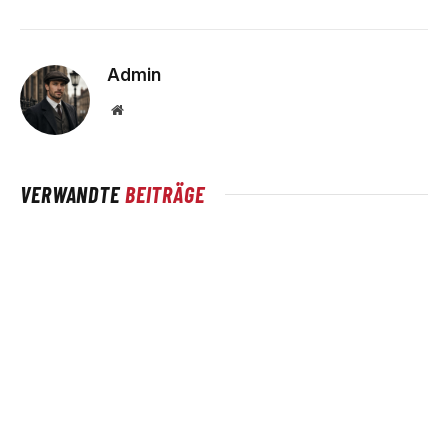
Admin
Website
VERWANDTE
BEITRÄGE