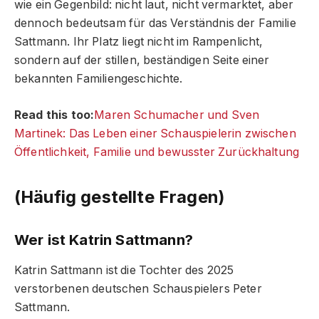
wie ein Gegenbild: nicht laut, nicht vermarktet, aber
dennoch bedeutsam für das Verständnis der Familie
Sattmann. Ihr Platz liegt nicht im Rampenlicht,
sondern auf der stillen, beständigen Seite einer
bekannten Familiengeschichte.
Read this too:
Maren Schumacher und Sven
Martinek: Das Leben einer Schauspielerin zwischen
Öffentlichkeit, Familie und bewusster Zurückhaltung
(Häufig gestellte Fragen)
Wer ist Katrin Sattmann?
Katrin Sattmann ist die Tochter des 2025
verstorbenen deutschen Schauspielers Peter
Sattmann.