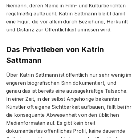
Riemann, deren Name in Film- und Kulturberichten
regelmäßig auftaucht. Katrin Sattmann bleibt damit
eine Figur, die vor allem durch Beziehung, Herkunft
und Distanz zur Öffentlichkeit umrissen wird.
Das Privatleben von Katrin
Sattmann
Über Katrin Sattmann ist öffentlich nur sehr wenig im
engeren biografischen Sinn dokumentiert, und
genau das ist bereits eine aussagekräftige Tatsache.
In einer Zeit, in der selbst Angehörige bekannter
Künstler oft eigene Sichtbarkeit aufbauen, fällt bei ihr
die konsequente Abwesenheit von den üblichen
Medienformaten auf. Es gibt kein breit
dokumentiertes öffentliches Profil, keine dauernde