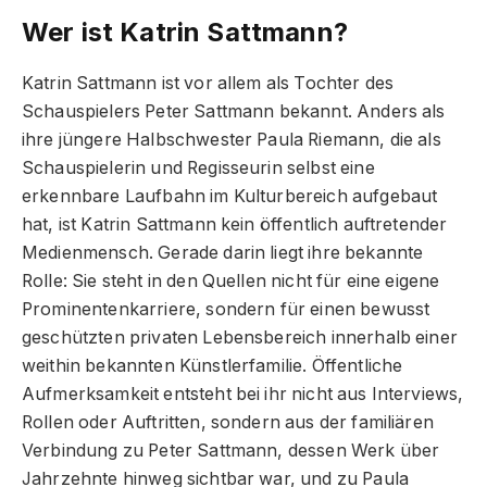
Wer ist Katrin Sattmann?
Katrin Sattmann ist vor allem als Tochter des
Schauspielers Peter Sattmann bekannt. Anders als
ihre jüngere Halbschwester Paula Riemann, die als
Schauspielerin und Regisseurin selbst eine
erkennbare Laufbahn im Kulturbereich aufgebaut
hat, ist Katrin Sattmann kein öffentlich auftretender
Medienmensch. Gerade darin liegt ihre bekannte
Rolle: Sie steht in den Quellen nicht für eine eigene
Prominentenkarriere, sondern für einen bewusst
geschützten privaten Lebensbereich innerhalb einer
weithin bekannten Künstlerfamilie. Öffentliche
Aufmerksamkeit entsteht bei ihr nicht aus Interviews,
Rollen oder Auftritten, sondern aus der familiären
Verbindung zu Peter Sattmann, dessen Werk über
Jahrzehnte hinweg sichtbar war, und zu Paula