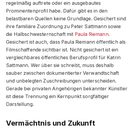
regelmäßig auftrete oder ein ausgebautes
Prominentenprofil habe. Dafür gibt es in den
belastbaren Quellen keine Grundlage. Gesichert sind
ihre familiäre Zuordnung zu Peter Sattmann sowie
die Halbschwesternschaft mit
Paula Riemann
.
Gesichert ist auch, dass Paula Riemann öffentlich als
Filmschaffende sichtbar ist. Nicht gesichert ist ein
vergleichbares öffentliches Berufsprofil für Katrin
Sattmann. Wer über sie schreibt, muss deshalb
sauber zwischen dokumentierter Verwandtschaft
und unbelegten Zuschreibungen unterscheiden.
Gerade bei privaten Angehörigen bekannter Künstler
ist diese Trennung ein Kernpunkt sorgfältiger
Darstellung.
Vermächtnis und Zukunft