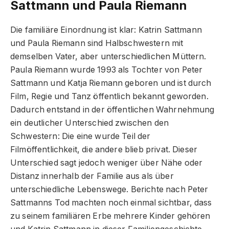
Sattmann und Paula Riemann
Die familiäre Einordnung ist klar: Katrin Sattmann
und Paula Riemann sind Halbschwestern mit
demselben Vater, aber unterschiedlichen Müttern.
Paula Riemann wurde 1993 als Tochter von Peter
Sattmann und Katja Riemann geboren und ist durch
Film, Regie und Tanz öffentlich bekannt geworden.
Dadurch entstand in der öffentlichen Wahrnehmung
ein deutlicher Unterschied zwischen den
Schwestern: Die eine wurde Teil der
Filmöffentlichkeit, die andere blieb privat. Dieser
Unterschied sagt jedoch weniger über Nähe oder
Distanz innerhalb der Familie aus als über
unterschiedliche Lebenswege. Berichte nach Peter
Sattmanns Tod machten noch einmal sichtbar, dass
zu seinem familiären Erbe mehrere Kinder gehören