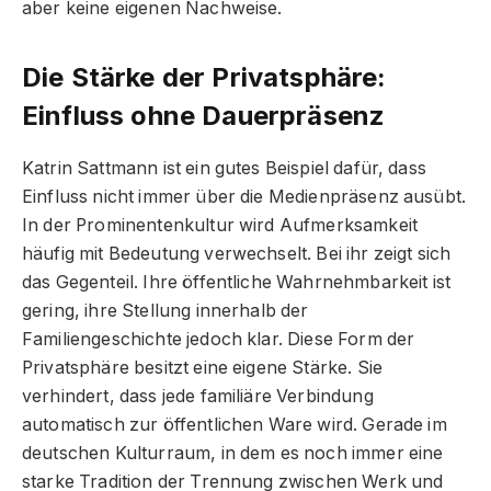
aber keine eigenen Nachweise.
Die Stärke der Privatsphäre:
Einfluss ohne Dauerpräsenz
Katrin Sattmann ist ein gutes Beispiel dafür, dass
Einfluss nicht immer über die Medienpräsenz ausübt.
In der Prominentenkultur wird Aufmerksamkeit
häufig mit Bedeutung verwechselt. Bei ihr zeigt sich
das Gegenteil. Ihre öffentliche Wahrnehmbarkeit ist
gering, ihre Stellung innerhalb der
Familiengeschichte jedoch klar. Diese Form der
Privatsphäre besitzt eine eigene Stärke. Sie
verhindert, dass jede familiäre Verbindung
automatisch zur öffentlichen Ware wird. Gerade im
deutschen Kulturraum, in dem es noch immer eine
starke Tradition der Trennung zwischen Werk und