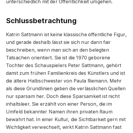
unterschiedlich mit der Öffentlichkeit umgehen.
Schlussbetrachtung
Katrin Sattmann ist keine klassische öffentliche Figur,
und gerade deshalb lässt sie sich nur dann fair
beschreiben, wenn man sich an den belegten
Tatsachen orientiert. Sie ist die 1970 geborene
Tochter des Schauspielers Peter Sattmann, gehört
damit zum frühen Familienkreis des Künstlers und ist
die ältere Halbschwester von Paula Riemann. Mehr
als diese Grundlinien geben die verlässlichen Quellen
nur sparsam her. Doch diese Sparsamkeit ist nicht
inhaltsleer. Sie erzählt von einer Person, die im
Umfeld bekannter Namen ihren privaten Raum
bewahrt hat. In einer Kultur, die Sichtbarkeit gern mit
Wichtigkeit verwechselt, wirkt Katrin Sattmann fast