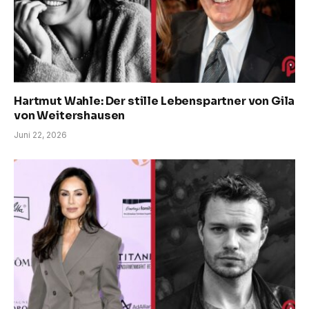
Hartmut Wahle: Der stille Lebenspartner von Gila
von Weitershausen
Juni 22, 2026