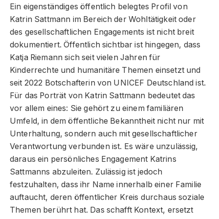
Ein eigenständiges öffentlich belegtes Profil von
Katrin Sattmann im Bereich der Wohltätigkeit oder
des gesellschaftlichen Engagements ist nicht breit
dokumentiert. Öffentlich sichtbar ist hingegen, dass
Katja Riemann sich seit vielen Jahren für
Kinderrechte und humanitäre Themen einsetzt und
seit 2022 Botschafterin von UNICEF Deutschland ist.
Für das Porträt von Katrin Sattmann bedeutet das
vor allem eines: Sie gehört zu einem familiären
Umfeld, in dem öffentliche Bekanntheit nicht nur mit
Unterhaltung, sondern auch mit gesellschaftlicher
Verantwortung verbunden ist. Es wäre unzulässig,
daraus ein persönliches Engagement Katrins
Sattmanns abzuleiten. Zulässig ist jedoch
festzuhalten, dass ihr Name innerhalb einer Familie
auftaucht, deren öffentlicher Kreis durchaus soziale
Themen berührt hat. Das schafft Kontext, ersetzt