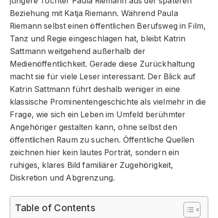
jüngere Tochter Paula Riemann aus der späteren
Beziehung mit Katja Riemann. Während Paula
Riemann selbst einen öffentlichen Berufsweg in Film,
Tanz und Regie eingeschlagen hat, bleibt Katrin
Sattmann weitgehend außerhalb der
Medienöffentlichkeit. Gerade diese Zurückhaltung
macht sie für viele Leser interessant. Der Blick auf
Katrin Sattmann führt deshalb weniger in eine
klassische Prominentengeschichte als vielmehr in die
Frage, wie sich ein Leben im Umfeld berühmter
Angehöriger gestalten kann, ohne selbst den
öffentlichen Raum zu suchen. Öffentliche Quellen
zeichnen hier kein lautes Porträt, sondern ein
ruhiges, klares Bild familiärer Zugehörigkeit,
Diskretion und Abgrenzung.
Table of Contents