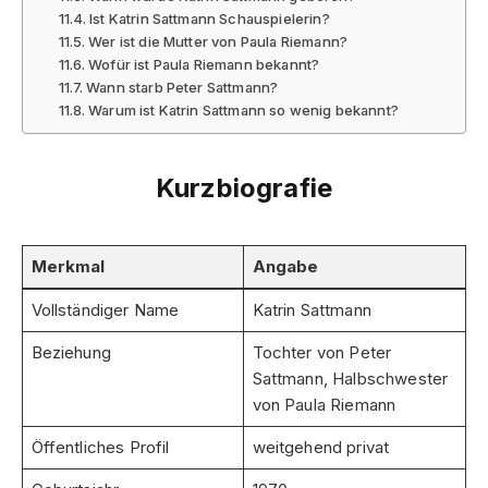
Ist Katrin Sattmann Schauspielerin?
Wer ist die Mutter von Paula Riemann?
Wofür ist Paula Riemann bekannt?
Wann starb Peter Sattmann?
Warum ist Katrin Sattmann so wenig bekannt?
Kurzbiografie
Merkmal
Angabe
Vollständiger Name
Katrin Sattmann
Beziehung
Tochter von Peter
Sattmann, Halbschwester
von Paula Riemann
Öffentliches Profil
weitgehend privat