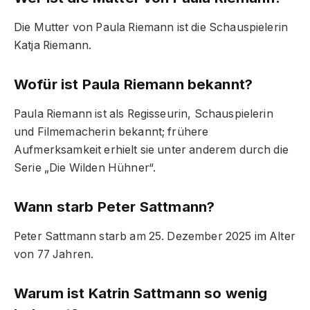
Die Mutter von Paula Riemann ist die Schauspielerin
Katja Riemann.
Wofür ist Paula Riemann bekannt?
Paula Riemann ist als Regisseurin, Schauspielerin
und Filmemacherin bekannt; frühere
Aufmerksamkeit erhielt sie unter anderem durch die
Serie „Die Wilden Hühner“.
Wann starb Peter Sattmann?
Peter Sattmann starb am 25. Dezember 2025 im Alter
von 77 Jahren.
Warum ist Katrin Sattmann so wenig