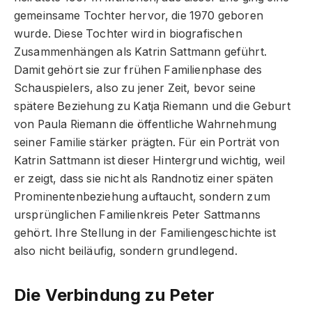
gemeinsame Tochter hervor, die 1970 geboren
wurde. Diese Tochter wird in biografischen
Zusammenhängen als Katrin Sattmann geführt.
Damit gehört sie zur frühen Familienphase des
Schauspielers, also zu jener Zeit, bevor seine
spätere Beziehung zu Katja Riemann und die Geburt
von Paula Riemann die öffentliche Wahrnehmung
seiner Familie stärker prägten. Für ein Porträt von
Katrin Sattmann ist dieser Hintergrund wichtig, weil
er zeigt, dass sie nicht als Randnotiz einer späten
Prominentenbeziehung auftaucht, sondern zum
ursprünglichen Familienkreis Peter Sattmanns
gehört. Ihre Stellung in der Familiengeschichte ist
also nicht beiläufig, sondern grundlegend.
Die Verbindung zu Peter