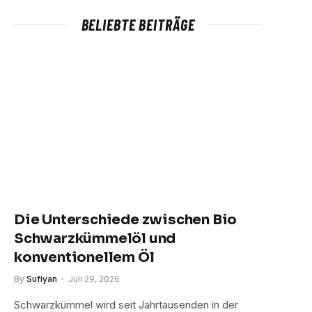
BELIEBTE BEITRÄGE
Die Unterschiede zwischen Bio
Schwarzkümmelöl und
konventionellem Öl
By
Sufiyan
Juli 29, 2026
Schwarzkümmel wird seit Jahrtausenden in der