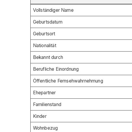
Vollständiger Name
Geburtsdatum
Geburtsort
Nationalität
Bekannt durch
Berufliche Einordnung
Öffentliche Fernsehwahrnehmung
Ehepartner
Familienstand
Kinder
Wohnbezug