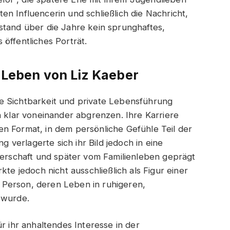
n Influencerin und schließlich die Nachricht,
stand über die Jahre kein sprunghaftes,
öffentliches Porträt.
e Leben von Liz Kaeber
iche Sichtbarkeit und private Lebensführung
h klar voneinander abgrenzen. Ihre Karriere
n Format, in dem persönliche Gefühle Teil der
verlagerte sich ihr Bild jedoch in eine
tnerschaft und später vom Familienleben geprägt
kte jedoch nicht ausschließlich als Figur einer
Person, deren Leben in ruhigeren,
 wurde.
r ihr anhaltendes Interesse in der