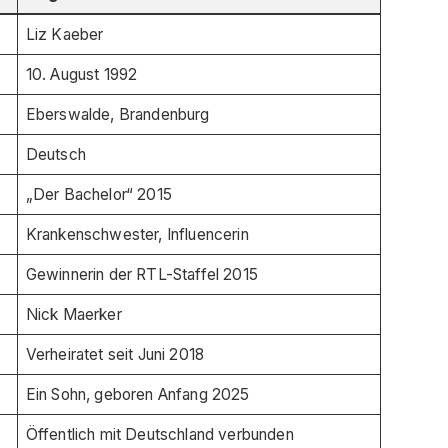
Liz Kaeber
10. August 1992
Eberswalde, Brandenburg
Deutsch
„Der Bachelor“ 2015
Krankenschwester, Influencerin
Gewinnerin der RTL-Staffel 2015
Nick Maerker
Verheiratet seit Juni 2018
Ein Sohn, geboren Anfang 2025
Öffentlich mit Deutschland verbunden