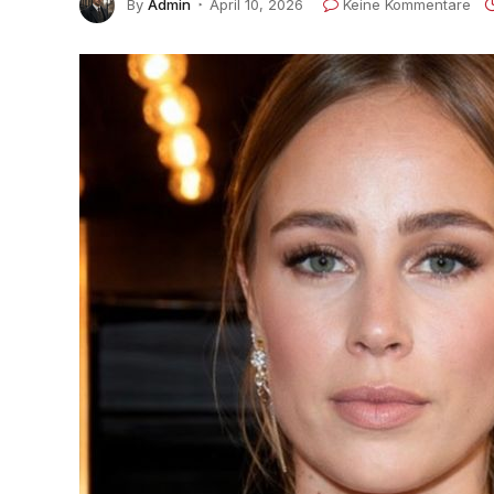
By
Admin
April 10, 2026
Keine Kommentare