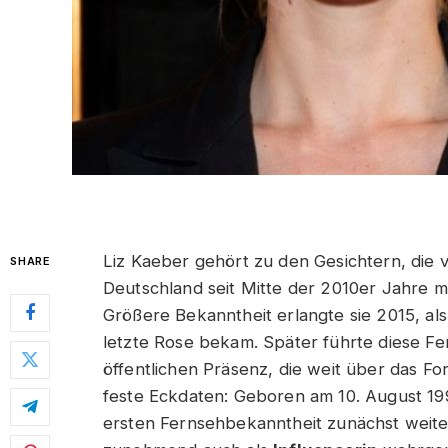
Liz Kaeber gehört zu den Gesichtern, die 
SHARE
Deutschland seit Mitte der 2010er Jahre 
Größere Bekanntheit erlangte sie 2015, als 
letzte Rose bekam. Später führte diese F
öffentlichen Präsenz, die weit über das F
feste Eckdaten: Geboren am 10. August 199
ersten Fernsehbekanntheit zunächst weite