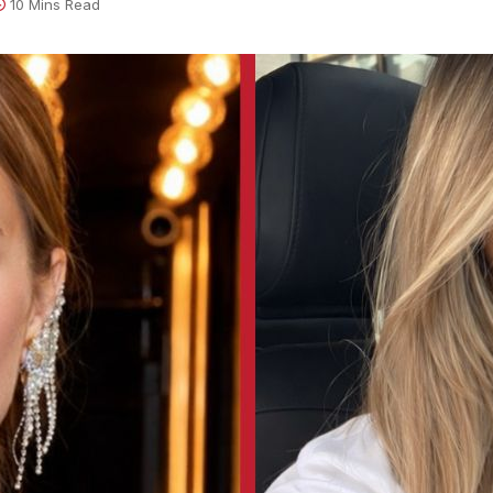
10 Mins Read