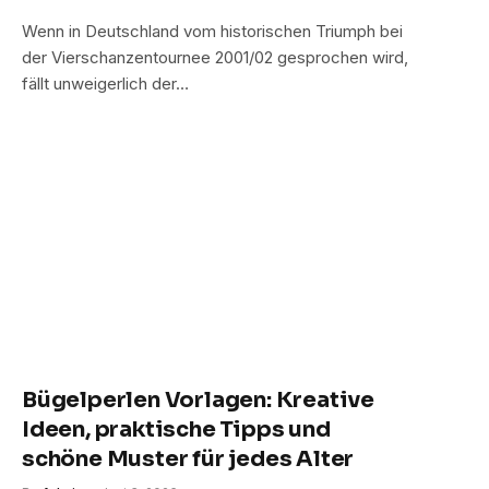
Wenn in Deutschland vom historischen Triumph bei
der Vierschanzentournee 2001/02 gesprochen wird,
fällt unweigerlich der…
Bügelperlen Vorlagen: Kreative
Ideen, praktische Tipps und
schöne Muster für jedes Alter