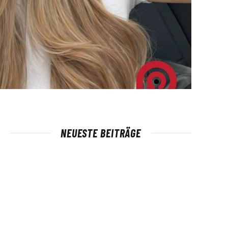
NEUESTE BEITRÄGE