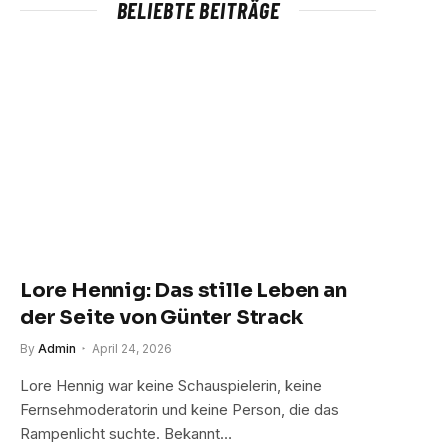
BELIEBTE BEITRÄGE
Lore Hennig: Das stille Leben an
der Seite von Günter Strack
By
Admin
April 24, 2026
Lore Hennig war keine Schauspielerin, keine
Fernsehmoderatorin und keine Person, die das
Rampenlicht suchte. Bekannt…