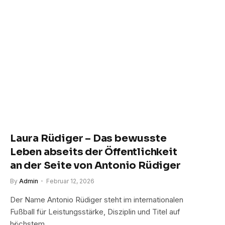
Laura Rüdiger – Das bewusste
Leben abseits der Öffentlichkeit
an der Seite von Antonio Rüdiger
By
Admin
Februar 12, 2026
Der Name Antonio Rüdiger steht im internationalen
Fußball für Leistungsstärke, Disziplin und Titel auf
höchstem…