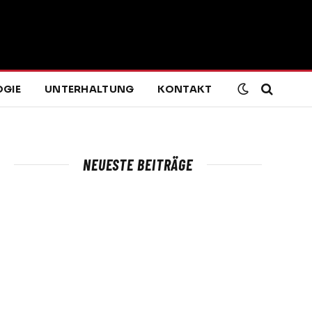
GIE
UNTERHALTUNG
KONTAKT
NEUESTE BEITRÄGE