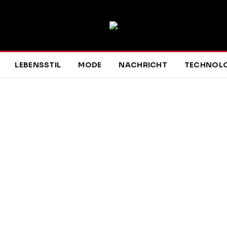
LEBENSSTIL
MODE
NACHRICHT
TECHNOLO