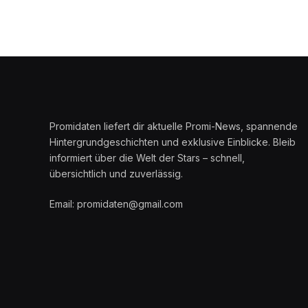
Promidaten liefert dir aktuelle Promi-News, spannende
Hintergrundgeschichten und exklusive Einblicke. Bleib
informiert über die Welt der Stars – schnell,
übersichtlich und zuverlässig.
Email: promidaten@gmail.com