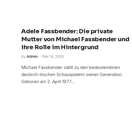
Adele Fassbender: Die private
Mutter von Michael Fassbender und
ihre Rolle im Hintergrund
By
Admin
Mai 14, 2026
Michael Fassbender zählt zu den bedeutendsten
deutsch-irischen Schauspielern seiner Generation.
Geboren am 2. April 1977…