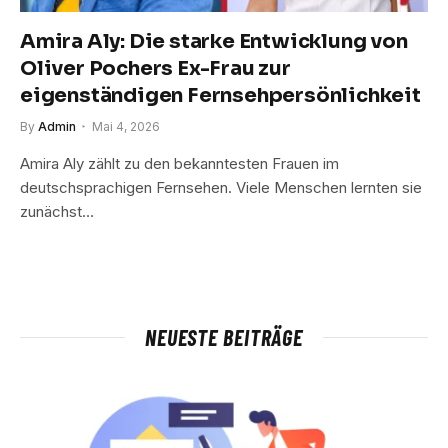
Amira Aly: Die starke Entwicklung von
Oliver Pochers Ex-Frau zur
eigenständigen Fernsehpersönlichkeit
By
Admin
Mai 4, 2026
Amira Aly zählt zu den bekanntesten Frauen im
deutschsprachigen Fernsehen. Viele Menschen lernten sie
zunächst…
NEUESTE BEITRÄGE