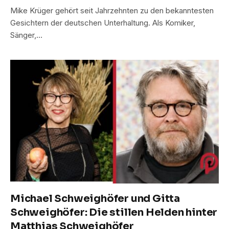
Mike Krüger gehört seit Jahrzehnten zu den bekanntesten
Gesichtern der deutschen Unterhaltung. Als Komiker,
Sänger,…
Michael Schweighöfer und Gitta
Schweighöfer: Die stillen Helden hinter
Matthias Schweighöfer