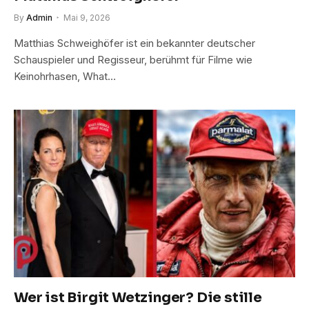
By
Admin
Mai 9, 2026
Matthias Schweighöfer ist ein bekannter deutscher
Schauspieler und Regisseur, berühmt für Filme wie
Keinohrhasen, What…
Wer ist Birgit Wetzinger? Die stille