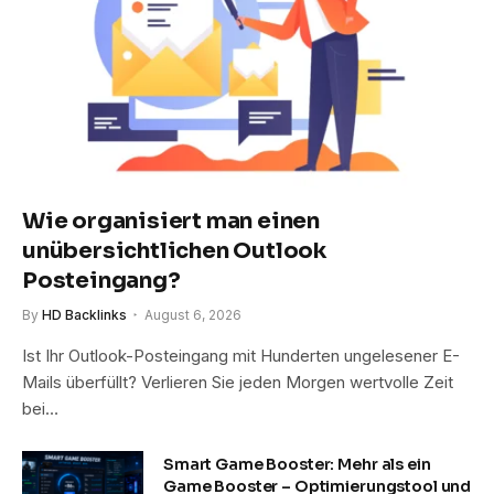
Wie organisiert man einen
unübersichtlichen Outlook
Posteingang?
By
HD Backlinks
August 6, 2026
Ist Ihr Outlook-Posteingang mit Hunderten ungelesener E-
Mails überfüllt? Verlieren Sie jeden Morgen wertvolle Zeit
bei…
Smart Game Booster: Mehr als ein
Game Booster – Optimierungstool und