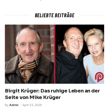
BELIEBTE BEITRÄGE
Birgit Krüger: Das ruhige Leben an der
Seite von Mike Krüger
By
Admin
April 23, 2026