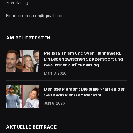
zuverlässig.
Email: promidaten@gmail.com
AM BELIEBTESTEN
Melissa Thiem und Sven Hannawald:
Ein Leben zwischen Spitzensport und
bewusster Zurückhaltung
März 3, 2026
Denisse Marashi: Die stille Kraft an der
Seite von Mehrzad Marashi
Juni 8, 2026
AKTUELLE BEITRÄGE