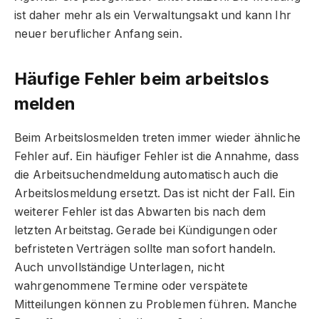
ist daher mehr als ein Verwaltungsakt und kann Ihr
neuer beruflicher Anfang sein.
Häufige Fehler beim arbeitslos
melden
Beim Arbeitslosmelden treten immer wieder ähnliche
Fehler auf. Ein häufiger Fehler ist die Annahme, dass
die Arbeitsuchendmeldung automatisch auch die
Arbeitslosmeldung ersetzt. Das ist nicht der Fall. Ein
weiterer Fehler ist das Abwarten bis nach dem
letzten Arbeitstag. Gerade bei Kündigungen oder
befristeten Verträgen sollte man sofort handeln.
Auch unvollständige Unterlagen, nicht
wahrgenommene Termine oder verspätete
Mitteilungen können zu Problemen führen. Manche