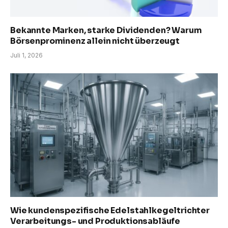
Bekannte Marken, starke Dividenden? Warum
Börsenprominenz allein nicht überzeugt
Juli 1, 2026
Wie kundenspezifische Edelstahlkegeltrichter
Verarbeitungs- und Produktionsabläufe