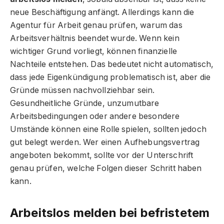
neue Beschäftigung anfängt. Allerdings kann die
Agentur für Arbeit genau prüfen, warum das
Arbeitsverhältnis beendet wurde. Wenn kein
wichtiger Grund vorliegt, können finanzielle
Nachteile entstehen. Das bedeutet nicht automatisch,
dass jede Eigenkündigung problematisch ist, aber die
Gründe müssen nachvollziehbar sein.
Gesundheitliche Gründe, unzumutbare
Arbeitsbedingungen oder andere besondere
Umstände können eine Rolle spielen, sollten jedoch
gut belegt werden. Wer einen Aufhebungsvertrag
angeboten bekommt, sollte vor der Unterschrift
genau prüfen, welche Folgen dieser Schritt haben
kann.
Arbeitslos melden bei befristetem