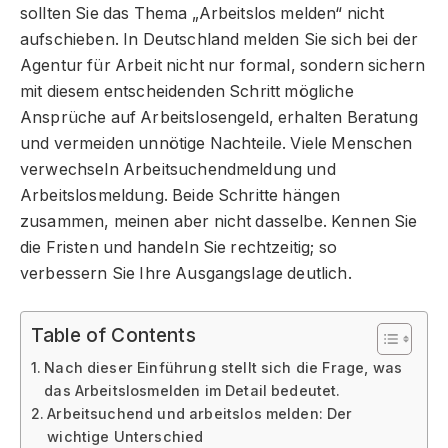
sollten Sie das Thema „Arbeitslos melden“ nicht
aufschieben. In Deutschland melden Sie sich bei der
Agentur für Arbeit nicht nur formal, sondern sichern
mit diesem entscheidenden Schritt mögliche
Ansprüche auf Arbeitslosengeld, erhalten Beratung
und vermeiden unnötige Nachteile. Viele Menschen
verwechseln Arbeitsuchendmeldung und
Arbeitslosmeldung. Beide Schritte hängen
zusammen, meinen aber nicht dasselbe. Kennen Sie
die Fristen und handeln Sie rechtzeitig; so
verbessern Sie Ihre Ausgangslage deutlich.
Table of Contents
Nach dieser Einführung stellt sich die Frage, was
das Arbeitslosmelden im Detail bedeutet.
Arbeitsuchend und arbeitslos melden: Der
wichtige Unterschied