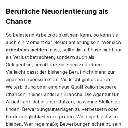
Berufliche Neuorientierung als
Chance
So belastend Arbeitslosigkeit sein kann, so kann sie
auch ein Moment der Neuorientierung sein. Wer sich
arbeitslos melden
muss, sollte diese Phase nicht nur
als Verlust betrachten, sondern auch als
Gelegenheit, berufliche Ziele neu zu ordnen.
Vielleicht passt der bisherige Beruf nicht mehr zur
eigenen Lebenssituation. Vielleicht gibt es durch
Weiterbildung oder eine neue Qualifikation bessere
Chancen in einer anderen Branche. Die Agentur für
Arbeit kann dabei unterstützen, passende Stellen zu
finden, Bewerbungsunterlagen zu verbessern oder
Fördermöglichkeiten zu prüfen. Wichtig ist, aktiv zu
bleiben. Wer regelmäßig Bewerbungen schreibt, sein