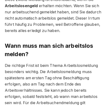
Arbeitslosengeld
erhalten möchten. Wenn Sie sich
nur arbeitsuchend gemeldet haben, sind Sie dadurch
nicht automatisch arbeitslos gemeldet. Dieser Irrtum
führt häufig zu Problemen, weil Betroffene glauben,
bereits alles erledigt zu haben.
Wann muss man sich arbeitslos
melden?
Die richtige Frist ist beim Thema Arbeitslosmeldung
besonders wichtig. Die Arbeitslosmeldung muss
spätestens am ersten Tag ohne Beschäftigung
erfolgen, also am Tag nach dem Ende des
Arbeitsverhältnisses. Sie kann jedoch bereits
erfolgen, sobald feststeht, ab wann man arbeitslos
sein wird. Für die Arbeitsuchendmeldung gilt