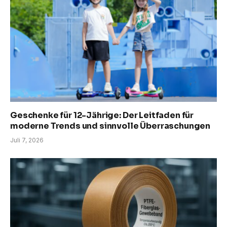
Geschenke für 12-Jährige: Der Leitfaden für
moderne Trends und sinnvolle Überraschungen
Juli 7, 2026