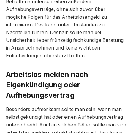
Betroffene unterschreiben außerdem
Aufhebungsverträge, ohne sich zuvor über
mögliche Folgen für das Arbeitslosengeld zu
informieren. Das kann unter Umständen zu
Nachteilen führen. Deshalb sollte man bei
Unsicherheit lieber frühzeitig fachkundige Beratung
in Anspruch nehmen und keine wichtigen
Entscheidungen überstürzt treffen.
Arbeitslos melden nach
Eigenkündigung oder
Aufhebungsvertrag
Besonders aufmerksam sollte man sein, wenn man
selbst gekündigt hat oder einen Aufhebungsvertrag
unterschreibt. Auch in solchen Fällen sollte man sich
arbeitslos melden
, sobald absehbar ist, dass keine