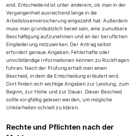
sind. Entscheidend ist unter anderem, ob man in der
Vergangenheit ausreichend lange in die
Arbeitslosenversicherung eingezahlt hat. Außerdem
muss man grundsätzlich bereit sein, eine zumutbare
Beschäftigung aufzunehmen und an der beruflichen
Eingliederung mitzuwirken. Der Antrag selbst
erfordert genaue Angaben. Fehlerhafte oder
unvollständige Informationen können zu Rückfragen
führen. Nach der Prüfung erhält man einen
Bescheid, in dem die Entscheidung erläutert wird.
Dort finden sich wichtige Angaben zur Leistung, zum
Beginn, zur Höhe und zur Dauer. Dieser Bescheid
sollte sorgfältig gelesen werden, um mögliche
Unklarheiten schnell zu klären.
Rechte und Pflichten nach der