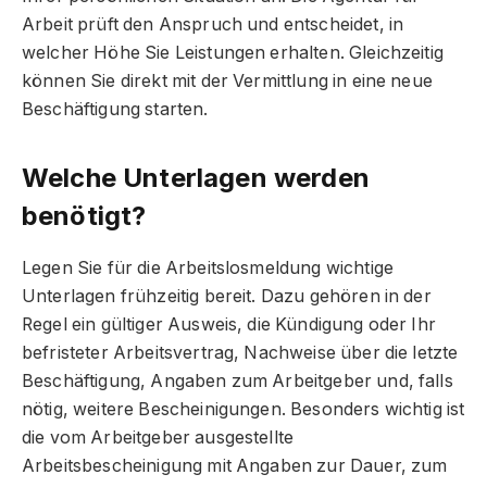
Arbeit prüft den Anspruch und entscheidet, in
welcher Höhe Sie Leistungen erhalten. Gleichzeitig
können Sie direkt mit der Vermittlung in eine neue
Beschäftigung starten.
Welche Unterlagen werden
benötigt?
Legen Sie für die Arbeitslosmeldung wichtige
Unterlagen frühzeitig bereit. Dazu gehören in der
Regel ein gültiger Ausweis, die Kündigung oder Ihr
befristeter Arbeitsvertrag, Nachweise über die letzte
Beschäftigung, Angaben zum Arbeitgeber und, falls
nötig, weitere Bescheinigungen. Besonders wichtig ist
die vom Arbeitgeber ausgestellte
Arbeitsbescheinigung mit Angaben zur Dauer, zum