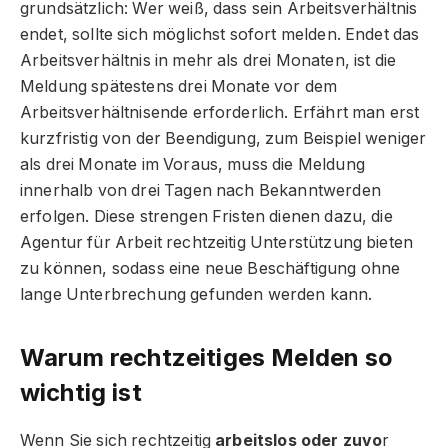
grundsätzlich: Wer weiß, dass sein Arbeitsverhältnis
endet, sollte sich möglichst sofort melden. Endet das
Arbeitsverhältnis in mehr als drei Monaten, ist die
Meldung spätestens drei Monate vor dem
Arbeitsverhältnisende erforderlich. Erfährt man erst
kurzfristig von der Beendigung, zum Beispiel weniger
als drei Monate im Voraus, muss die Meldung
innerhalb von drei Tagen nach Bekanntwerden
erfolgen. Diese strengen Fristen dienen dazu, die
Agentur für Arbeit rechtzeitig Unterstützung bieten
zu können, sodass eine neue Beschäftigung ohne
lange Unterbrechung gefunden werden kann.
Warum rechtzeitiges Melden so
wichtig ist
Wenn Sie sich rechtzeitig
arbeitslos oder zuvo
r