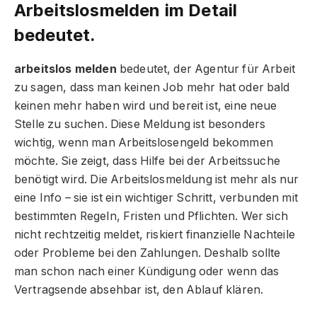
Arbeitslosmelden im Detail
bedeutet.
arbeitslos melden
bedeutet, der Agentur für Arbeit
zu sagen, dass man keinen Job mehr hat oder bald
keinen mehr haben wird und bereit ist, eine neue
Stelle zu suchen. Diese Meldung ist besonders
wichtig, wenn man Arbeitslosengeld bekommen
möchte. Sie zeigt, dass Hilfe bei der Arbeitssuche
benötigt wird. Die Arbeitslosmeldung ist mehr als nur
eine Info – sie ist ein wichtiger Schritt, verbunden mit
bestimmten Regeln, Fristen und Pflichten. Wer sich
nicht rechtzeitig meldet, riskiert finanzielle Nachteile
oder Probleme bei den Zahlungen. Deshalb sollte
man schon nach einer Kündigung oder wenn das
Vertragsende absehbar ist, den Ablauf klären.