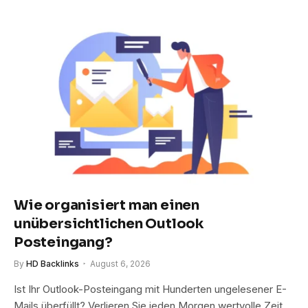
Wie organisiert man einen
unübersichtlichen Outlook
Posteingang?
By
HD Backlinks
August 6, 2026
Ist Ihr Outlook-Posteingang mit Hunderten ungelesener E-
Mails überfüllt? Verlieren Sie jeden Morgen wertvolle Zeit