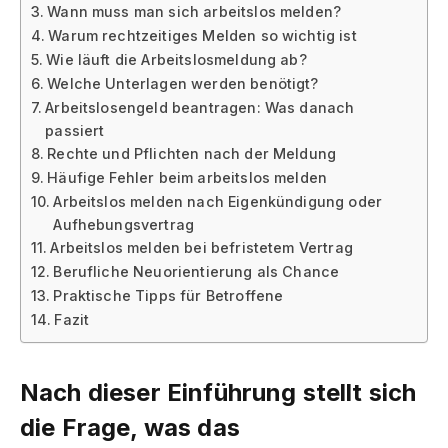
Wann muss man sich arbeitslos melden?
Warum rechtzeitiges Melden so wichtig ist
Wie läuft die Arbeitslosmeldung ab?
Welche Unterlagen werden benötigt?
Arbeitslosengeld beantragen: Was danach
passiert
Rechte und Pflichten nach der Meldung
Häufige Fehler beim arbeitslos melden
Arbeitslos melden nach Eigenkündigung oder
Aufhebungsvertrag
Arbeitslos melden bei befristetem Vertrag
Berufliche Neuorientierung als Chance
Praktische Tipps für Betroffene
Fazit
Nach dieser Einführung stellt sich
die Frage, was das