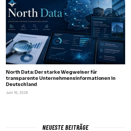
North Data: Der starke Wegweiser für
transparente Unternehmensinformationen in
Deutschland
Juni 16, 2026
NEUESTE BEITRÄGE