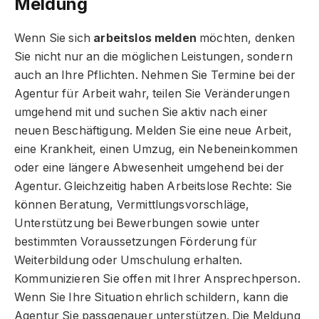
Meldung
Wenn Sie sich
arbeitslos melden
möchten, denken
Sie nicht nur an die möglichen Leistungen, sondern
auch an Ihre Pflichten. Nehmen Sie Termine bei der
Agentur für Arbeit wahr, teilen Sie Veränderungen
umgehend mit und suchen Sie aktiv nach einer
neuen Beschäftigung. Melden Sie eine neue Arbeit,
eine Krankheit, einen Umzug, ein Nebeneinkommen
oder eine längere Abwesenheit umgehend bei der
Agentur. Gleichzeitig haben Arbeitslose Rechte: Sie
können Beratung, Vermittlungsvorschläge,
Unterstützung bei Bewerbungen sowie unter
bestimmten Voraussetzungen Förderung für
Weiterbildung oder Umschulung erhalten.
Kommunizieren Sie offen mit Ihrer Ansprechperson.
Wenn Sie Ihre Situation ehrlich schildern, kann die
Agentur Sie passgenauer unterstützen. Die Meldung