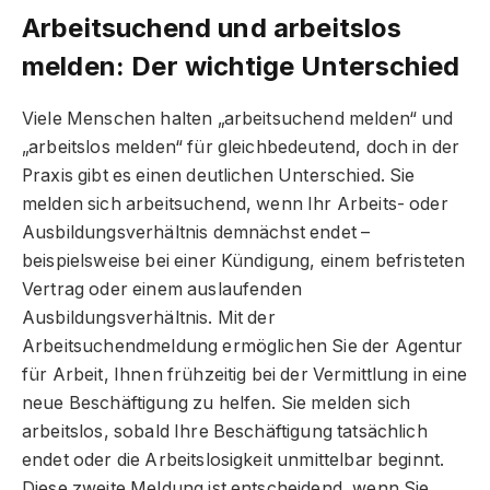
Arbeitsuchend und arbeitslos
melden: Der wichtige Unterschied
Viele Menschen halten „arbeitsuchend melden“ und
„arbeitslos melden“ für gleichbedeutend, doch in der
Praxis gibt es einen deutlichen Unterschied. Sie
melden sich arbeitsuchend, wenn Ihr Arbeits- oder
Ausbildungsverhältnis demnächst endet –
beispielsweise bei einer Kündigung, einem befristeten
Vertrag oder einem auslaufenden
Ausbildungsverhältnis. Mit der
Arbeitsuchendmeldung ermöglichen Sie der Agentur
für Arbeit, Ihnen frühzeitig bei der Vermittlung in eine
neue Beschäftigung zu helfen. Sie melden sich
arbeitslos, sobald Ihre Beschäftigung tatsächlich
endet oder die Arbeitslosigkeit unmittelbar beginnt.
Diese zweite Meldung ist entscheidend, wenn Sie