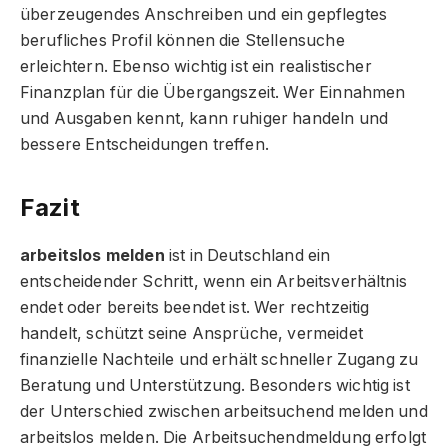
überzeugendes Anschreiben und ein gepflegtes
berufliches Profil können die Stellensuche
erleichtern. Ebenso wichtig ist ein realistischer
Finanzplan für die Übergangszeit. Wer Einnahmen
und Ausgaben kennt, kann ruhiger handeln und
bessere Entscheidungen treffen.
Fazit
arbeitslos melden
ist in Deutschland ein
entscheidender Schritt, wenn ein Arbeitsverhältnis
endet oder bereits beendet ist. Wer rechtzeitig
handelt, schützt seine Ansprüche, vermeidet
finanzielle Nachteile und erhält schneller Zugang zu
Beratung und Unterstützung. Besonders wichtig ist
der Unterschied zwischen arbeitsuchend melden und
arbeitslos melden. Die Arbeitsuchendmeldung erfolgt