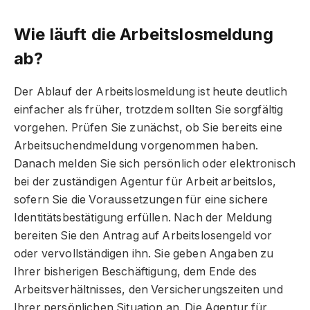
Wie läuft die Arbeitslosmeldung
ab?
Der Ablauf der Arbeitslosmeldung ist heute deutlich
einfacher als früher, trotzdem sollten Sie sorgfältig
vorgehen. Prüfen Sie zunächst, ob Sie bereits eine
Arbeitsuchendmeldung vorgenommen haben.
Danach melden Sie sich persönlich oder elektronisch
bei der zuständigen Agentur für Arbeit arbeitslos,
sofern Sie die Voraussetzungen für eine sichere
Identitätsbestätigung erfüllen. Nach der Meldung
bereiten Sie den Antrag auf Arbeitslosengeld vor
oder vervollständigen ihn. Sie geben Angaben zu
Ihrer bisherigen Beschäftigung, dem Ende des
Arbeitsverhältnisses, den Versicherungszeiten und
Ihrer persönlichen Situation an. Die Agentur für