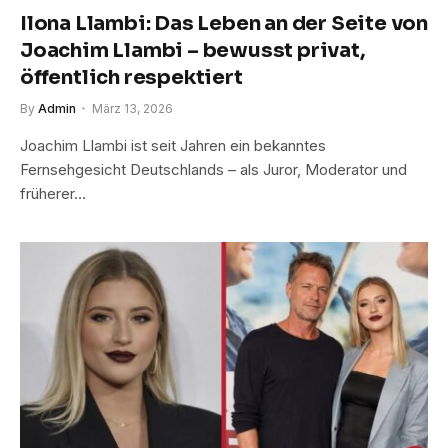
Ilona Llambi: Das Leben an der Seite von
Joachim Llambi – bewusst privat,
öffentlich respektiert
By
Admin
März 13, 2026
Joachim Llambi ist seit Jahren ein bekanntes
Fernsehgesicht Deutschlands – als Juror, Moderator und
früherer…