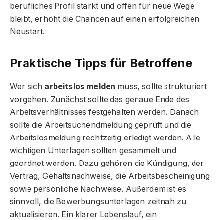
berufliches Profil stärkt und offen für neue Wege
bleibt, erhöht die Chancen auf einen erfolgreichen
Neustart.
Praktische Tipps für Betroffene
Wer sich
arbeitslos melden
muss, sollte strukturiert
vorgehen. Zunächst sollte das genaue Ende des
Arbeitsverhältnisses festgehalten werden. Danach
sollte die Arbeitsuchendmeldung geprüft und die
Arbeitslosmeldung rechtzeitig erledigt werden. Alle
wichtigen Unterlagen sollten gesammelt und
geordnet werden. Dazu gehören die Kündigung, der
Vertrag, Gehaltsnachweise, die Arbeitsbescheinigung
sowie persönliche Nachweise. Außerdem ist es
sinnvoll, die Bewerbungsunterlagen zeitnah zu
aktualisieren. Ein klarer Lebenslauf, ein