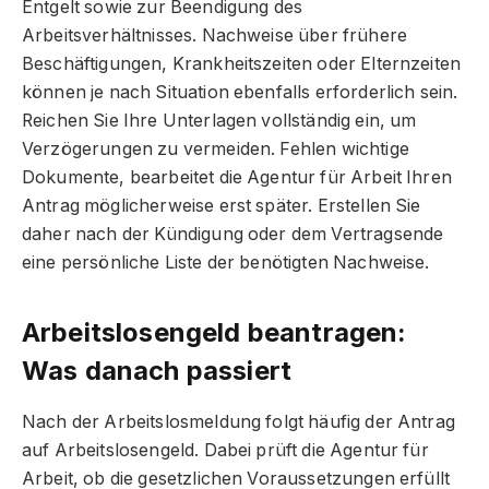
Entgelt sowie zur Beendigung des
Arbeitsverhältnisses. Nachweise über frühere
Beschäftigungen, Krankheitszeiten oder Elternzeiten
können je nach Situation ebenfalls erforderlich sein.
Reichen Sie Ihre Unterlagen vollständig ein, um
Verzögerungen zu vermeiden. Fehlen wichtige
Dokumente, bearbeitet die Agentur für Arbeit Ihren
Antrag möglicherweise erst später. Erstellen Sie
daher nach der Kündigung oder dem Vertragsende
eine persönliche Liste der benötigten Nachweise.
Arbeitslosengeld beantragen:
Was danach passiert
Nach der Arbeitslosmeldung folgt häufig der Antrag
auf Arbeitslosengeld. Dabei prüft die Agentur für
Arbeit, ob die gesetzlichen Voraussetzungen erfüllt