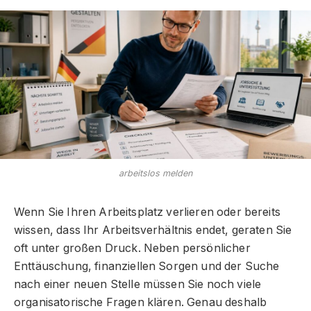
arbeitslos melden
Wenn Sie Ihren Arbeitsplatz verlieren oder bereits
wissen, dass Ihr Arbeitsverhältnis endet, geraten Sie
oft unter großen Druck. Neben persönlicher
Enttäuschung, finanziellen Sorgen und der Suche
nach einer neuen Stelle müssen Sie noch viele
organisatorische Fragen klären. Genau deshalb