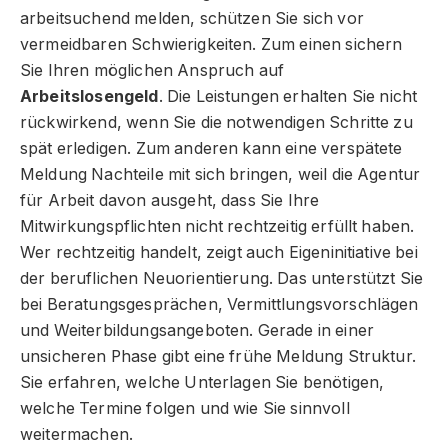
arbeitsuchend melden, schützen Sie sich vor
vermeidbaren Schwierigkeiten. Zum einen sichern
Sie Ihren möglichen Anspruch auf
Arbeitslosengeld
. Die Leistungen erhalten Sie nicht
rückwirkend, wenn Sie die notwendigen Schritte zu
spät erledigen. Zum anderen kann eine verspätete
Meldung Nachteile mit sich bringen, weil die Agentur
für Arbeit davon ausgeht, dass Sie Ihre
Mitwirkungspflichten nicht rechtzeitig erfüllt haben.
Wer rechtzeitig handelt, zeigt auch Eigeninitiative bei
der beruflichen Neuorientierung. Das unterstützt Sie
bei Beratungsgesprächen, Vermittlungsvorschlägen
und Weiterbildungsangeboten. Gerade in einer
unsicheren Phase gibt eine frühe Meldung Struktur.
Sie erfahren, welche Unterlagen Sie benötigen,
welche Termine folgen und wie Sie sinnvoll
weitermachen.