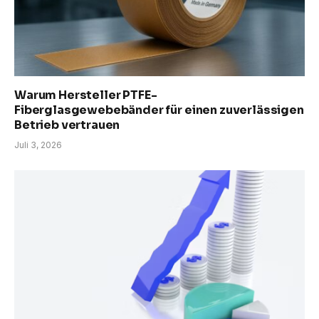
Warum Hersteller PTFE-
Fiberglasgewebebänder für einen zuverlässigen
Betrieb vertrauen
Juli 3, 2026