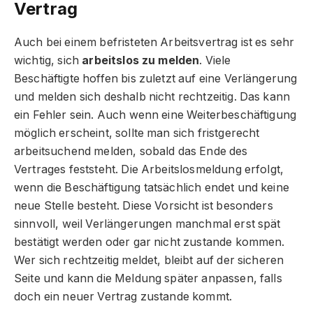
Vertrag
Auch bei einem befristeten Arbeitsvertrag ist es sehr
wichtig, sich
arbeitslos zu melden
. Viele
Beschäftigte hoffen bis zuletzt auf eine Verlängerung
und melden sich deshalb nicht rechtzeitig. Das kann
ein Fehler sein. Auch wenn eine Weiterbeschäftigung
möglich erscheint, sollte man sich fristgerecht
arbeitsuchend melden, sobald das Ende des
Vertrages feststeht. Die Arbeitslosmeldung erfolgt,
wenn die Beschäftigung tatsächlich endet und keine
neue Stelle besteht. Diese Vorsicht ist besonders
sinnvoll, weil Verlängerungen manchmal erst spät
bestätigt werden oder gar nicht zustande kommen.
Wer sich rechtzeitig meldet, bleibt auf der sicheren
Seite und kann die Meldung später anpassen, falls
doch ein neuer Vertrag zustande kommt.