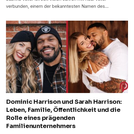
verbunden, einem der bekanntesten Namen des…
Dominic Harrison und Sarah Harrison:
Leben, Familie, Öffentlichkeit und die
Rolle eines prägenden
Familienunternehmers