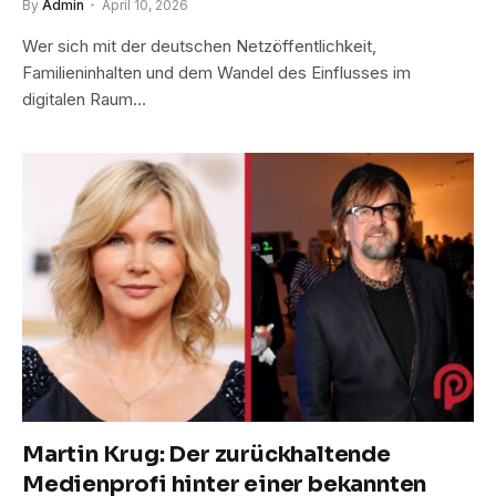
By
Admin
April 10, 2026
Wer sich mit der deutschen Netzöffentlichkeit,
Familieninhalten und dem Wandel des Einflusses im
digitalen Raum…
Martin Krug: Der zurückhaltende
Medienprofi hinter einer bekannten