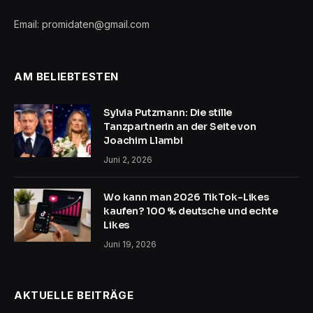
Email: promidaten@gmail.com
AM BELIEBTESTEN
Sylvia Putzmann: Die stille
Tanzpartnerin an der Seite von
Joachim Llambi
Juni 2, 2026
Wo kann man 2026 TikTok-Likes
kaufen? 100 % deutsche und echte
Likes
Juni 19, 2026
AKTUELLE BEITRÄGE