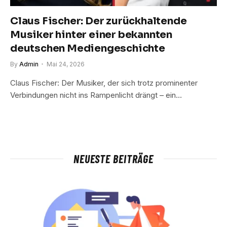
Claus Fischer: Der zurückhaltende
Musiker hinter einer bekannten
deutschen Mediengeschichte
By
Admin
Mai 24, 2026
Claus Fischer: Der Musiker, der sich trotz prominenter
Verbindungen nicht ins Rampenlicht drängt – ein…
NEUESTE BEITRÄGE