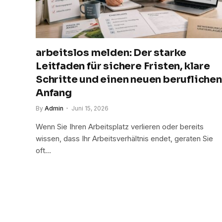
arbeitslos melden: Der starke
Leitfaden für sichere Fristen, klare
Schritte und einen neuen beruflichen
Anfang
By
Admin
Juni 15, 2026
Wenn Sie Ihren Arbeitsplatz verlieren oder bereits
wissen, dass Ihr Arbeitsverhältnis endet, geraten Sie
oft…