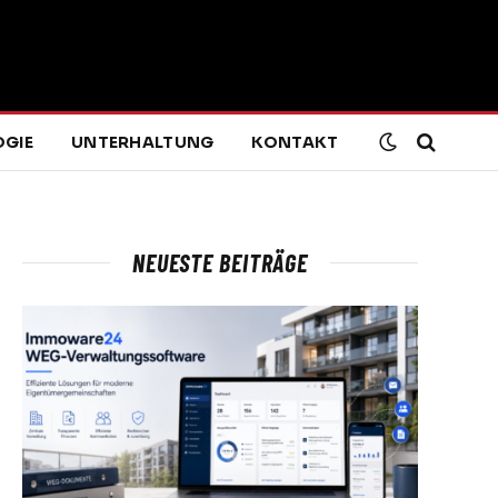
GIE
UNTERHALTUNG
KONTAKT
NEUESTE BEITRÄGE