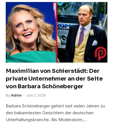
Maximilian von Schierstädt: Der
private Unternehmer an der Seite
von Barbara Schöneberger
By
Admin
Juni 1, 2026
Barbara Schöneberger gehört seit vielen Jahren zu
den bekanntesten Gesichtern der deutschen
Unterhaltungsbranche. Als Moderatorin,…