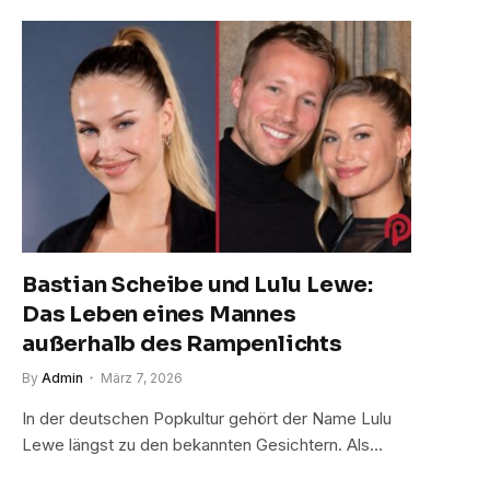
Bastian Scheibe und Lulu Lewe:
Das Leben eines Mannes
außerhalb des Rampenlichts
By
Admin
März 7, 2026
In der deutschen Popkultur gehört der Name Lulu
Lewe längst zu den bekannten Gesichtern. Als…