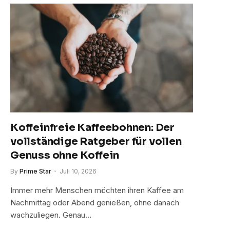
Koffeinfreie Kaffeebohnen: Der
vollständige Ratgeber für vollen
Genuss ohne Koffein
By
Prime Star
Juli 10, 2026
Immer mehr Menschen möchten ihren Kaffee am
Nachmittag oder Abend genießen, ohne danach
wachzuliegen. Genau…