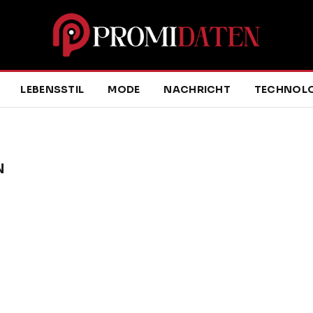
LEBENSSTIL
MODE
NACHRICHT
TECHNOLO
N