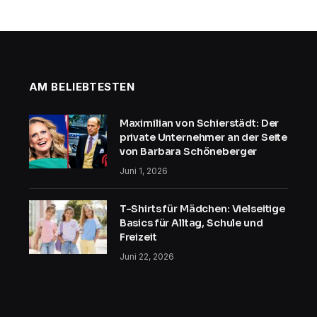
AM BELIEBTESTEN
Maximilian von Schierstädt: Der
private Unternehmer an der Seite
von Barbara Schöneberger
Juni 1, 2026
T-Shirts für Mädchen: Vielseitige
Basics für Alltag, Schule und
Freizeit
Juni 22, 2026