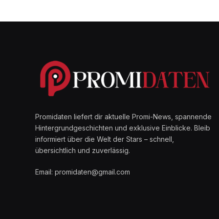
Promidaten liefert dir aktuelle Promi-News, spannende
Hintergrundgeschichten und exklusive Einblicke. Bleib
informiert über die Welt der Stars – schnell,
übersichtlich und zuverlässig.
Email: promidaten@gmail.com