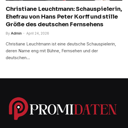
Christiane Leuchtmann: Schauspielerin,
Ehefrau von Hans Peter Korff und stille
Größe des deutschen Fernsehens
By
Admin
April 24, 2026
Christiane Leuchtmann ist eine deutsche Schauspielerin,
deren Name eng mit Bühne, Fernsehen und der
deutschen…