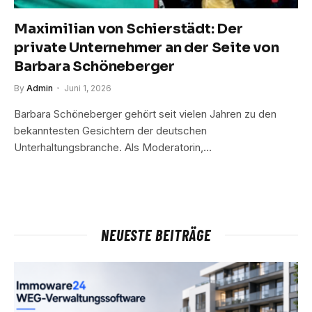
Maximilian von Schierstädt: Der
private Unternehmer an der Seite von
Barbara Schöneberger
By
Admin
Juni 1, 2026
Barbara Schöneberger gehört seit vielen Jahren zu den
bekanntesten Gesichtern der deutschen
Unterhaltungsbranche. Als Moderatorin,…
NEUESTE BEITRÄGE