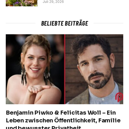
Juli 29, 2026
BELIEBTE BEITRÄGE
Benjamin Piwko & Felicitas Woll – Ein
Leben zwischen Öffentlichkeit, Familie
und bewusster Privatheit