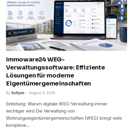
Immoware24 WEG-
Verwaltungssoftware: Effiziente
Lösungen für moderne
Eigentümergemeinschaften
By
Sufiyan
August 4, 2026
Einleitung: Warum digitale WEG-Verwaltung immer
wichtiger wird Die Verwaltung von
Wohnungseigentümergemeinschaften (WEG) bringt viele
komplexe…