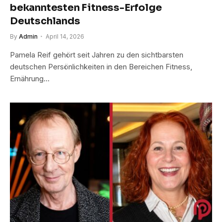
bekanntesten Fitness-Erfolge
Deutschlands
By
Admin
April 14, 2026
Pamela Reif gehört seit Jahren zu den sichtbarsten
deutschen Persönlichkeiten in den Bereichen Fitness,
Ernährung…