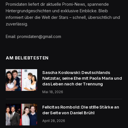
Promidaten liefert dir aktuelle Promi-News, spannende
Hintergrundgeschichten und exklusive Einblicke. Bleib
informiert über die Welt der Stars – schnell, übersichtlich und
zuverlässig.
Email: promidaten@gmail.com
AM BELIEBTESTEN
Sascha Koslowski: Deutschlands
Netzstar, seine Ehe mit Paola Maria und
das Leben nach der Trennung
Mai 18, 2026
Felicitas Rombold: Die stille Stärke an
der Seite von Daniel Brühl
April 28, 2026