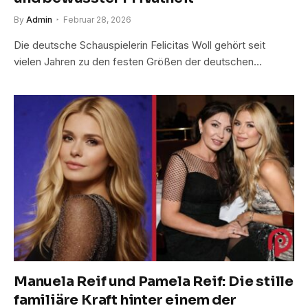
By
Admin
Februar 28, 2026
Die deutsche Schauspielerin Felicitas Woll gehört seit
vielen Jahren zu den festen Größen der deutschen…
Manuela Reif und Pamela Reif: Die stille
familiäre Kraft hinter einem der