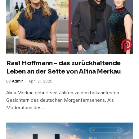
Rael Hoffmann – das zurückhaltende
Leben an der Seite von Alina Merkau
By
Admin
April 21, 2026
Alina Merkau gehört seit Jahren zu den bekanntesten
Gesichtern des deutschen Morgenfernsehens. Als
Moderatorin des…