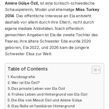
Amine Gülşe Özil,
ist eine türkisch-schwedische
Schauspielerin, Model und ehemalige
Miss Turkey
2014
. Das öffentliche Interesse an Ela entsteht
deshalb vor allem durch ihre Eltern, nicht durch
eigene mediale Aktivitäten. Nach öffentlich
gemachten Angaben ist Ela die zweite Tochter des
Paares; ihre ältere Schwester Eda wurde 2020
geboren, Ela 2022, und 2026 kam die jüngere
Schwester Elisa zur Welt.
Table of Contents
Kurzbiografie
Wer ist Ela Özil?
Das private Leben von Ela Özil
Frühes Leben und Hintergrund von Ela Özil
Die Ehe von Mesut Özil und Amine Gülşe
Elas Rolle im familiären Hintergrund