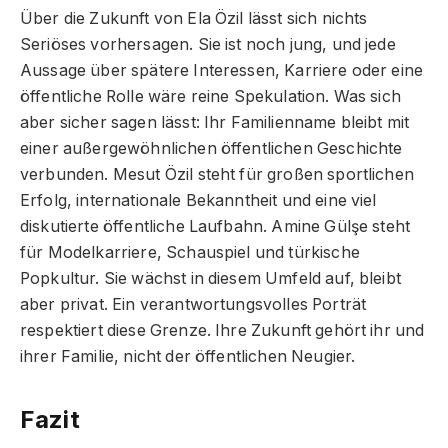
Über die Zukunft von Ela Özil lässt sich nichts
Seriöses vorhersagen. Sie ist noch jung, und jede
Aussage über spätere Interessen, Karriere oder eine
öffentliche Rolle wäre reine Spekulation. Was sich
aber sicher sagen lässt: Ihr Familienname bleibt mit
einer außergewöhnlichen öffentlichen Geschichte
verbunden. Mesut Özil steht für großen sportlichen
Erfolg, internationale Bekanntheit und eine viel
diskutierte öffentliche Laufbahn. Amine Gülşe steht
für Modelkarriere, Schauspiel und türkische
Popkultur. Sie wächst in diesem Umfeld auf, bleibt
aber privat. Ein verantwortungsvolles Porträt
respektiert diese Grenze. Ihre Zukunft gehört ihr und
ihrer Familie, nicht der öffentlichen Neugier.
Fazit