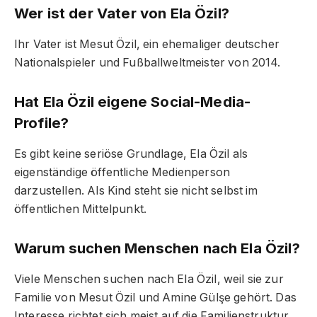
Wer ist der Vater von Ela Özil?
Ihr Vater ist Mesut Özil, ein ehemaliger deutscher
Nationalspieler und Fußballweltmeister von 2014.
Hat Ela Özil eigene Social-Media-
Profile?
Es gibt keine seriöse Grundlage, Ela Özil als
eigenständige öffentliche Medienperson
darzustellen. Als Kind steht sie nicht selbst im
öffentlichen Mittelpunkt.
Warum suchen Menschen nach Ela Özil?
Viele Menschen suchen nach Ela Özil, weil sie zur
Familie von Mesut Özil und Amine Gülşe gehört. Das
Interesse richtet sich meist auf die Familienstruktur,