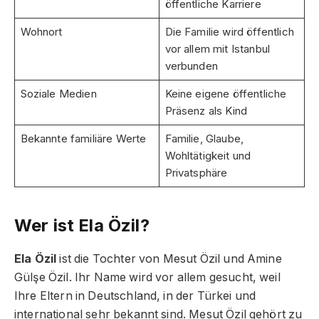
öffentliche Karriere
Wohnort
Die Familie wird öffentlich
vor allem mit Istanbul
verbunden
Soziale Medien
Keine eigene öffentliche
Präsenz als Kind
Bekannte familiäre Werte
Familie, Glaube,
Wohltätigkeit und
Privatsphäre
Wer ist Ela Özil?
Ela Özil
ist die Tochter von Mesut Özil und Amine
Gülşe Özil. Ihr Name wird vor allem gesucht, weil
Ihre Eltern in Deutschland, in der Türkei und
international sehr bekannt sind. Mesut Özil gehört zu