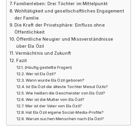
Familienleben: Drei Töchter im Mittelpunkt
Wohltätigkeit und gesellschaftliches Engagement
der Familie
Die Kraft der Privatsphäre: Einfluss ohne
Öffentlichkeit
Öffentliche Neugier und Missverständnisse
über Ela Özil
Vermächtnis und Zukunft
Fazit
(Häufig gestellte Fragen)
Wer ist Ela Özil?
Wann wurde Ela Özil geboren?
Ist Ela Özil die älteste Tochter Mesut Özils?
Wie heißen die Geschwister von Ela Özil?
Wer ist die Mutter von Ela Özil?
Wer ist der Vater von Ela Özil?
Hat Ela Özil eigene Social-Media-Profile?
Warum suchen Menschen nach Ela Özil?