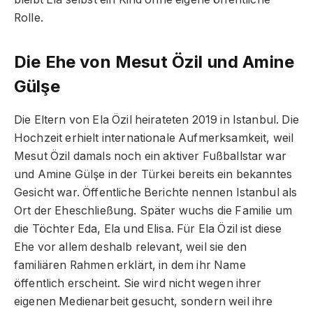
Rolle.
Die Ehe von Mesut Özil und Amine
Gülşe
Die Eltern von Ela Özil heirateten 2019 in Istanbul. Die
Hochzeit erhielt internationale Aufmerksamkeit, weil
Mesut Özil damals noch ein aktiver Fußballstar war
und Amine Gülşe in der Türkei bereits ein bekanntes
Gesicht war. Öffentliche Berichte nennen Istanbul als
Ort der Eheschließung. Später wuchs die Familie um
die Töchter Eda, Ela und Elisa. Für Ela Özil ist diese
Ehe vor allem deshalb relevant, weil sie den
familiären Rahmen erklärt, in dem ihr Name
öffentlich erscheint. Sie wird nicht wegen ihrer
eigenen Medienarbeit gesucht, sondern weil ihre