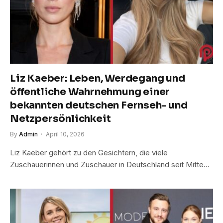
Liz Kaeber: Leben, Werdegang und
öffentliche Wahrnehmung einer
bekannten deutschen Fernseh- und
Netzpersönlichkeit
By
Admin
April 10, 2026
Liz Kaeber gehört zu den Gesichtern, die viele
Zuschauerinnen und Zuschauer in Deutschland seit Mitte…