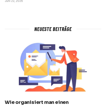
Juni 22, 2026
NEUESTE BEITRÄGE
Wie organisiert man einen