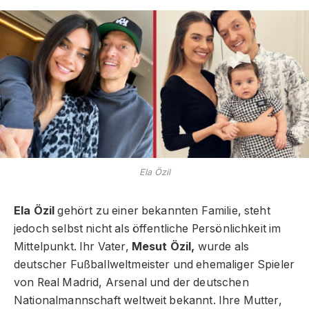
Ela Özil
Ela Özil
gehört zu einer bekannten Familie, steht
jedoch selbst nicht als öffentliche Persönlichkeit im
Mittelpunkt. Ihr Vater,
Mesut Özil,
wurde als
deutscher Fußballweltmeister und ehemaliger Spieler
von Real Madrid, Arsenal und der deutschen
Nationalmannschaft weltweit bekannt. Ihre Mutter,