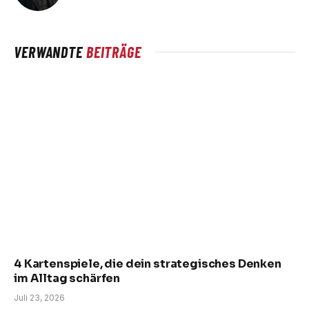
VERWANDTE
BEITRÄGE
4 Kartenspiele, die dein strategisches Denken
im Alltag schärfen
Juli 23, 2026