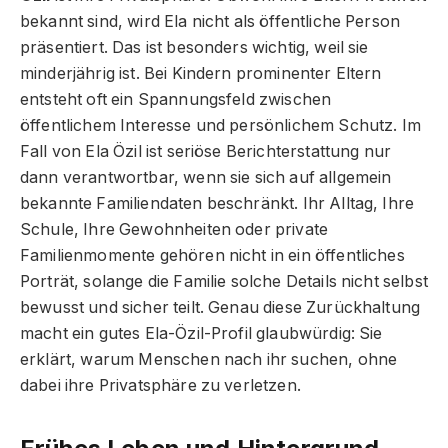
bekannt sind, wird Ela nicht als öffentliche Person
präsentiert. Das ist besonders wichtig, weil sie
minderjährig ist. Bei Kindern prominenter Eltern
entsteht oft ein Spannungsfeld zwischen
öffentlichem Interesse und persönlichem Schutz. Im
Fall von Ela Özil ist seriöse Berichterstattung nur
dann verantwortbar, wenn sie sich auf allgemein
bekannte Familiendaten beschränkt. Ihr Alltag, Ihre
Schule, Ihre Gewohnheiten oder private
Familienmomente gehören nicht in ein öffentliches
Porträt, solange die Familie solche Details nicht selbst
bewusst und sicher teilt. Genau diese Zurückhaltung
macht ein gutes Ela-Özil-Profil glaubwürdig: Sie
erklärt, warum Menschen nach ihr suchen, ohne
dabei ihre Privatsphäre zu verletzen.