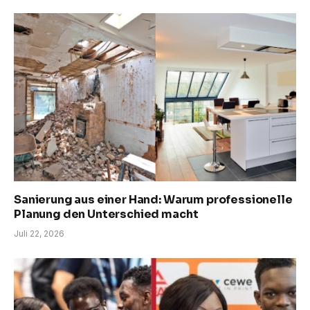
Sanierung aus einer Hand: Warum professionelle
Planung den Unterschied macht
Juli 22, 2026