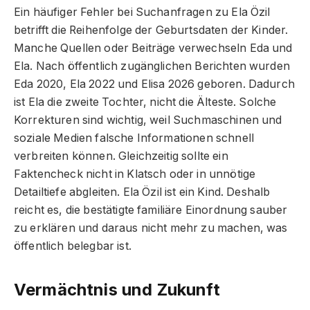
Ein häufiger Fehler bei Suchanfragen zu Ela Özil
betrifft die Reihenfolge der Geburtsdaten der Kinder.
Manche Quellen oder Beiträge verwechseln Eda und
Ela. Nach öffentlich zugänglichen Berichten wurden
Eda 2020, Ela 2022 und Elisa 2026 geboren. Dadurch
ist Ela die zweite Tochter, nicht die Älteste. Solche
Korrekturen sind wichtig, weil Suchmaschinen und
soziale Medien falsche Informationen schnell
verbreiten können. Gleichzeitig sollte ein
Faktencheck nicht in Klatsch oder in unnötige
Detailtiefe abgleiten. Ela Özil ist ein Kind. Deshalb
reicht es, die bestätigte familiäre Einordnung sauber
zu erklären und daraus nicht mehr zu machen, was
öffentlich belegbar ist.
Vermächtnis und Zukunft