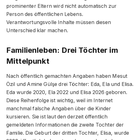
prominenter Eltern wird nicht automatisch zur
Person des öffentlichen Lebens.
Verantwortungsvolle Inhalte müssen diesen
Unterschied klar machen.
Familienleben: Drei Töchter im
Mittelpunkt
Nach öffentlich gemachten Angaben haben Mesut
Özil und Amine Gülşe drei Töchter: Eda, Ela und Elisa.
Eda wurde 2020, Ela 2022 und Elisa 2026 geboren.
Diese Reihenfolge ist wichtig, weil im Internet
manchmal falsche Angaben über die Kinder
kursieren. Sie ist laut den derzeit öffentlich
gemeldeten Informationen die zweite Tochter der
Familie. Die Geburt der dritten Tochter, Elisa, wurde