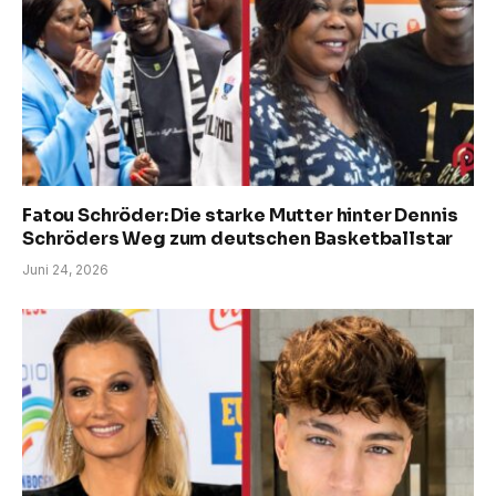
Fatou Schröder: Die starke Mutter hinter Dennis
Schröders Weg zum deutschen Basketballstar
Juni 24, 2026