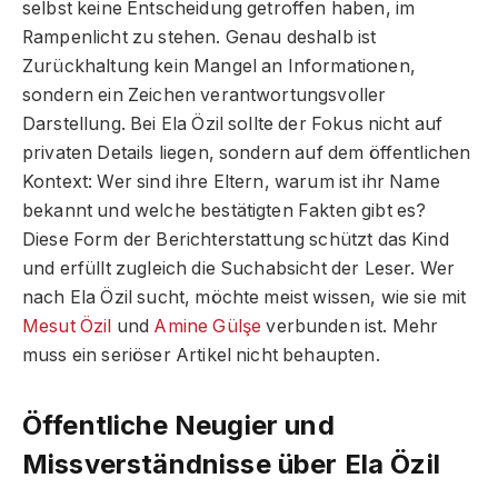
selbst keine Entscheidung getroffen haben, im
Rampenlicht zu stehen. Genau deshalb ist
Zurückhaltung kein Mangel an Informationen,
sondern ein Zeichen verantwortungsvoller
Darstellung. Bei Ela Özil sollte der Fokus nicht auf
privaten Details liegen, sondern auf dem öffentlichen
Kontext: Wer sind ihre Eltern, warum ist ihr Name
bekannt und welche bestätigten Fakten gibt es?
Diese Form der Berichterstattung schützt das Kind
und erfüllt zugleich die Suchabsicht der Leser. Wer
nach Ela Özil sucht, möchte meist wissen, wie sie mit
Mesut Özil
und
Amine Gülşe
verbunden ist. Mehr
muss ein seriöser Artikel nicht behaupten.
Öffentliche Neugier und
Missverständnisse über Ela Özil