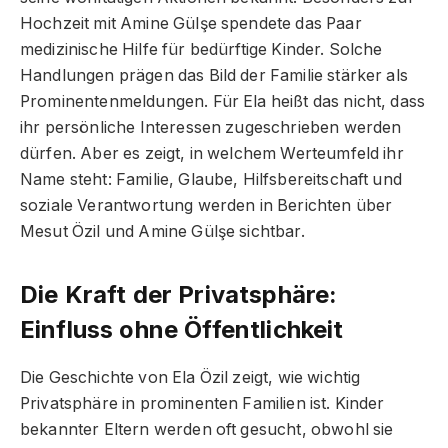
Hochzeit mit Amine Gülşe spendete das Paar
medizinische Hilfe für bedürftige Kinder. Solche
Handlungen prägen das Bild der Familie stärker als
Prominentenmeldungen. Für Ela heißt das nicht, dass
ihr persönliche Interessen zugeschrieben werden
dürfen. Aber es zeigt, in welchem Werteumfeld ihr
Name steht: Familie, Glaube, Hilfsbereitschaft und
soziale Verantwortung werden in Berichten über
Mesut Özil und Amine Gülşe sichtbar.
Die Kraft der Privatsphäre:
Einfluss ohne Öffentlichkeit
Die Geschichte von Ela Özil zeigt, wie wichtig
Privatsphäre in prominenten Familien ist. Kinder
bekannter Eltern werden oft gesucht, obwohl sie