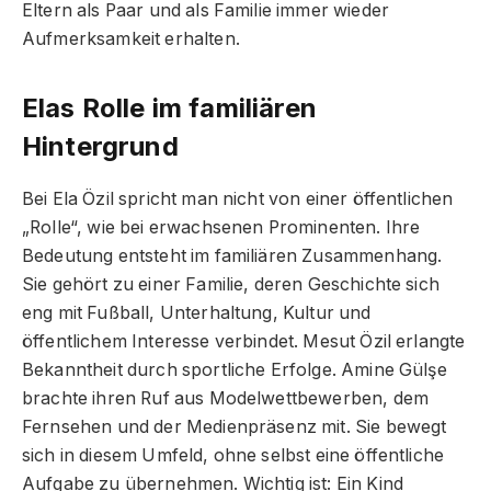
Eltern als Paar und als Familie immer wieder
Aufmerksamkeit erhalten.
Elas Rolle im familiären
Hintergrund
Bei Ela Özil spricht man nicht von einer öffentlichen
„Rolle“, wie bei erwachsenen Prominenten. Ihre
Bedeutung entsteht im familiären Zusammenhang.
Sie gehört zu einer Familie, deren Geschichte sich
eng mit Fußball, Unterhaltung, Kultur und
öffentlichem Interesse verbindet. Mesut Özil erlangte
Bekanntheit durch sportliche Erfolge. Amine Gülşe
brachte ihren Ruf aus Modelwettbewerben, dem
Fernsehen und der Medienpräsenz mit. Sie bewegt
sich in diesem Umfeld, ohne selbst eine öffentliche
Aufgabe zu übernehmen. Wichtig ist: Ein Kind