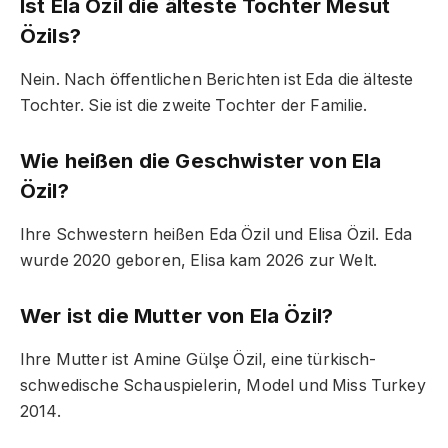
Ist Ela Özil die älteste Tochter Mesut
Özils?
Nein. Nach öffentlichen Berichten ist Eda die älteste
Tochter. Sie ist die zweite Tochter der Familie.
Wie heißen die Geschwister von Ela
Özil?
Ihre Schwestern heißen Eda Özil und Elisa Özil. Eda
wurde 2020 geboren, Elisa kam 2026 zur Welt.
Wer ist die Mutter von Ela Özil?
Ihre Mutter ist Amine Gülşe Özil, eine türkisch-
schwedische Schauspielerin, Model und Miss Turkey
2014.