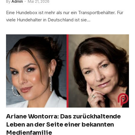
By
Admin
Mai 21, 2026
Eine Hundebox ist mehr als nur ein Transportbehälter. Für
viele Hundehalter in Deutschland ist sie…
Ariane Wontorra: Das zurückhaltende
Leben an der Seite einer bekannten
Medienfamilie