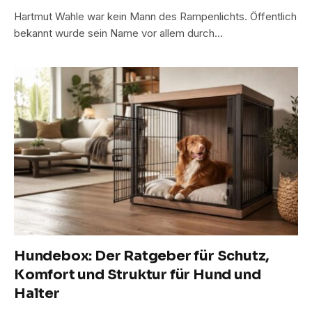
Hartmut Wahle war kein Mann des Rampenlichts. Öffentlich
bekannt wurde sein Name vor allem durch…
Hundebox: Der Ratgeber für Schutz,
Komfort und Struktur für Hund und
Halter