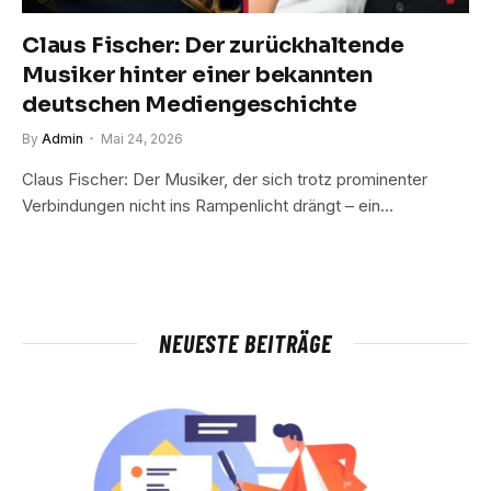
Claus Fischer: Der zurückhaltende
Musiker hinter einer bekannten
deutschen Mediengeschichte
By
Admin
Mai 24, 2026
Claus Fischer: Der Musiker, der sich trotz prominenter
Verbindungen nicht ins Rampenlicht drängt – ein…
NEUESTE BEITRÄGE