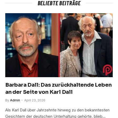
BELIEBTE BEITRÄGE
Barbara Dall: Das zurückhaltende Leben
an der Seite von Karl Dall
By
Admin
April 23, 2026
Als Karl Dall über Jahrzehnte hinweg zu den bekanntesten
Gesichtern der deutschen Unterhaltung gehörte, blieb…