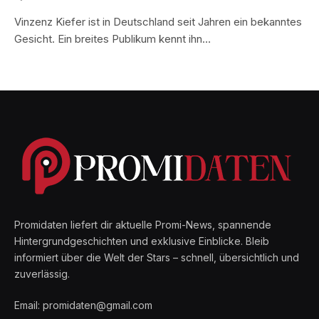
Vinzenz Kiefer ist in Deutschland seit Jahren ein bekanntes
Gesicht. Ein breites Publikum kennt ihn…
Promidaten liefert dir aktuelle Promi-News, spannende
Hintergrundgeschichten und exklusive Einblicke. Bleib
informiert über die Welt der Stars – schnell, übersichtlich und
zuverlässig.
Email: promidaten@gmail.com