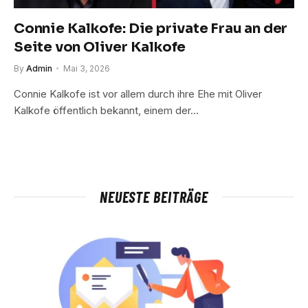
Connie Kalkofe: Die private Frau an der
Seite von Oliver Kalkofe
By
Admin
Mai 3, 2026
Connie Kalkofe ist vor allem durch ihre Ehe mit Oliver
Kalkofe öffentlich bekannt, einem der…
NEUESTE BEITRÄGE