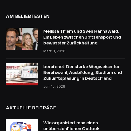
AM BELIEBTESTEN
Melissa Thiem und Sven Hannawald:
Ein Leben zwischen Spitzensport und
bewusster Zurückhaltung
März 3, 2026
berufenet: Der starke Wegweiser für
Berufswahl, Ausbildung, Studium und
Zukunftsplanung in Deutschland
Juni 15, 2026
AKTUELLE BEITRÄGE
Wie organisiert man einen
unübersichtlichen Outlook