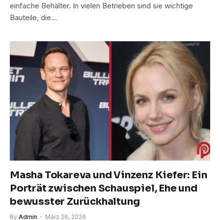
einfache Behälter. In vielen Betrieben sind sie wichtige
Bauteile, die…
Masha Tokareva und Vinzenz Kiefer: Ein
Porträt zwischen Schauspiel, Ehe und
bewusster Zurückhaltung
By
Admin
März 26, 2026