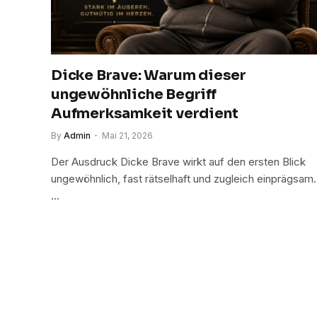
Dicke Brave: Warum dieser
ungewöhnliche Begriff
Aufmerksamkeit verdient
By
Admin
Mai 21, 2026
Der Ausdruck Dicke Brave wirkt auf den ersten Blick
ungewöhnlich, fast rätselhaft und zugleich einprägsam.
…