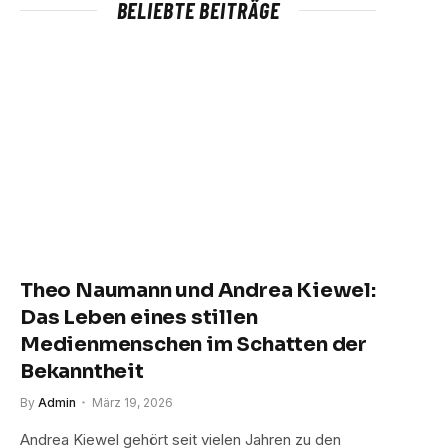
BELIEBTE BEITRÄGE
Theo Naumann und Andrea Kiewel:
Das Leben eines stillen
Medienmenschen im Schatten der
Bekanntheit
By
Admin
März 19, 2026
Andrea Kiewel gehört seit vielen Jahren zu den