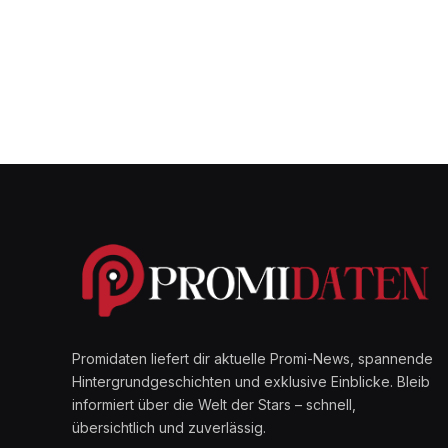
Promidaten liefert dir aktuelle Promi-News, spannende
Hintergrundgeschichten und exklusive Einblicke. Bleib
informiert über die Welt der Stars – schnell,
übersichtlich und zuverlässig.