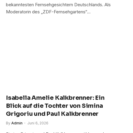
bekanntesten Fernsehgesichtern Deutschlands. Als
Moderatorin des „ZDF-Fernsehgartens“…
Isabella Amelie Kalkbrenner: Ein
Blick auf die Tochter von Simina
Grigoriu und Paul Kalkbrenner
By
Admin
Juni 6, 2026