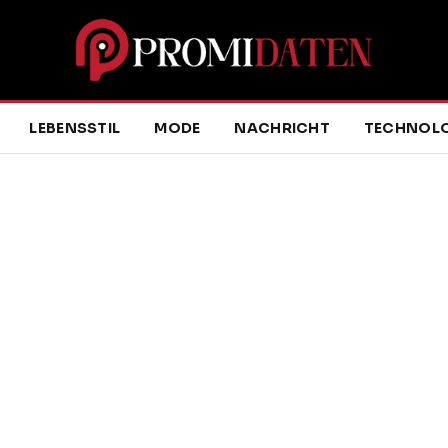
LEBENSSTIL
MODE
NACHRICHT
TECHNOLO