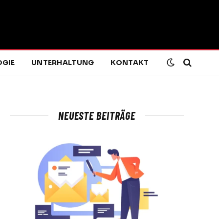
GIE
UNTERHALTUNG
KONTAKT
NEUESTE BEITRÄGE