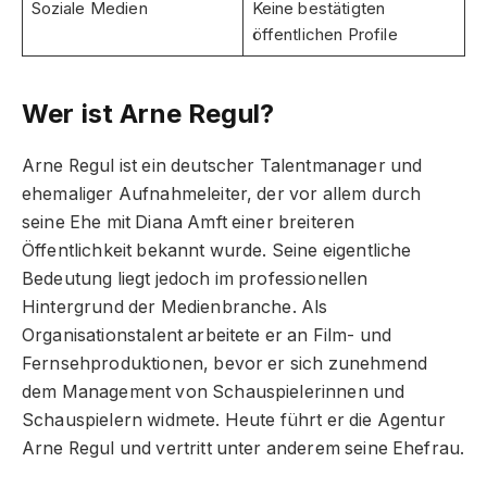
Soziale Medien
Keine bestätigten
öffentlichen Profile
Wer ist Arne Regul?
Arne Regul ist ein deutscher Talentmanager und
ehemaliger Aufnahmeleiter, der vor allem durch
seine Ehe mit Diana Amft einer breiteren
Öffentlichkeit bekannt wurde. Seine eigentliche
Bedeutung liegt jedoch im professionellen
Hintergrund der Medienbranche. Als
Organisationstalent arbeitete er an Film- und
Fernsehproduktionen, bevor er sich zunehmend
dem Management von Schauspielerinnen und
Schauspielern widmete. Heute führt er die Agentur
Arne Regul und vertritt unter anderem seine Ehefrau.