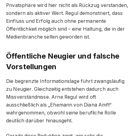
Privatsphäre wird hier nicht als Rückzug verstanden,
sondern als aktiver Wert. Regul demonstriert, dass
Einfluss und Erfolg auch ohne permanente
Öffentlichkeit möglich sind – eine Haltung, die in der
Medienbranche selten geworden ist.
Öffentliche Neugier und falsche
Vorstellungen
Die begrenzte Informationslage führt zwangsläufig
zu Neugier. Gleichzeitig entstehen dadurch auch
Missverständnisse. Arne Regul wird oft
ausschließlich als „Ehemann von Diana Amft“
wahrgenommen, obwohl seine berufliche Rolle
deutlich darüber hinausgeht.
Gerade diese Reduktion zeigt, wie sehr die