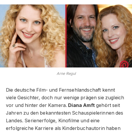
Arne Regul
Die deutsche Film- und Fernsehlandschaft kennt
viele Gesichter, doch nur wenige prägen sie zugleich
vor und hinter der Kamera.
Diana Amft
gehört seit
Jahren zu den bekanntesten Schauspielerinnen des
Landes. Serienerfolge, Kinofilme und eine
erfolgreiche Karriere als Kinderbuchautorin haben