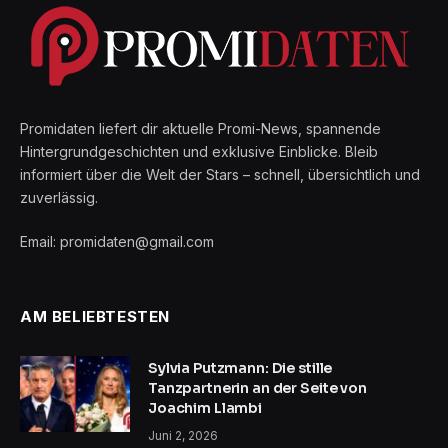
Promidaten liefert dir aktuelle Promi-News, spannende
Hintergrundgeschichten und exklusive Einblicke. Bleib
informiert über die Welt der Stars – schnell, übersichtlich und
zuverlässig.
Email: promidaten@gmail.com
AM BELIEBTESTEN
Sylvia Putzmann: Die stille
Tanzpartnerin an der Seite von
Joachim Llambi
Juni 2, 2026