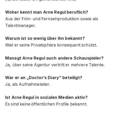
Woher kennt man Arne Regul beruflich?
Aus der Film- und Fernsehproduktion sowie als
Talentmanager.
Warum ist so wenig über ihn bekannt?
Weil er seine Privatsphäre konsequent schützt.
Managt Arne Regul auch andere Schauspieler?
Ja, über seine Agentur vertritt er mehrere Talente.
War er an „Doctor’s Diary“ beteiligt?
Ja, als Aufnahmeleiter.
Ist Arne Regul in sozialen Medien aktiv?
Es sind keine öffentlichen Profile bekannt.