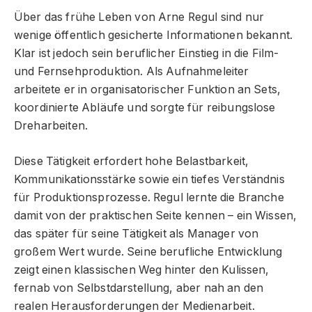
Über das frühe Leben von Arne Regul sind nur
wenige öffentlich gesicherte Informationen bekannt.
Klar ist jedoch sein beruflicher Einstieg in die Film-
und Fernsehproduktion. Als Aufnahmeleiter
arbeitete er in organisatorischer Funktion an Sets,
koordinierte Abläufe und sorgte für reibungslose
Dreharbeiten.
Diese Tätigkeit erfordert hohe Belastbarkeit,
Kommunikationsstärke sowie ein tiefes Verständnis
für Produktionsprozesse. Regul lernte die Branche
damit von der praktischen Seite kennen – ein Wissen,
das später für seine Tätigkeit als Manager von
großem Wert wurde. Seine berufliche Entwicklung
zeigt einen klassischen Weg hinter den Kulissen,
fernab von Selbstdarstellung, aber nah an den
realen Herausforderungen der Medienarbeit.