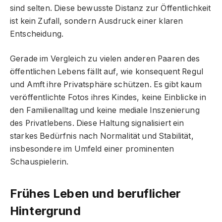
sind selten. Diese bewusste Distanz zur Öffentlichkeit
ist kein Zufall, sondern Ausdruck einer klaren
Entscheidung.
Gerade im Vergleich zu vielen anderen Paaren des
öffentlichen Lebens fällt auf, wie konsequent Regul
und Amft ihre Privatsphäre schützen. Es gibt kaum
veröffentlichte Fotos ihres Kindes, keine Einblicke in
den Familienalltag und keine mediale Inszenierung
des Privatlebens. Diese Haltung signalisiert ein
starkes Bedürfnis nach Normalität und Stabilität,
insbesondere im Umfeld einer prominenten
Schauspielerin.
Frühes Leben und beruflicher
Hintergrund