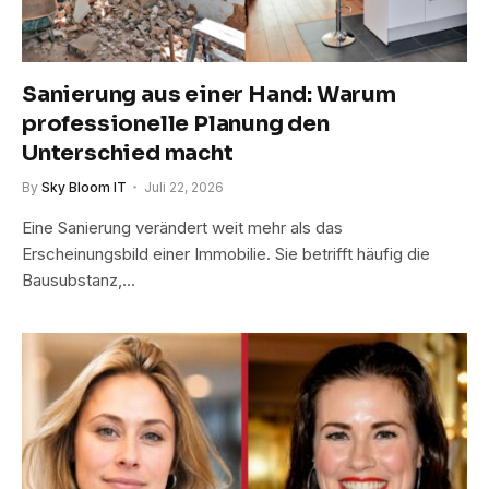
Sanierung aus einer Hand: Warum
professionelle Planung den
Unterschied macht
By
Sky Bloom IT
Juli 22, 2026
Eine Sanierung verändert weit mehr als das
Erscheinungsbild einer Immobilie. Sie betrifft häufig die
Bausubstanz,…