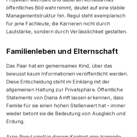
öffentliches Bild wahrnimmt, deutet auf eine stabile
Managementstruktur hin. Regul steht exemplarisch
für jene Fachleute, die Karrieren nicht durch
Lautstärke, sondern durch Verlässlichkeit gestalten.
Familienleben und Elternschaft
Das Paar hat ein gemeinsames Kind, über das
bewusst kaum Informationen veröffentlicht werden.
Diese Entscheidung steht im Einklang mit der
allgemeinen Haltung zur Privatsphäre. Öffentliche
Statements von Diana Amft lassen erkennen, dass
Familie für sie einen hohen Stellenwert hat – immer
wieder betont sie die Bedeutung von Ausgleich und
Erdung.
Arne Regul spielt in diesem Kontext eine tragende