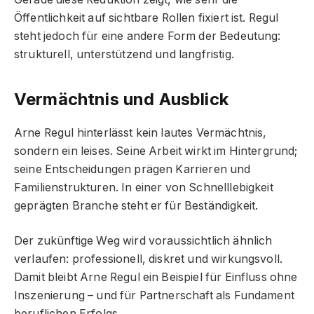
Öffentlichkeit auf sichtbare Rollen fixiert ist. Regul
steht jedoch für eine andere Form der Bedeutung:
strukturell, unterstützend und langfristig.
Vermächtnis und Ausblick
Arne Regul hinterlässt kein lautes Vermächtnis,
sondern ein leises. Seine Arbeit wirkt im Hintergrund;
seine Entscheidungen prägen Karrieren und
Familienstrukturen. In einer von Schnelllebigkeit
geprägten Branche steht er für Beständigkeit.
Der zukünftige Weg wird voraussichtlich ähnlich
verlaufen: professionell, diskret und wirkungsvoll.
Damit bleibt Arne Regul ein Beispiel für Einfluss ohne
Inszenierung – und für Partnerschaft als Fundament
beruflichen Erfolgs.