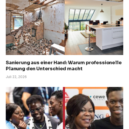
Sanierung aus einer Hand: Warum professionelle
Planung den Unterschied macht
Juli 22, 2026