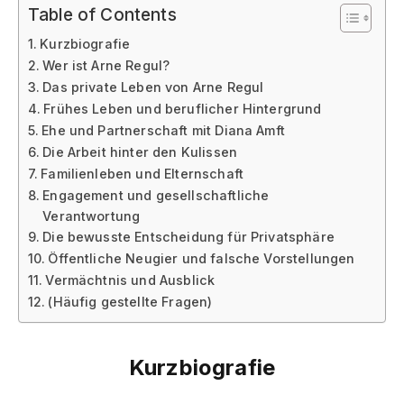
Table of Contents
Kurzbiografie
Wer ist Arne Regul?
Das private Leben von Arne Regul
Frühes Leben und beruflicher Hintergrund
Ehe und Partnerschaft mit Diana Amft
Die Arbeit hinter den Kulissen
Familienleben und Elternschaft
Engagement und gesellschaftliche
Verantwortung
Die bewusste Entscheidung für Privatsphäre
Öffentliche Neugier und falsche Vorstellungen
Vermächtnis und Ausblick
(Häufig gestellte Fragen)
Kurzbiografi
e