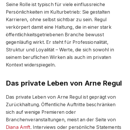
Seine Rolle ist typisch für viele einflussreiche
Persönlichkeiten im Kulturbetrieb: Sie gestalten
Karrieren, ohne selbst sichtbar zu sein. Regul
verkörpert damit eine Haltung, die in einer stark
öffentlichkeitsgetriebenen Branche bewusst
gegenläufig wirkt. Er steht für Professionalität,
Struktur und Loyalität – Werte, die sich sowohl in
seinem beruflichen Wirken als auch im privaten
Kontext widerspiegeln.
Das private Leben von Arne Regul
Das private Leben von Arne Regul ist geprägt von
Zurückhaltung. Öffentliche Auftritte beschränken
sich auf wenige Premieren oder
Branchenveranstaltungen, meist an der Seite von
Diana Amft
. Interviews oder persönliche Statements