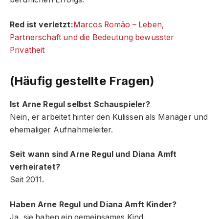
Red ist verletzt:
Marcos Romão – Leben,
Partnerschaft und die Bedeutung bewusster
Privatheit
(Häufig gestellte Fragen)
Ist Arne Regul selbst Schauspieler?
Nein, er arbeitet hinter den Kulissen als Manager und
ehemaliger Aufnahmeleiter.
Seit wann sind Arne Regul und Diana Amft
verheiratet?
Seit 2011.
Haben Arne Regul und Diana Amft Kinder?
Ja, sie haben ein gemeinsames Kind.