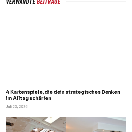
VERWANDTE
BEITRÄGE
4 Kartenspiele, die dein strategisches Denken
im Alltag schärfen
Juli 23, 2026