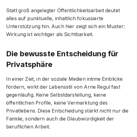
Statt groß angelegter Öffentlichkeitsarbeit deutet
alles auf punktuelle, inhaltlich fokussierte
Unterstützung hin. Auch hier zeigt sich ein Muster:
Wirkung ist wichtiger als Sichtbarkeit.
Die bewusste Entscheidung für
Privatsphäre
In einer Zeit, in der soziale Medien intime Einblicke
fördern, wirkt der Lebensstil von Arne Regul fast
gegenläufig. Keine Selbstdarstellung, keine
öffentlichen Profile, keine Vermarktung des
Privatlebens. Diese Entscheidung stärkt nicht nur die
Familie, sondern auch die Glaubwürdigkeit der
beruflichen Arbeit.