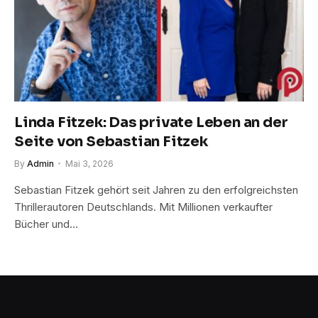
Linda Fitzek: Das private Leben an der
Seite von Sebastian Fitzek
By
Admin
Mai 3, 2026
Sebastian Fitzek gehört seit Jahren zu den erfolgreichsten
Thrillerautoren Deutschlands. Mit Millionen verkaufter
Bücher und…