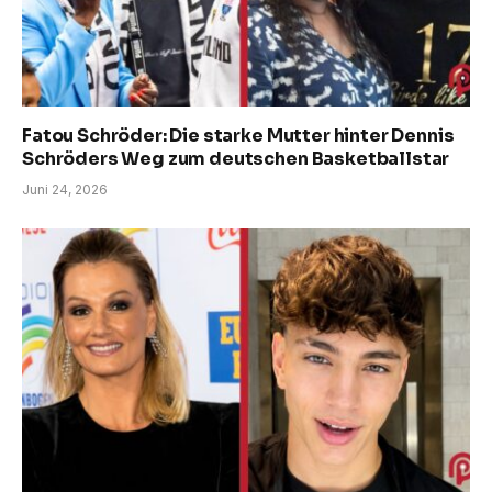
Fatou Schröder: Die starke Mutter hinter Dennis
Schröders Weg zum deutschen Basketballstar
Juni 24, 2026