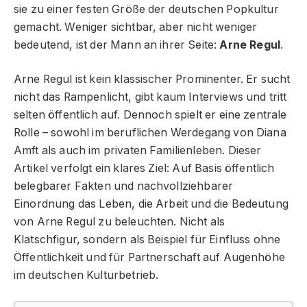
sie zu einer festen Größe der deutschen Popkultur
gemacht. Weniger sichtbar, aber nicht weniger
bedeutend, ist der Mann an ihrer Seite:
Arne Regul
.
Arne Regul ist kein klassischer Prominenter. Er sucht
nicht das Rampenlicht, gibt kaum Interviews und tritt
selten öffentlich auf. Dennoch spielt er eine zentrale
Rolle – sowohl im beruflichen Werdegang von Diana
Amft als auch im privaten Familienleben. Dieser
Artikel verfolgt ein klares Ziel: Auf Basis öffentlich
belegbarer Fakten und nachvollziehbarer
Einordnung das Leben, die Arbeit und die Bedeutung
von Arne Regul zu beleuchten. Nicht als
Klatschfigur, sondern als Beispiel für Einfluss ohne
Öffentlichkeit und für Partnerschaft auf Augenhöhe
im deutschen Kulturbetrieb.