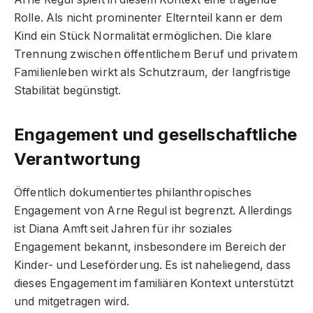
Rolle. Als nicht prominenter Elternteil kann er dem
Kind ein Stück Normalität ermöglichen. Die klare
Trennung zwischen öffentlichem Beruf und privatem
Familienleben wirkt als Schutzraum, der langfristige
Stabilität begünstigt.
Engagement und gesellschaftliche
Verantwortung
Öffentlich dokumentiertes philanthropisches
Engagement von Arne Regul ist begrenzt. Allerdings
ist Diana Amft seit Jahren für ihr soziales
Engagement bekannt, insbesondere im Bereich der
Kinder- und Leseförderung. Es ist naheliegend, dass
dieses Engagement im familiären Kontext unterstützt
und mitgetragen wird.