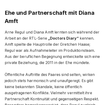
Ehe und Partnerschaft mit Diana
Amft
Arne Regul und Diana Amft lernten sich während der
Arbeit an der RTL-Serie
„Doctors Diary“
kennen.
Amft spielte die Hauptrolle der Gretchen Haase;
Regul war als Aufnahmeleiter im Produktionsteam.
Aus der beruflichen Begegnung entwickelte sich eine
private Beziehung, die 2011 in der Ehe mündete.
Öffentliche Auftritte des Paares sind selten, wirken
jedoch stets harmonisch und unaufgeregt. Es gibt
keine bekannten Skandale, keine öffentlich
ausgetragenen Konflikte. Vielmehr vermittelt ihre
Partnerschaft Kontinuität und gegenseitigen Respekt.