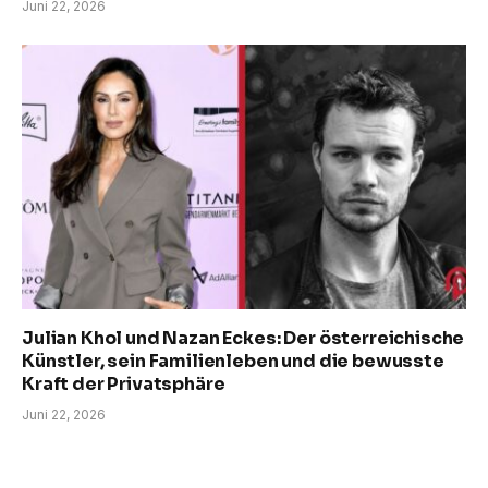
Juni 22, 2026
Julian Khol und Nazan Eckes: Der österreichische
Künstler, sein Familienleben und die bewusste
Kraft der Privatsphäre
Juni 22, 2026