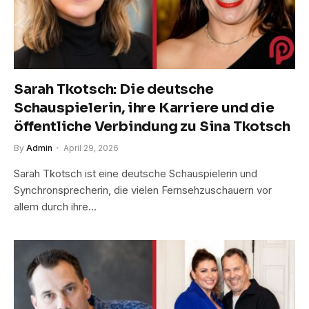
Sarah Tkotsch: Die deutsche
Schauspielerin, ihre Karriere und die
öffentliche Verbindung zu Sina Tkotsch
By
Admin
April 29, 2026
Sarah Tkotsch ist eine deutsche Schauspielerin und
Synchronsprecherin, die vielen Fernsehzuschauern vor
allem durch ihre…