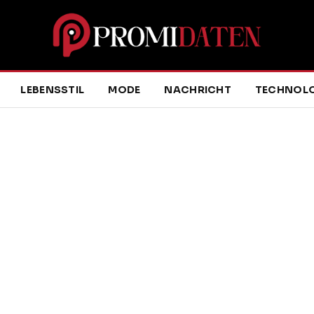
LEBENSSTIL
MODE
NACHRICHT
TECHNOLO