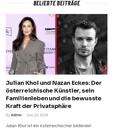
BELIEBTE BEITRÄGE
Julian Khol und Nazan Eckes: Der
österreichische Künstler, sein
Familienleben und die bewusste
Kraft der Privatsphäre
By
Admin
Juni 22, 2026
Julian Khol ist ein österreichischer bildender