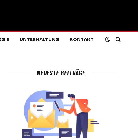
GIE
UNTERHALTUNG
KONTAKT
NEUESTE BEITRÄGE