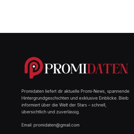
Promidaten liefert dir aktuelle Promi-News, spannende
Hintergrundgeschichten und exklusive Einblicke. Bleib
informiert über die Welt der Stars – schnell,
übersichtlich und zuverlässig.
Email: promidaten@gmail.com