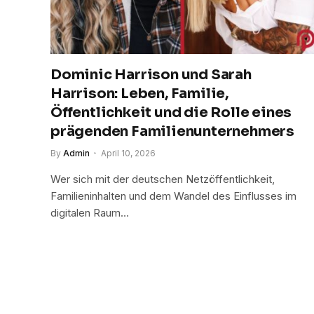
Dominic Harrison und Sarah
Harrison: Leben, Familie,
Öffentlichkeit und die Rolle eines
prägenden Familienunternehmers
By
Admin
April 10, 2026
Wer sich mit der deutschen Netzöffentlichkeit,
Familieninhalten und dem Wandel des Einflusses im
digitalen Raum…