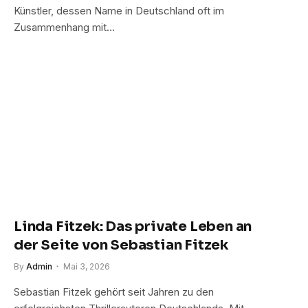
Künstler, dessen Name in Deutschland oft im
Zusammenhang mit…
Linda Fitzek: Das private Leben an
der Seite von Sebastian Fitzek
By
Admin
Mai 3, 2026
Sebastian Fitzek gehört seit Jahren zu den