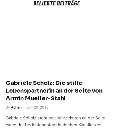
BELIEBTE BEITRÄGE
Gabriele Scholz: Die stille
Lebenspartnerin an der Seite von
Armin Mueller-Stahl
By
Admin
Juni 20, 2026
Gabriele Scholz steht seit Jahrzehnten an der Seite
eines der bedeutendsten deutschen Künstler des