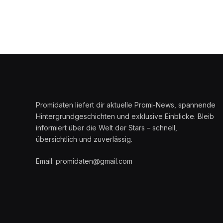
Promidaten liefert dir aktuelle Promi-News, spannende
Hintergrundgeschichten und exklusive Einblicke. Bleib
informiert über die Welt der Stars – schnell,
übersichtlich und zuverlässig.
Email: promidaten@gmail.com