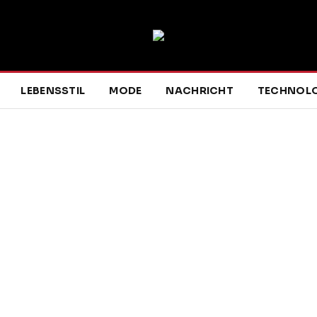
LEBENSSTIL
MODE
NACHRICHT
TECHNOLO