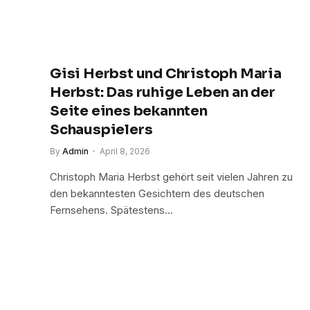
Gisi Herbst und Christoph Maria
Herbst: Das ruhige Leben an der
Seite eines bekannten
Schauspielers
By
Admin
April 8, 2026
Christoph Maria Herbst gehört seit vielen Jahren zu
den bekanntesten Gesichtern des deutschen
Fernsehens. Spätestens…