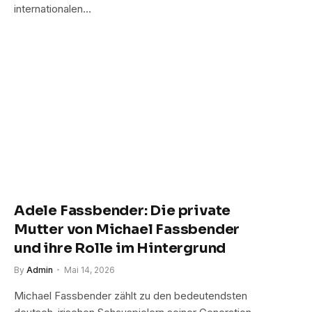
internationalen…
Adele Fassbender: Die private
Mutter von Michael Fassbender
und ihre Rolle im Hintergrund
By
Admin
Mai 14, 2026
Michael Fassbender zählt zu den bedeutendsten