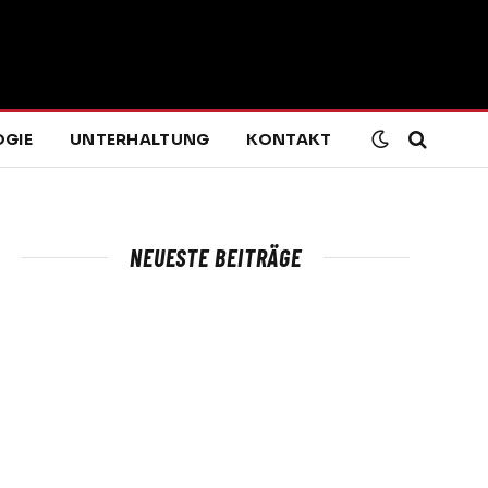
GIE
UNTERHALTUNG
KONTAKT
NEUESTE BEITRÄGE