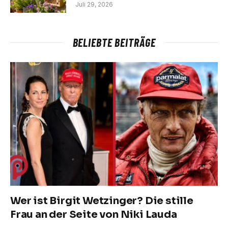
Juli 29, 2026
BELIEBTE BEITRÄGE
Wer ist Birgit Wetzinger? Die stille
Frau an der Seite von Niki Lauda