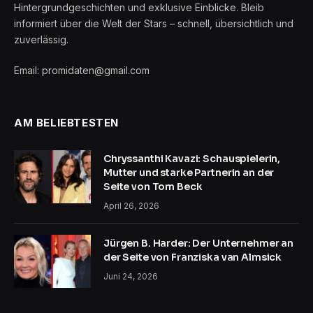
Hintergrundgeschichten und exklusive Einblicke. Bleib
informiert über die Welt der Stars – schnell, übersichtlich und
zuverlässig.
Email: promidaten@gmail.com
AM BELIEBTESTEN
Chryssanthi Kavazi: Schauspielerin,
Mutter und starke Partnerin an der
Seite von Tom Beck
April 26, 2026
Jürgen B. Harder: Der Unternehmer an
der Seite von Franziska van Almsick
Juni 24, 2026