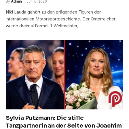
By
Admin
Juni 6, 2026
Niki Lauda gehört zu den prägenden Figuren der
internationalen Motorsportgeschichte. Der Österreicher
wurde dreimal Formel-1-Weltmeister,…
Sylvia Putzmann: Die stille
Tanzpartnerin an der Seite von Joachim