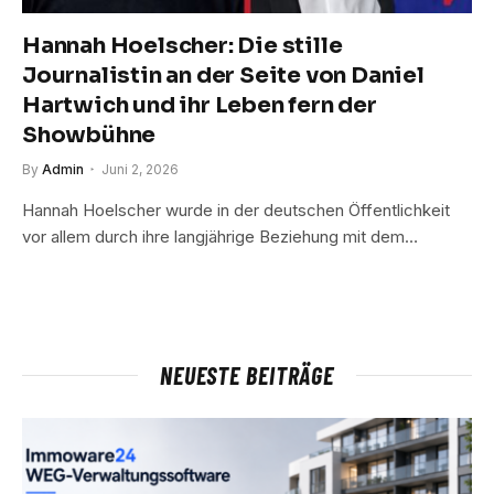
Hannah Hoelscher: Die stille
Journalistin an der Seite von Daniel
Hartwich und ihr Leben fern der
Showbühne
By
Admin
Juni 2, 2026
Hannah Hoelscher wurde in der deutschen Öffentlichkeit
vor allem durch ihre langjährige Beziehung mit dem…
NEUESTE BEITRÄGE