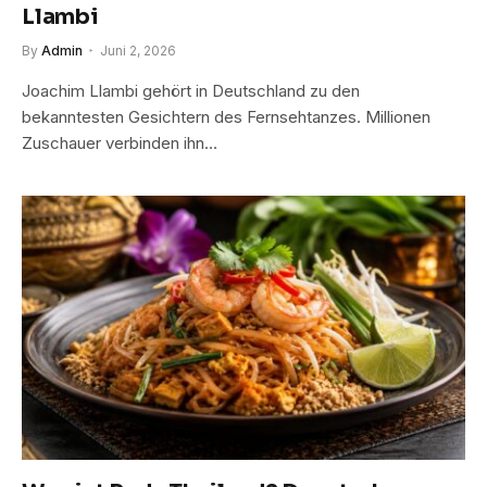
Llambi
By
Admin
Juni 2, 2026
Joachim Llambi gehört in Deutschland zu den
bekanntesten Gesichtern des Fernsehtanzes. Millionen
Zuschauer verbinden ihn…