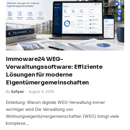
Immoware24 WEG-
Verwaltungssoftware: Effiziente
Lösungen für moderne
Eigentümergemeinschaften
By
Sufiyan
August 4, 2026
Einleitung: Warum digitale WEG-Verwaltung immer
wichtiger wird Die Verwaltung von
Wohnungseigentümergemeinschaften (WEG) bringt viele
komplexe…