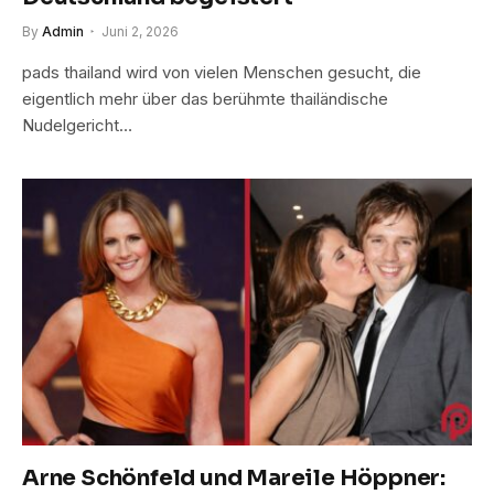
By
Admin
Juni 2, 2026
pads thailand wird von vielen Menschen gesucht, die
eigentlich mehr über das berühmte thailändische
Nudelgericht…
Arne Schönfeld und Mareile Höppner: