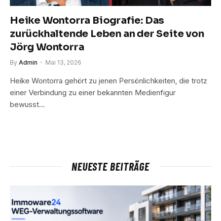
Heike Wontorra Biografie: Das
zurückhaltende Leben an der Seite von
Jörg Wontorra
By
Admin
Mai 13, 2026
Heike Wontorra gehört zu jenen Persönlichkeiten, die trotz
einer Verbindung zu einer bekannten Medienfigur
bewusst…
NEUESTE BEITRÄGE