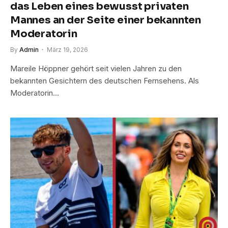
das Leben eines bewusst privaten
Mannes an der Seite einer bekannten
Moderatorin
By
Admin
März 19, 2026
Mareile Höppner gehört seit vielen Jahren zu den
bekannten Gesichtern des deutschen Fernsehens. Als
Moderatorin…