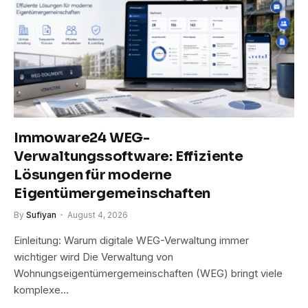
Immoware24 WEG-
Verwaltungssoftware: Effiziente
Lösungen für moderne
Eigentümergemeinschaften
By
Sufiyan
August 4, 2026
Einleitung: Warum digitale WEG-Verwaltung immer
wichtiger wird Die Verwaltung von
Wohnungseigentümergemeinschaften (WEG) bringt viele
komplexe…