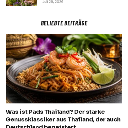
Juli 29, 2026
BELIEBTE BEITRÄGE
Was ist Pads Thailand? Der starke
Genussklassiker aus Thailand, der auch
Deutschland begeistert