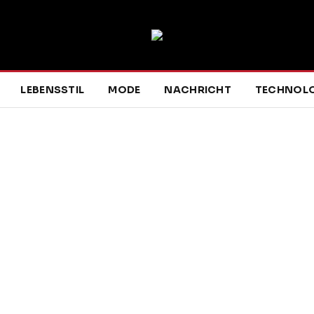
LEBENSSTIL
MODE
NACHRICHT
TECHNOLO