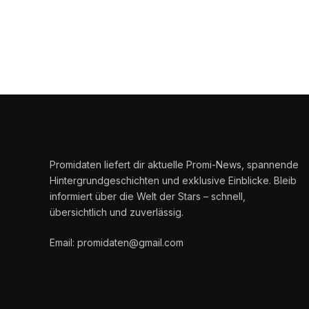
Promidaten liefert dir aktuelle Promi-News, spannende
Hintergrundgeschichten und exklusive Einblicke. Bleib
informiert über die Welt der Stars – schnell,
übersichtlich und zuverlässig.
Email: promidaten@gmail.com