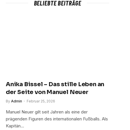
BELIEBTE BEITRÄGE
Anika Bissel – Das stille Leben an
der Seite von Manuel Neuer
By
Admin
Februar 25, 2026
Manuel Neuer gilt seit Jahren als eine der
prägenden Figuren des internationalen Fußballs. Als
Kapitän…