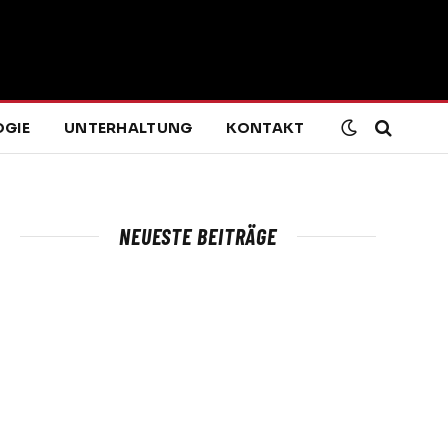
GIE
UNTERHALTUNG
KONTAKT
NEUESTE BEITRÄGE