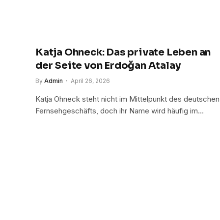
Katja Ohneck: Das private Leben an
der Seite von Erdoğan Atalay
By
Admin
April 26, 2026
Katja Ohneck steht nicht im Mittelpunkt des deutschen
Fernsehgeschäfts, doch ihr Name wird häufig im…