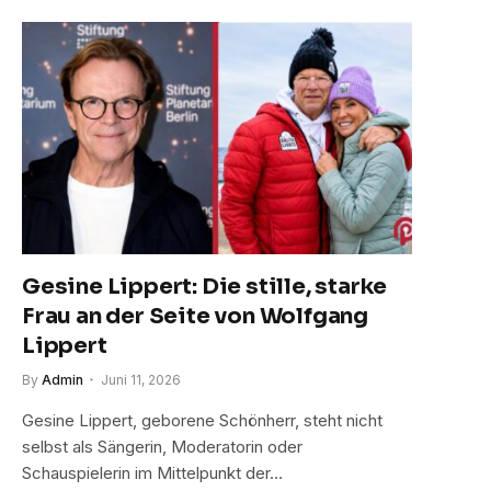
Gesine Lippert: Die stille, starke
Frau an der Seite von Wolfgang
Lippert
By
Admin
Juni 11, 2026
Gesine Lippert, geborene Schönherr, steht nicht
selbst als Sängerin, Moderatorin oder
Schauspielerin im Mittelpunkt der…