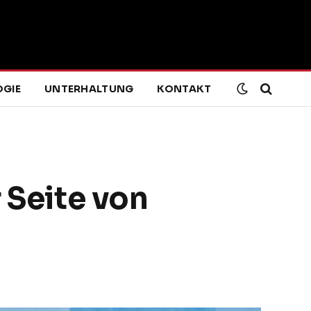
GIE
UNTERHALTUNG
KONTAKT
 Seite von