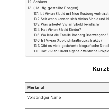
Schluss
(Häufig gestellte Fragen)
Ist Vivian Sibold mit Nico Rosberg verheirat
Seit wann kennen sich Vivian Sibold und 
Was arbeitet Vivian Sibold beruflich?
Hat Vivian Sibold Kinder?
Wo lebt die Familie Rosberg überwiegend?
Ist Vivian Sibold philanthropisch aktiv?
Gibt es viele gesicherte biografische Detai
Hat Vivian Sibold eigene öffentliche Proje
Kurzb
Merkmal
Vollständiger Name