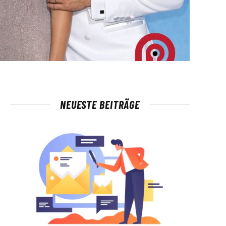
NEUESTE BEITRÄGE