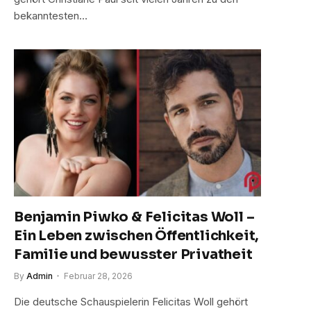
bekanntesten…
Benjamin Piwko & Felicitas Woll –
Ein Leben zwischen Öffentlichkeit,
Familie und bewusster Privatheit
By
Admin
Februar 28, 2026
Die deutsche Schauspielerin Felicitas Woll gehört