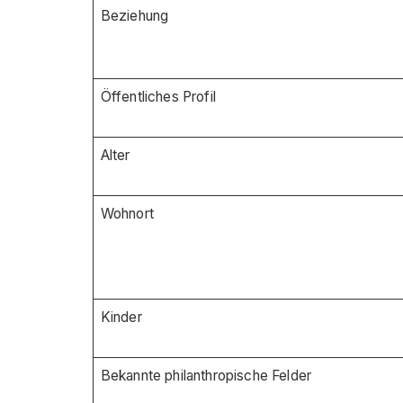
Beziehung
Öffentliches Profil
Alter
Wohnort
Kinder
Bekannte philanthropische Felder