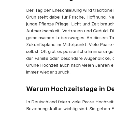
Der Tag der Eheschließung wird traditionel
Grün steht dabei für Frische, Hoffnung, 
junge Pflanze Pflege, Licht und Zeit brauc
Aufmerksamkeit, Vertrauen und Geduld. Di
gemeinsamen Lebensweges. An diesem Tag
Zukunftspläne im Mittelpunkt. Viele Paare 
selbst. Oft gibt es persönliche Erinnerung
der Familie oder besondere Augenblicke, di
Grüne Hochzeit auch nach vielen Jahren e
immer wieder zurück.
Warum Hochzeitstage in De
In Deutschland feiern viele Paare Hochzeit
Beziehungskultur wichtig sind. Sie geben 