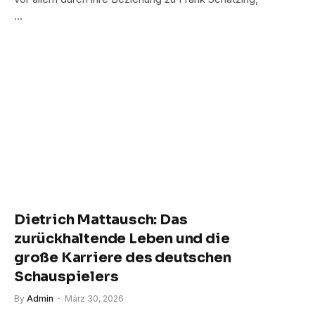
…
Dietrich Mattausch: Das
zurückhaltende Leben und die
große Karriere des deutschen
Schauspielers
By
Admin
März 30, 2026