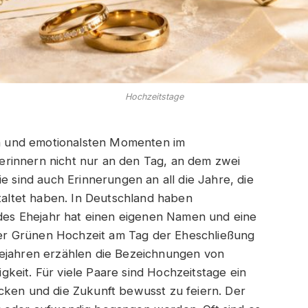
Hochzeitstage
 und emotionalsten Momenten im
rinnern nicht nur an den Tag, an dem zwei
e sind auch Erinnerungen an all die Jahre, die
staltet haben. In Deutschland haben
jedes Ehejahr hat einen eigenen Namen und eine
r Grünen Hochzeit am Tag der Eheschließung
hejahren erzählen die Bezeichnungen von
keit. Für viele Paare sind Hochzeitstage ein
cken und die Zukunft bewusst zu feiern. Der