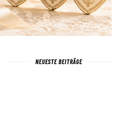
NEUESTE BEITRÄGE