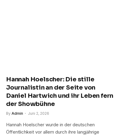
Hannah Hoelscher: Die stille
Journalistin an der Seite von
Daniel Hartwich und ihr Leben fern
der Showbühne
By
Admin
Juni 2, 2026
Hannah Hoelscher wurde in der deutschen
Öffentlichkeit vor allem durch ihre langjährige