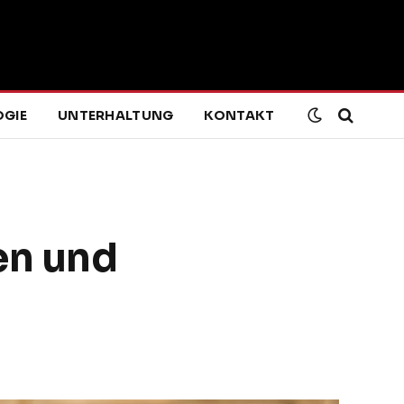
GIE
UNTERHALTUNG
KONTAKT
en und