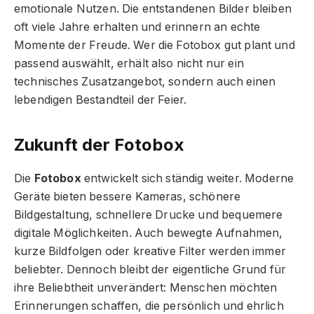
emotionale Nutzen. Die entstandenen Bilder bleiben
oft viele Jahre erhalten und erinnern an echte
Momente der Freude. Wer die Fotobox gut plant und
passend auswählt, erhält also nicht nur ein
technisches Zusatzangebot, sondern auch einen
lebendigen Bestandteil der Feier.
Zukunft der Fotobox
Die
Fotobox
entwickelt sich ständig weiter. Moderne
Geräte bieten bessere Kameras, schönere
Bildgestaltung, schnellere Drucke und bequemere
digitale Möglichkeiten. Auch bewegte Aufnahmen,
kurze Bildfolgen oder kreative Filter werden immer
beliebter. Dennoch bleibt der eigentliche Grund für
ihre Beliebtheit unverändert: Menschen möchten
Erinnerungen schaffen, die persönlich und ehrlich