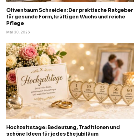
Olivenbaum Schneiden: Der praktische Ratgeber
für gesunde Form, kräftigen Wuchs und reiche
Pflege
Mai 30, 2026
Hochzeitstage: Bedeutung, Traditionen und
schöne Ideen für jedes Ehejubiläum