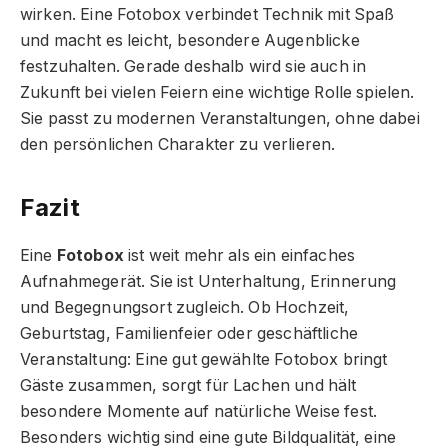
wirken. Eine Fotobox verbindet Technik mit Spaß
und macht es leicht, besondere Augenblicke
festzuhalten. Gerade deshalb wird sie auch in
Zukunft bei vielen Feiern eine wichtige Rolle spielen.
Sie passt zu modernen Veranstaltungen, ohne dabei
den persönlichen Charakter zu verlieren.
Fazit
Eine
Fotobox
ist weit mehr als ein einfaches
Aufnahmegerät. Sie ist Unterhaltung, Erinnerung
und Begegnungsort zugleich. Ob Hochzeit,
Geburtstag, Familienfeier oder geschäftliche
Veranstaltung: Eine gut gewählte Fotobox bringt
Gäste zusammen, sorgt für Lachen und hält
besondere Momente auf natürliche Weise fest.
Besonders wichtig sind eine gute Bildqualität, eine