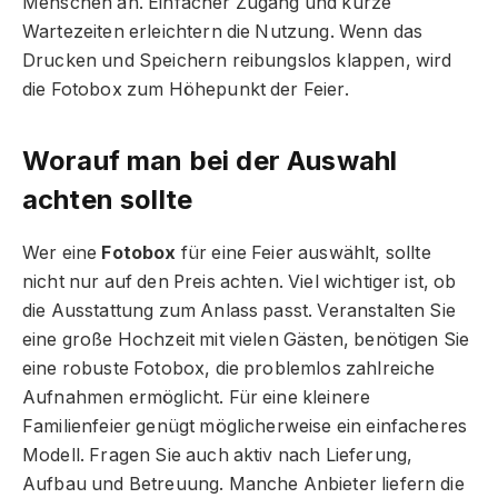
Menschen an. Einfacher Zugang und kurze
Wartezeiten erleichtern die Nutzung. Wenn das
Drucken und Speichern reibungslos klappen, wird
die Fotobox zum Höhepunkt der Feier.
Worauf man bei der Auswahl
achten sollte
Wer eine
Fotobox
für eine Feier auswählt, sollte
nicht nur auf den Preis achten. Viel wichtiger ist, ob
die Ausstattung zum Anlass passt. Veranstalten Sie
eine große Hochzeit mit vielen Gästen, benötigen Sie
eine robuste Fotobox, die problemlos zahlreiche
Aufnahmen ermöglicht. Für eine kleinere
Familienfeier genügt möglicherweise ein einfacheres
Modell. Fragen Sie auch aktiv nach Lieferung,
Aufbau und Betreuung. Manche Anbieter liefern die