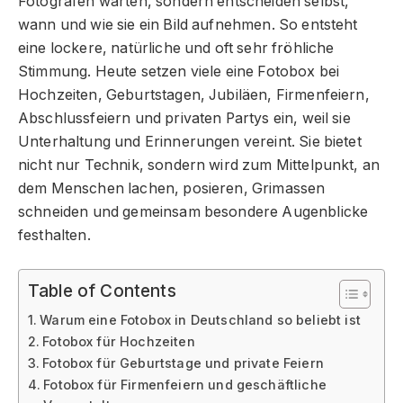
Fotografen warten, sondern entscheiden selbst,
wann und wie sie ein Bild aufnehmen. So entsteht
eine lockere, natürliche und oft sehr fröhliche
Stimmung. Heute setzen viele eine Fotobox bei
Hochzeiten, Geburtstagen, Jubiläen, Firmenfeiern,
Abschlussfeiern und privaten Partys ein, weil sie
Unterhaltung und Erinnerungen vereint. Sie bietet
nicht nur Technik, sondern wird zum Mittelpunkt, an
dem Menschen lachen, posieren, Grimassen
schneiden und gemeinsam besondere Augenblicke
festhalten.
Table of Contents
Warum eine Fotobox in Deutschland so beliebt ist
Fotobox für Hochzeiten
Fotobox für Geburtstage und private Feiern
Fotobox für Firmenfeiern und geschäftliche