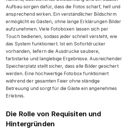
Aufbau sorgen dafür, dass die Fotos scharf, hell und
ansprechend wirken. Ein verständlicher Bildschirm
ermöglicht es Gästen, ohne lange Erklärungen Bilder
aufzunehmen. Viele Fotoboxen lassen sich per
Touch bedienen, sodass jeder schnell versteht, wie
das System funktioniert. Ist ein Sofortdrucker
vorhanden, liefern die Ausdrucke saubere,
farbstarke und langlebige Ergebnisse. Ausreichender
Speicherplatz stellt sicher, dass alle Bilder gesichert
werden. Eine hochwertige Fotobox funktioniert
während der gesamten Feier ohne ständige
Betreuung und sorgt für die Gäste ein angenehmes
Erlebnis.
Die Rolle von Requisiten und
Hintergründen