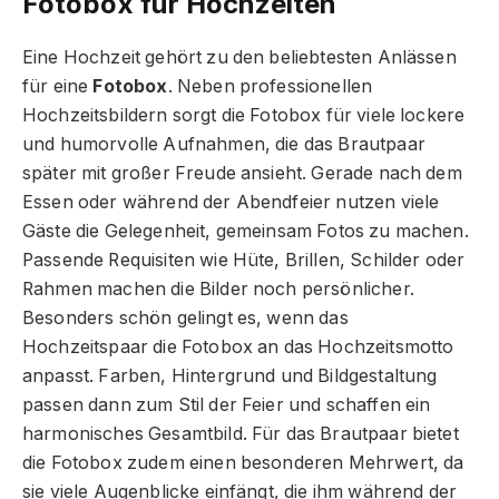
Fotobox für Hochzeiten
Eine Hochzeit gehört zu den beliebtesten Anlässen
für eine
Fotobox
. Neben professionellen
Hochzeitsbildern sorgt die Fotobox für viele lockere
und humorvolle Aufnahmen, die das Brautpaar
später mit großer Freude ansieht. Gerade nach dem
Essen oder während der Abendfeier nutzen viele
Gäste die Gelegenheit, gemeinsam Fotos zu machen.
Passende Requisiten wie Hüte, Brillen, Schilder oder
Rahmen machen die Bilder noch persönlicher.
Besonders schön gelingt es, wenn das
Hochzeitspaar die Fotobox an das Hochzeitsmotto
anpasst. Farben, Hintergrund und Bildgestaltung
passen dann zum Stil der Feier und schaffen ein
harmonisches Gesamtbild. Für das Brautpaar bietet
die Fotobox zudem einen besonderen Mehrwert, da
sie viele Augenblicke einfängt, die ihm während der