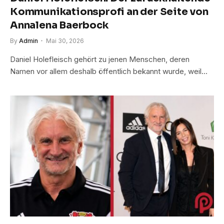
Kommunikationsprofi an der Seite von
Annalena Baerbock
By
Admin
Mai 30, 2026
Daniel Holefleisch gehört zu jenen Menschen, deren
Namen vor allem deshalb öffentlich bekannt wurde, weil…