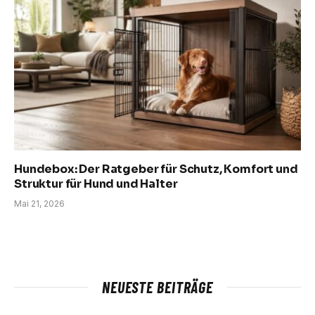
Hundebox: Der Ratgeber für Schutz, Komfort und
Struktur für Hund und Halter
Mai 21, 2026
NEUESTE BEITRÄGE