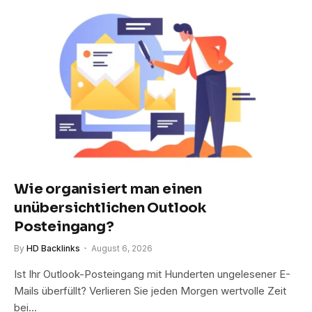
Wie organisiert man einen
unübersichtlichen Outlook
Posteingang?
By
HD Backlinks
August 6, 2026
Ist Ihr Outlook-Posteingang mit Hunderten ungelesener E-
Mails überfüllt? Verlieren Sie jeden Morgen wertvolle Zeit
bei…