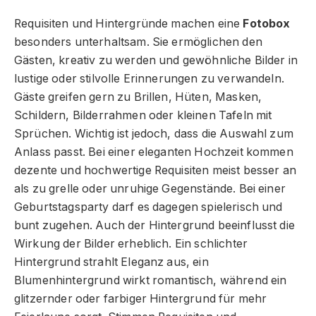
Requisiten und Hintergründe machen eine
Fotobox
besonders unterhaltsam. Sie ermöglichen den
Gästen, kreativ zu werden und gewöhnliche Bilder in
lustige oder stilvolle Erinnerungen zu verwandeln.
Gäste greifen gern zu Brillen, Hüten, Masken,
Schildern, Bilderrahmen oder kleinen Tafeln mit
Sprüchen. Wichtig ist jedoch, dass die Auswahl zum
Anlass passt. Bei einer eleganten Hochzeit kommen
dezente und hochwertige Requisiten meist besser an
als zu grelle oder unruhige Gegenstände. Bei einer
Geburtstagsparty darf es dagegen spielerisch und
bunt zugehen. Auch der Hintergrund beeinflusst die
Wirkung der Bilder erheblich. Ein schlichter
Hintergrund strahlt Eleganz aus, ein
Blumenhintergrund wirkt romantisch, während ein
glitzernder oder farbiger Hintergrund für mehr