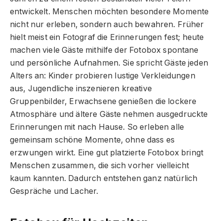
entwickelt. Menschen möchten besondere Momente
nicht nur erleben, sondern auch bewahren. Früher
hielt meist ein Fotograf die Erinnerungen fest; heute
machen viele Gäste mithilfe der Fotobox spontane
und persönliche Aufnahmen. Sie spricht Gäste jeden
Alters an: Kinder probieren lustige Verkleidungen
aus, Jugendliche inszenieren kreative
Gruppenbilder, Erwachsene genießen die lockere
Atmosphäre und ältere Gäste nehmen ausgedruckte
Erinnerungen mit nach Hause. So erleben alle
gemeinsam schöne Momente, ohne dass es
erzwungen wirkt. Eine gut platzierte Fotobox bringt
Menschen zusammen, die sich vorher vielleicht
kaum kannten. Dadurch entstehen ganz natürlich
Gespräche und Lacher.