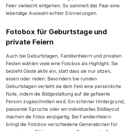
Feier vielleicht entgehen. So sammelt das Paar eine
lebendige Auswahl echter Erinnerungen.
Fotobox für Geburtstage und
private Feiern
Auch bei Geburtstagen, Familienfeiern und privaten
Festen wählen viele eine Fotobox als Highlight. Sie
bezieht Gäste aktiv ein, statt dass sie nur sitzen,
essen oder reden. Besonders bei runden
Geburtstagen verleiht sie dem Fest eine persönliche
Note, indem die Bildgestaltung auf die gefeierte
Person zugeschnitten wird. Ein schöner Hintergrund,
passende Sprüche oder ein individuelles Bildlayout
machen die Fotos einzigartig. Bei Familienfeiern
bringt die Fotobox verschiedene Generationen für