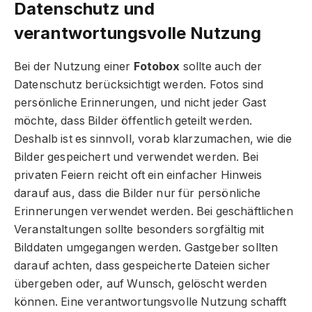
Datenschutz und
verantwortungsvolle Nutzung
Bei der Nutzung einer
Fotobox
sollte auch der
Datenschutz berücksichtigt werden. Fotos sind
persönliche Erinnerungen, und nicht jeder Gast
möchte, dass Bilder öffentlich geteilt werden.
Deshalb ist es sinnvoll, vorab klarzumachen, wie die
Bilder gespeichert und verwendet werden. Bei
privaten Feiern reicht oft ein einfacher Hinweis
darauf aus, dass die Bilder nur für persönliche
Erinnerungen verwendet werden. Bei geschäftlichen
Veranstaltungen sollte besonders sorgfältig mit
Bilddaten umgegangen werden. Gastgeber sollten
darauf achten, dass gespeicherte Dateien sicher
übergeben oder, auf Wunsch, gelöscht werden
können. Eine verantwortungsvolle Nutzung schafft