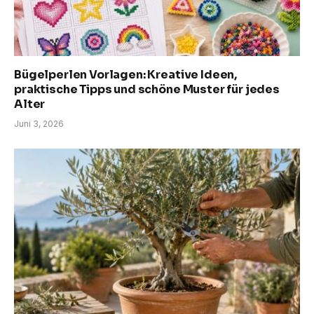
Bügelperlen Vorlagen: Kreative Ideen,
praktische Tipps und schöne Muster für jedes
Alter
Juni 3, 2026