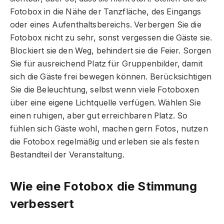
Fotobox in die Nähe der Tanzfläche, des Eingangs
oder eines Aufenthaltsbereichs. Verbergen Sie die
Fotobox nicht zu sehr, sonst vergessen die Gäste sie.
Blockiert sie den Weg, behindert sie die Feier. Sorgen
Sie für ausreichend Platz für Gruppenbilder, damit
sich die Gäste frei bewegen können. Berücksichtigen
Sie die Beleuchtung, selbst wenn viele Fotoboxen
über eine eigene Lichtquelle verfügen. Wählen Sie
einen ruhigen, aber gut erreichbaren Platz. So
fühlen sich Gäste wohl, machen gern Fotos, nutzen
die Fotobox regelmäßig und erleben sie als festen
Bestandteil der Veranstaltung.
Wie eine Fotobox die Stimmung
verbessert