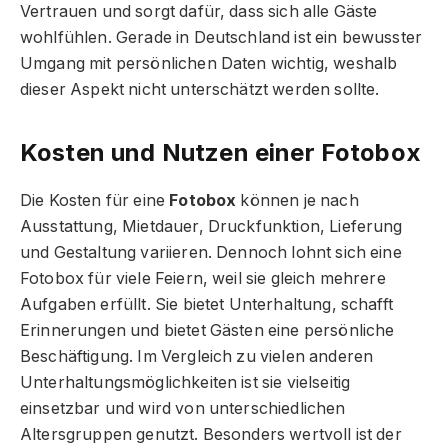
Vertrauen und sorgt dafür, dass sich alle Gäste
wohlfühlen. Gerade in Deutschland ist ein bewusster
Umgang mit persönlichen Daten wichtig, weshalb
dieser Aspekt nicht unterschätzt werden sollte.
Kosten und Nutzen einer Fotobox
Die Kosten für eine
Fotobox
können je nach
Ausstattung, Mietdauer, Druckfunktion, Lieferung
und Gestaltung variieren. Dennoch lohnt sich eine
Fotobox für viele Feiern, weil sie gleich mehrere
Aufgaben erfüllt. Sie bietet Unterhaltung, schafft
Erinnerungen und bietet Gästen eine persönliche
Beschäftigung. Im Vergleich zu vielen anderen
Unterhaltungsmöglichkeiten ist sie vielseitig
einsetzbar und wird von unterschiedlichen
Altersgruppen genutzt. Besonders wertvoll ist der