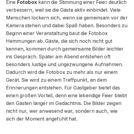
Eine
Fotobox
kann die Stimmung einer Feier deutlich
verbessern, weil sie die Gäste aktiv einbindet. Viele
Menschen lockern sich, wenn sie gemeinsam vor der
Kamera stehen und dabei Spaß haben. Besonders zu
Beginn einer Veranstaltung baut die Fotobox
Hemmungen ab. Gäste, die sich noch nicht gut
kennen, kommen durch gemeinsame Bilder leichter
ins Gespräch. Später am Abend entstehen oft
besonders lustige und ungezwungene Aufnahmen.
Dadurch wird die Fotobox zu mehr als nur einem
Gerät. Sie wird zu einem Treffpunkt, an dem
Erinnerungen entstehen. Für Gastgeber bietet das
einen großen Vorteil, denn eine lebendige Feier bleibt
den Gästen länger im Gedächtnis. Die Bilder zeigen
nicht nur, wer anwesend war, sondern auch, wie
sich der Moment angefühlt hat.