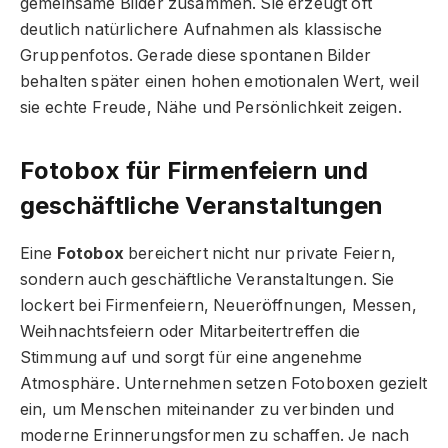
gemeinsame Bilder zusammen. Sie erzeugt oft
deutlich natürlichere Aufnahmen als klassische
Gruppenfotos. Gerade diese spontanen Bilder
behalten später einen hohen emotionalen Wert, weil
sie echte Freude, Nähe und Persönlichkeit zeigen.
Fotobox für Firmenfeiern und
geschäftliche Veranstaltungen
Eine
Fotobox
bereichert nicht nur private Feiern,
sondern auch geschäftliche Veranstaltungen. Sie
lockert bei Firmenfeiern, Neueröffnungen, Messen,
Weihnachtsfeiern oder Mitarbeitertreffen die
Stimmung auf und sorgt für eine angenehme
Atmosphäre. Unternehmen setzen Fotoboxen gezielt
ein, um Menschen miteinander zu verbinden und
moderne Erinnerungsformen zu schaffen. Je nach