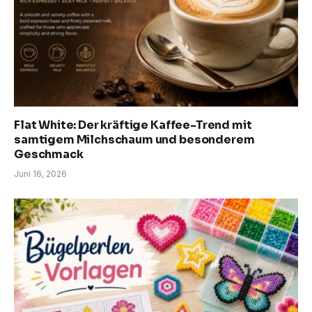
Flat White: Der kräftige Kaffee-Trend mit
samtigem Milchschaum und besonderem
Geschmack
Juni 16, 2026