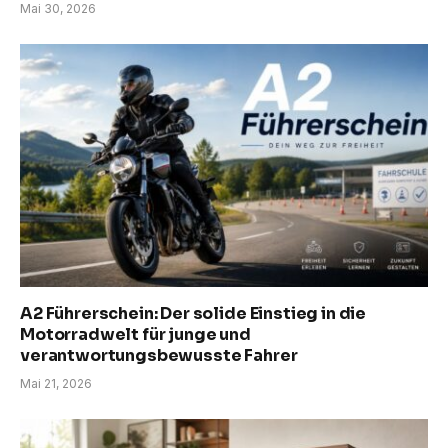
Mai 30, 2026
A2 Führerschein: Der solide Einstieg in die
Motorradwelt für junge und
verantwortungsbewusste Fahrer
Mai 21, 2026