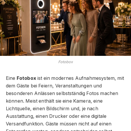
Fotobox
Eine
Fotobox
ist ein modernes Aufnahmesystem, mit
dem Gäste bei Feiern, Veranstaltungen und
besonderen Anlässen selbstständig Fotos machen
können. Meist enthält sie eine Kamera, eine
Lichtquelle, einen Bildschirm und, je nach
Ausstattung, einen Drucker oder eine digitale
Versandfunktion. Gäste müssen nicht auf einen