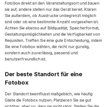
Fotobox direkt an den Veranstaltungsort und bauen
sie auf, andere stellen nur das Gerät bereit. Klären
Sie außerdem, ob Ausdrucke unbegrenzt möglich
sind oder ob eine bestimmte Anzahl vorgesehen ist.
Achten Sie ebenso auf Bildqualität, Speicherformat,
Gestaltungsmöglichkeiten und die Verfügbarkeit von
Requisiten. Treffen Sie eine gute Entscheidung, indem
Sie eine Fotobox wählen, die nicht nur günstig,
sondern auch zuverlässig, passend und
benutzerfreundlich ist.
Der beste Standort für eine
Fotobox
Der Standort beeinflusst maßgeblich, wie häufig
Gäste die Fotobox nutzen. Platzieren Sie sie gut
sichtbar, aber so, dass sie nicht stört. Stellen Sie die