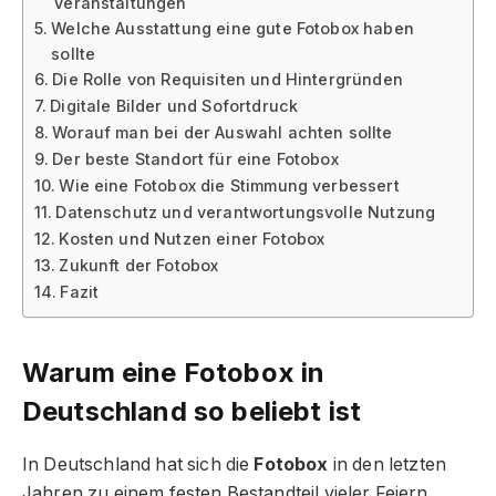
Veranstaltungen
Welche Ausstattung eine gute Fotobox haben
sollte
Die Rolle von Requisiten und Hintergründen
Digitale Bilder und Sofortdruck
Worauf man bei der Auswahl achten sollte
Der beste Standort für eine Fotobox
Wie eine Fotobox die Stimmung verbessert
Datenschutz und verantwortungsvolle Nutzung
Kosten und Nutzen einer Fotobox
Zukunft der Fotobox
Fazit
Warum eine Fotobox in
Deutschland so beliebt ist
In Deutschland hat sich die
Fotobox
in den letzten
Jahren zu einem festen Bestandteil vieler Feiern