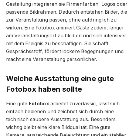
Gestaltung integrieren sie Firmenfarben, Logos oder
passende Bildrahmen. Dadurch entstehen Bilder, die
zur Veranstaltung passen, ohne aufdringlich zu
wirken. Eine Fotobox animiert Gäste zudem, länger
am Veranstaltungsort zu bleiben und sich intensiver
mit dem Ereignis zu beschäftigen. Sie schafft
Gesprächsstoff, fördert lockere Begegnungen und
macht eine Veranstaltung persönlicher.
Welche Ausstattung eine gute
Fotobox haben sollte
Eine gute
Fotobox
arbeitet zuverlässig, lässt sich
einfach bedienen und zeichnet sich durch eine
technisch saubere Ausstattung aus. Besonders
wichtig bleibt eine klare Bildqualität. Eine gute
Kamera, ausreichende Beleuchtung und ein stabiler