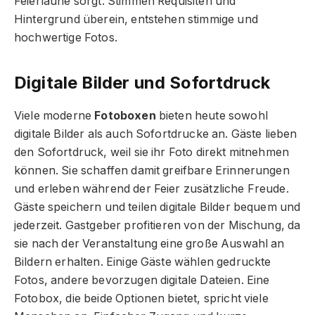
Feierlaune sorgt. Stimmen Requisiten und
Hintergrund überein, entstehen stimmige und
hochwertige Fotos.
Digitale Bilder und Sofortdruck
Viele moderne
Fotoboxen
bieten heute sowohl
digitale Bilder als auch Sofortdrucke an. Gäste lieben
den Sofortdruck, weil sie ihr Foto direkt mitnehmen
können. Sie schaffen damit greifbare Erinnerungen
und erleben während der Feier zusätzliche Freude.
Gäste speichern und teilen digitale Bilder bequem und
jederzeit. Gastgeber profitieren von der Mischung, da
sie nach der Veranstaltung eine große Auswahl an
Bildern erhalten. Einige Gäste wählen gedruckte
Fotos, andere bevorzugen digitale Dateien. Eine
Fotobox, die beide Optionen bietet, spricht viele