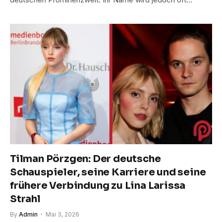
Tilman Pörzgen: Der deutsche
Schauspieler, seine Karriere und seine
frühere Verbindung zu Lina Larissa
Strahl
By
Admin
Mai 3, 2026