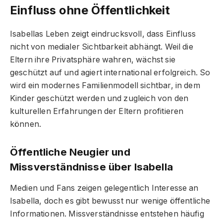
Einfluss ohne Öffentlichkeit
Isabellas Leben zeigt eindrucksvoll, dass Einfluss
nicht von medialer Sichtbarkeit abhängt. Weil die
Eltern ihre Privatsphäre wahren, wächst sie
geschützt auf und agiert international erfolgreich. So
wird ein modernes Familienmodell sichtbar, in dem
Kinder geschützt werden und zugleich von den
kulturellen Erfahrungen der Eltern profitieren
können.
Öffentliche Neugier und
Missverständnisse über Isabella
Medien und Fans zeigen gelegentlich Interesse an
Isabella, doch es gibt bewusst nur wenige öffentliche
Informationen. Missverständnisse entstehen häufig