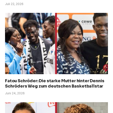
Juli 22, 2026
Fatou Schröder: Die starke Mutter hinter Dennis
Schröders Weg zum deutschen Basketballstar
Juni 24, 2026