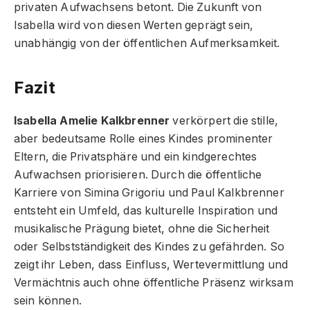
privaten Aufwachsens betont. Die Zukunft von
Isabella wird von diesen Werten geprägt sein,
unabhängig von der öffentlichen Aufmerksamkeit.
Fazit
Isabella Amelie Kalkbrenner
verkörpert die stille,
aber bedeutsame Rolle eines Kindes prominenter
Eltern, die Privatsphäre und ein kindgerechtes
Aufwachsen priorisieren. Durch die öffentliche
Karriere von Simina Grigoriu und Paul Kalkbrenner
entsteht ein Umfeld, das kulturelle Inspiration und
musikalische Prägung bietet, ohne die Sicherheit
oder Selbstständigkeit des Kindes zu gefährden. So
zeigt ihr Leben, dass Einfluss, Wertevermittlung und
Vermächtnis auch ohne öffentliche Präsenz wirksam
sein können.