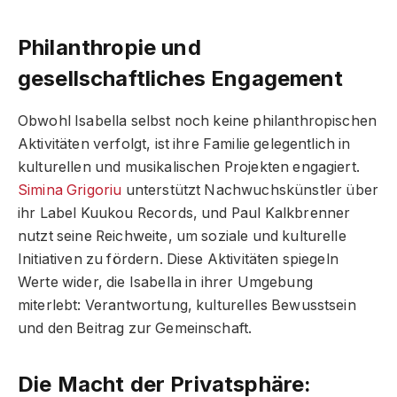
Philanthropie und
gesellschaftliches Engagement
Obwohl Isabella selbst noch keine philanthropischen
Aktivitäten verfolgt, ist ihre Familie gelegentlich in
kulturellen und musikalischen Projekten engagiert.
Simina Grigoriu
unterstützt Nachwuchskünstler über
ihr Label Kuukou Records, und Paul Kalkbrenner
nutzt seine Reichweite, um soziale und kulturelle
Initiativen zu fördern. Diese Aktivitäten spiegeln
Werte wider, die Isabella in ihrer Umgebung
miterlebt: Verantwortung, kulturelles Bewusstsein
und den Beitrag zur Gemeinschaft.
Die Macht der Privatsphäre: