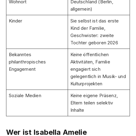
Wohnort
Deutschland (Berlin,
allgemein)
Kinder
Sie selbst ist das erste
Kind der Familie,
Geschwister: zweite
Tochter geboren 2026
Bekanntes
Keine öffentlichen
philanthropisches
Aktivitäten, Familie
Engagement
engagiert sich
gelegentlich in Musik- und
Kulturprojekten
Soziale Medien
Keine eigene Präsenz,
Eltern teilen selektiv
Inhalte
Wer ist Isabella Amelie