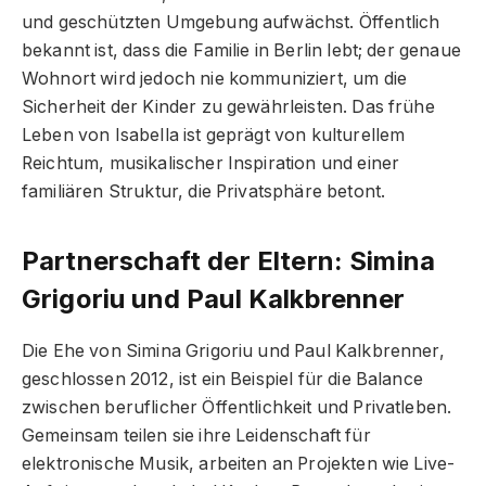
und geschützten Umgebung aufwächst. Öffentlich
bekannt ist, dass die Familie in Berlin lebt; der genaue
Wohnort wird jedoch nie kommuniziert, um die
Sicherheit der Kinder zu gewährleisten. Das frühe
Leben von Isabella ist geprägt von kulturellem
Reichtum, musikalischer Inspiration und einer
familiären Struktur, die Privatsphäre betont.
Partnerschaft der Eltern: Simina
Grigoriu und Paul Kalkbrenner
Die Ehe von Simina Grigoriu und Paul Kalkbrenner,
geschlossen 2012, ist ein Beispiel für die Balance
zwischen beruflicher Öffentlichkeit und Privatleben.
Gemeinsam teilen sie ihre Leidenschaft für
elektronische Musik, arbeiten an Projekten wie Live-