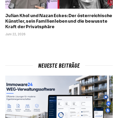
Julian Khol und Nazan Eckes: Der österreichische
Künstler, sein Familienleben und die bewusste
Kraft der Privatsphäre
Juni 22, 2026
NEUESTE BEITRÄGE