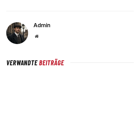
Admin
Website
VERWANDTE
BEITRÄGE