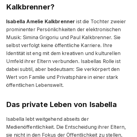
Kalkbrenner?
Isabella Amelie Kalkbrenner
ist die Tochter zweier
prominenter Persönlichkeiten der elektronischen
Musik: Simina Grigoriu und Paul Kalkbrenner. Sie
selbst verfolgt keine öffentliche Karriere. Ihre
Identität ist eng mit dem kreativen und kulturellen
Umfeld ihrer Eltern verbunden. Isabellas Rolle ist
dabei subtil, aber bedeutsam: Sie verkörpert den
Wert von Familie und Privatsphäre in einer stark
öffentlichen Lebenswelt.
Das private Leben von Isabella
Isabella lebt weitgehend abseits der
Medienöffentlichkeit. Die Entscheidung ihrer Eltern,
sie nicht in den Fokus der Öffentlichkeit zu stellen,