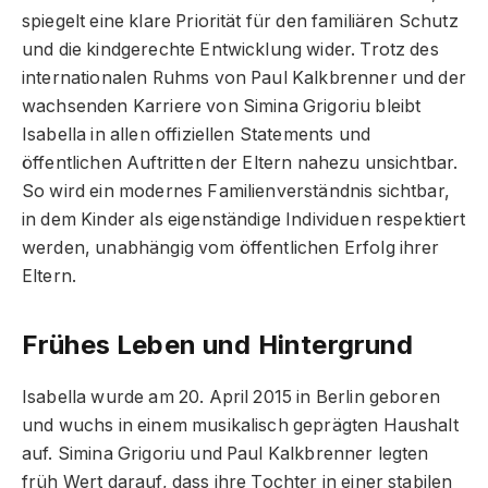
spiegelt eine klare Priorität für den familiären Schutz
und die kindgerechte Entwicklung wider. Trotz des
internationalen Ruhms von Paul Kalkbrenner und der
wachsenden Karriere von Simina Grigoriu bleibt
Isabella in allen offiziellen Statements und
öffentlichen Auftritten der Eltern nahezu unsichtbar.
So wird ein modernes Familienverständnis sichtbar,
in dem Kinder als eigenständige Individuen respektiert
werden, unabhängig vom öffentlichen Erfolg ihrer
Eltern.
Frühes Leben und Hintergrund
Isabella wurde am 20. April 2015 in Berlin geboren
und wuchs in einem musikalisch geprägten Haushalt
auf. Simina Grigoriu und Paul Kalkbrenner legten
früh Wert darauf, dass ihre Tochter in einer stabilen