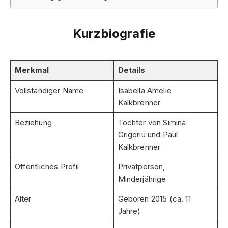
Kurzbiografie
Merkmal
Details
Vollständiger Name
Isabella Amelie
Kalkbrenner
Beziehung
Tochter von Simina
Grigoriu und Paul
Kalkbrenner
Öffentliches Profil
Privatperson,
Minderjährige
Alter
Geboren 2015 (ca. 11
Jahre)