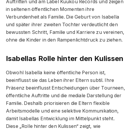
Auftritten und am Label Kuukou Records und zeigen
in seltenen öffentlichen Momenten ihre
Verbundenheit als Familie. Die Geburt von Isabella
und später ihrer zweiten Tochter verdeutlicht den
bewussten Schritt, Familie und Karriere zu vereinen,
ohne die Kinder in den Rampenlichtdruck zu ziehen.
Isabellas Rolle hinter den Kulissen
Obwohl Isabella keine öffentliche Person ist,
beeinflusst sie das Leben ihrer Eltern subtil. Ihre
Präsenz beeinflusst Entscheidungen über Tourneen,
öffentliche Auftritte und die mediale Darstellung der
Familie. Deshalb priorisieren die Eltern flexible
Arbeitsmodelle und eine selektive Kommunikation,
damit Isabellas Entwicklung im Mittelpunkt steht.
Diese „Rolle hinter den Kulissen“ zeigt, wie