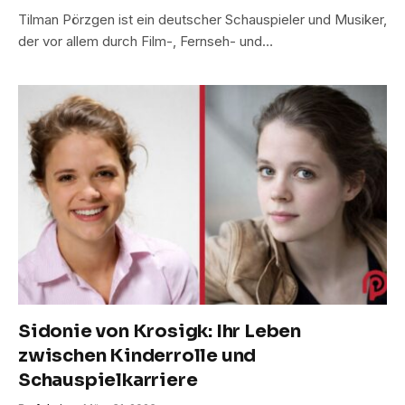
Tilman Pörzgen ist ein deutscher Schauspieler und Musiker,
der vor allem durch Film-, Fernseh- und…
Sidonie von Krosigk: Ihr Leben
zwischen Kinderrolle und
Schauspielkarriere