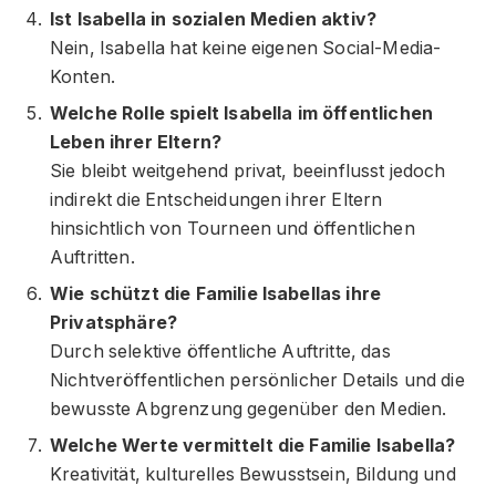
Ist Isabella in sozialen Medien aktiv?
Nein, Isabella hat keine eigenen Social-Media-
Konten.
Welche Rolle spielt Isabella im öffentlichen
Leben ihrer Eltern?
Sie bleibt weitgehend privat, beeinflusst jedoch
indirekt die Entscheidungen ihrer Eltern
hinsichtlich von Tourneen und öffentlichen
Auftritten.
Wie schützt die Familie Isabellas ihre
Privatsphäre?
Durch selektive öffentliche Auftritte, das
Nichtveröffentlichen persönlicher Details und die
bewusste Abgrenzung gegenüber den Medien.
Welche Werte vermittelt die Familie Isabella?
Kreativität, kulturelles Bewusstsein, Bildung und