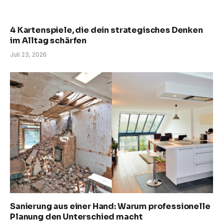
4 Kartenspiele, die dein strategisches Denken
im Alltag schärfen
Juli 23, 2026
Sanierung aus einer Hand: Warum professionelle
Planung den Unterschied macht