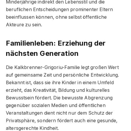
Minderjährige indirekt den Lebensstil und die
beruflichen Entscheidungen prominenter Eltern
beeinflussen können, ohne selbst öffentliche
Akteure zu sein.
Familienleben: Erziehung der
nächsten Generation
Die Kalkbrenner-Grigoriu-Familie legt großen Wert
auf gemeinsame Zeit und persönliche Entwicklung.
Bekannt ist, dass sie ihre Kinder in einem Umfeld
erzieht, das Kreativität, Bildung und kulturelles
Bewusstsein fördert. Die bewusste Abgrenzung
gegenüber sozialen Medien und öffentlichen
Veranstaltungen dient nicht nur dem Schutz der
Privatsphäre, sondern fördert auch eine gesunde,
altersgerechte Kindheit.