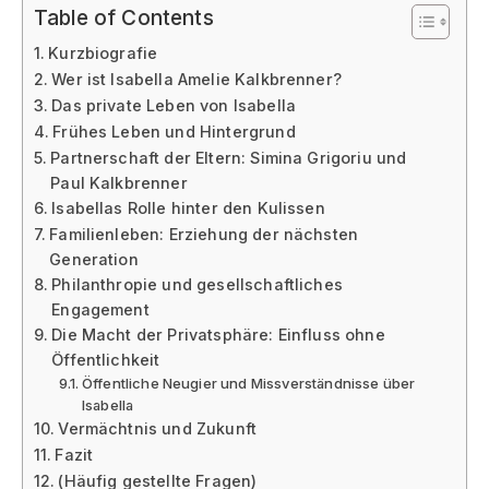
Table of Contents
Kurzbiografie
Wer ist Isabella Amelie Kalkbrenner?
Das private Leben von Isabella
Frühes Leben und Hintergrund
Partnerschaft der Eltern: Simina Grigoriu und
Paul Kalkbrenner
Isabellas Rolle hinter den Kulissen
Familienleben: Erziehung der nächsten
Generation
Philanthropie und gesellschaftliches
Engagement
Die Macht der Privatsphäre: Einfluss ohne
Öffentlichkeit
Öffentliche Neugier und Missverständnisse über
Isabella
Vermächtnis und Zukunft
Fazit
(Häufig gestellte Fragen)