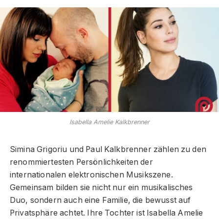
Isabella Amelie Kalkbrenner
Simina Grigoriu und Paul Kalkbrenner zählen zu den
renommiertesten Persönlichkeiten der
internationalen elektronischen Musikszene.
Gemeinsam bilden sie nicht nur ein musikalisches
Duo, sondern auch eine Familie, die bewusst auf
Privatsphäre achtet. Ihre Tochter ist Isabella Amelie