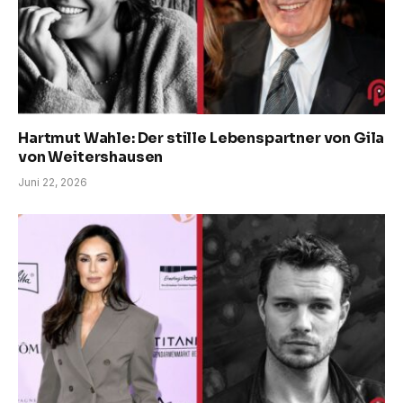
Hartmut Wahle: Der stille Lebenspartner von Gila
von Weitershausen
Juni 22, 2026