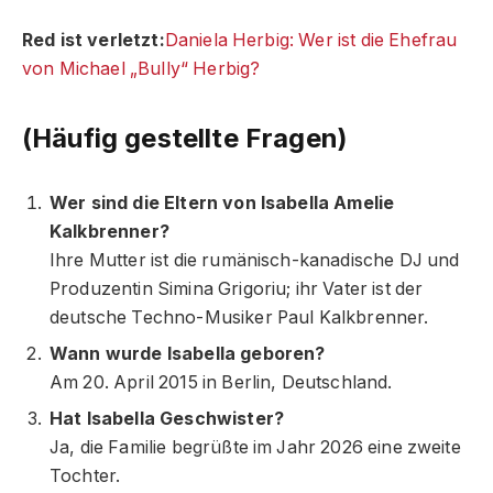
Red ist verletzt:
Daniela Herbig: Wer ist die Ehefrau
von Michael „Bully“ Herbig?
(Häufig gestellte Fragen)
Wer sind die Eltern von Isabella Amelie
Kalkbrenner?
Ihre Mutter ist die rumänisch-kanadische DJ und
Produzentin Simina Grigoriu; ihr Vater ist der
deutsche Techno-Musiker Paul Kalkbrenner.
Wann wurde Isabella geboren?
Am 20. April 2015 in Berlin, Deutschland.
Hat Isabella Geschwister?
Ja, die Familie begrüßte im Jahr 2026 eine zweite
Tochter.