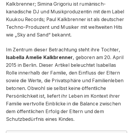
Kalkbrenner; Simina Grigoriu ist rumänisch-
kanadische DJ und Musikproduzentin mit dem Label
Kuukou Records; Paul Kalkbrenner ist als deutscher
Techno-Produzent und Musiker mit weltweiten Hits
wie „Sky and Sand“ bekannt.
Im Zentrum dieser Betrachtung steht ihre Tochter,
Isabella Amelie Kalkbrenner
, geboren am 20. April
2015 in Berlin. Dieser Artikel beleuchtet Isabellas
Rolle innerhalb der Familie, den Einfluss der Eltern
sowie die Werte, die Privatsphäre und Familienleben
betonen. Obwohl sie selbst keine öffentliche
Persönlichkeit ist, liefert ihr Leben im Kontext ihrer
Familie wertvolle Einblicke in die Balance zwischen
dem öffentlichen Erfolg der Eltern und dem
Schutzbedürfnis eines Kindes.