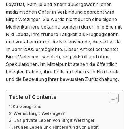
Loyalität, Familie und einem außergewöhnlichen
medizinischen Opfer in Verbindung gebracht wird:
Birgit Wetzinger. Sie wurde nicht durch eine eigene
Medienkarriere bekannt, sondern durch ihre Ehe mit
Niki Lauda, ihre frühere Tätigkeit als Flugbegleiterin
und vor allem durch die Nierenspende, die sie Lauda
im Jahr 2005 ermöglichte. Dieser Artikel betrachtet
Birgit Wetzinger sachlich, respektvoll und ohne
Spekulationen. Im Mittelpunkt stehen die öffentlich
belegten Fakten, ihre Rolle im Leben von Niki Lauda
und die Bedeutung ihrer bewussten Zurückhaltung.
Table of Contents
Kurzbiografie
Wer ist Birgit Wetzinger?
Das private Leben von Birgit Wetzinger
Frühes Leben und Hintergrund von Birgit