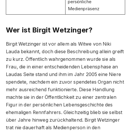
persönliche
Medienpräsenz
Wer ist Birgit Wetzinger?
Birgit Wetzinger ist vor allem als Witwe von Niki
Lauda bekannt, doch diese Beschreibung allein greift
zu kurz. Öffentlich wahrgenommen wurde sie als
Frau, die in einer entscheidenden Lebensphase an
Laudas Seite stand und ihm im Jahr 2005 eine Niere
spendete, nachdem ein zuvor spendetes Organ nicht
mehr ausreichend funktionierte. Diese Handlung
machte sie in der Öffentlichkeit zu einer zentralen
Figur in der persönlichen Lebensgeschichte des
ehemaligen Rennfahrers. Gleichzeitig blieb sie selbst
über Jahre hinweg zurückhaltend. Birgit Wetzinger
trat nie dauerhaft als Medienperson in den