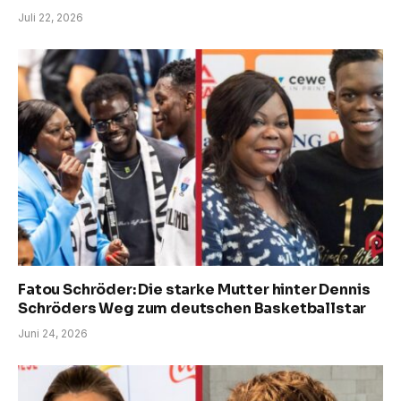
Juli 22, 2026
Fatou Schröder: Die starke Mutter hinter Dennis
Schröders Weg zum deutschen Basketballstar
Juni 24, 2026