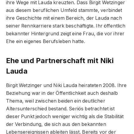
ihre Wege mit Lauda kreuzten. Dass Birgit Wetzinger
aus diesem beruflichen Umfeld stammte, verbindet
ihre Geschichte mit einem Bereich, der Lauda nach
seiner Rennkarriere stark beschäftigte. Ihr öffentlich
bekannter Hintergrund zeigt eine Frau, die vor ihrer
Ehe ein eigenes Berufsleben hatte.
Ehe und Partnerschaft mit Niki
Lauda
Birgit Wetzinger und Niki Lauda heirateten 2008. Ihre
Beziehung war in der Öffentlichkeit auch deshalb
Thema, weil zwischen beiden ein deutlicher
Altersunterschied bestand. Seriös betrachtet ist
dieser Punkt jedoch weniger wichtig als die Stabilität
der Verbindung, die sich aus den bekannten
Lebensereignissen ableiten lässt. Bereits vor der