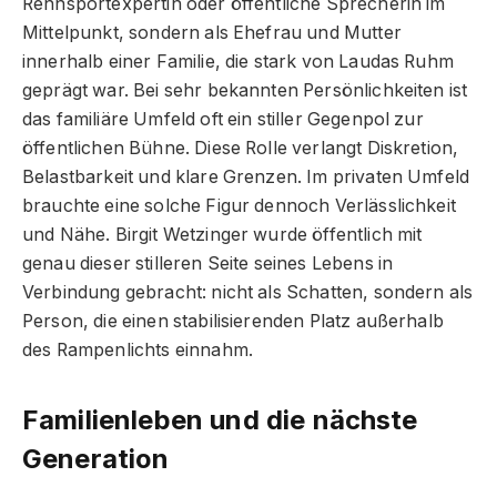
Rennsportexpertin oder öffentliche Sprecherin im
Mittelpunkt, sondern als Ehefrau und Mutter
innerhalb einer Familie, die stark von Laudas Ruhm
geprägt war. Bei sehr bekannten Persönlichkeiten ist
das familiäre Umfeld oft ein stiller Gegenpol zur
öffentlichen Bühne. Diese Rolle verlangt Diskretion,
Belastbarkeit und klare Grenzen. Im privaten Umfeld
brauchte eine solche Figur dennoch Verlässlichkeit
und Nähe. Birgit Wetzinger wurde öffentlich mit
genau dieser stilleren Seite seines Lebens in
Verbindung gebracht: nicht als Schatten, sondern als
Person, die einen stabilisierenden Platz außerhalb
des Rampenlichts einnahm.
Familienleben und die nächste
Generation