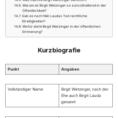
Warum ist Birgit Wetzinger so zurückhaltend in der
Öffentlichkeit?
Gab es nach Niki Laudas Tod rechtliche
Streitigkeiten?
Wofür steht Birgit Wetzinger in der öffentlichen
Erinnerung?
Kurzbiografie
Punkt
Angaben
Vollständiger Name
Birgit Wetzinger, nach der
Ehe auch Birgit Lauda
genannt