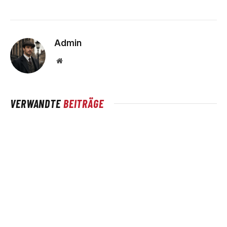
Admin
Website
VERWANDTE
BEITRÄGE