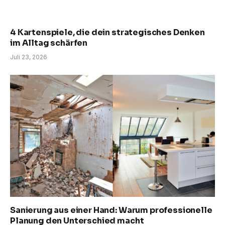
4 Kartenspiele, die dein strategisches Denken
im Alltag schärfen
Juli 23, 2026
Sanierung aus einer Hand: Warum professionelle
Planung den Unterschied macht