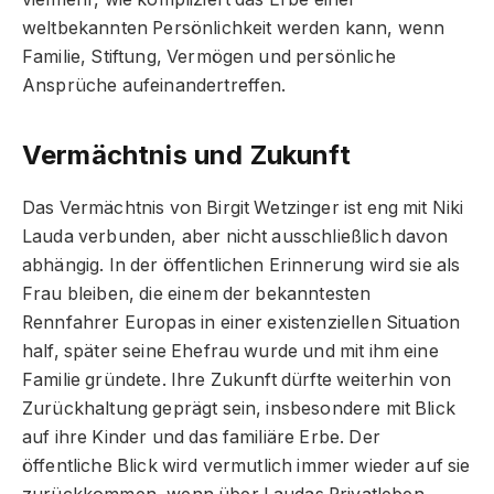
weltbekannten Persönlichkeit werden kann, wenn
Familie, Stiftung, Vermögen und persönliche
Ansprüche aufeinandertreffen.
Vermächtnis und Zukunft
Das Vermächtnis von Birgit Wetzinger ist eng mit Niki
Lauda verbunden, aber nicht ausschließlich davon
abhängig. In der öffentlichen Erinnerung wird sie als
Frau bleiben, die einem der bekanntesten
Rennfahrer Europas in einer existenziellen Situation
half, später seine Ehefrau wurde und mit ihm eine
Familie gründete. Ihre Zukunft dürfte weiterhin von
Zurückhaltung geprägt sein, insbesondere mit Blick
auf ihre Kinder und das familiäre Erbe. Der
öffentliche Blick wird vermutlich immer wieder auf sie