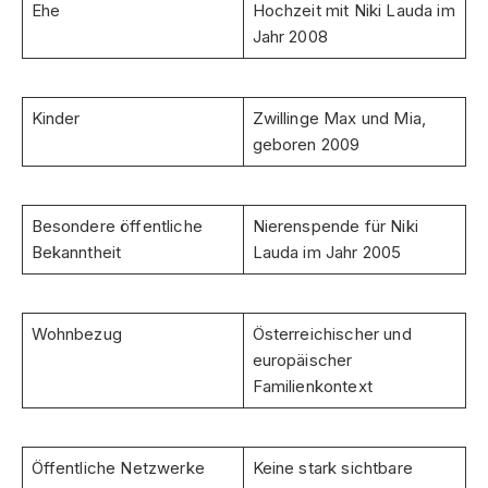
Ehe
Hochzeit mit Niki Lauda im
Jahr 2008
Kinder
Zwillinge Max und Mia,
geboren 2009
Besondere öffentliche
Nierenspende für Niki
Bekanntheit
Lauda im Jahr 2005
Wohnbezug
Österreichischer und
europäischer
Familienkontext
Öffentliche Netzwerke
Keine stark sichtbare