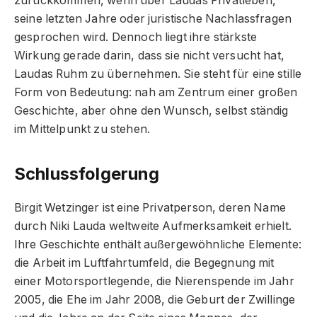
zurückkommen, wenn über Laudas Privatleben,
seine letzten Jahre oder juristische Nachlassfragen
gesprochen wird. Dennoch liegt ihre stärkste
Wirkung gerade darin, dass sie nicht versucht hat,
Laudas Ruhm zu übernehmen. Sie steht für eine stille
Form von Bedeutung: nah am Zentrum einer großen
Geschichte, aber ohne den Wunsch, selbst ständig
im Mittelpunkt zu stehen.
Schlussfolgerung
Birgit Wetzinger ist eine Privatperson, deren Name
durch Niki Lauda weltweite Aufmerksamkeit erhielt.
Ihre Geschichte enthält außergewöhnliche Elemente:
die Arbeit im Luftfahrtumfeld, die Begegnung mit
einer Motorsportlegende, die Nierenspende im Jahr
2005, die Ehe im Jahr 2008, die Geburt der Zwillinge