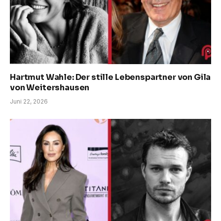
Hartmut Wahle: Der stille Lebenspartner von Gila
von Weitershausen
Juni 22, 2026