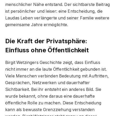
menschlicher Nähe entstand. Der sichtbarste Beitrag
ist persönlicher und leiser: eine Entscheidung, die
Laudas Leben verlängerte und seiner Familie weitere
gemeinsame Jahre ermöglichte.
Die Kraft der Privatsphäre:
Einfluss ohne Öffentlichkeit
Birgit Wetzingers Geschichte zeigt, dass Einfluss
nicht immer an die laute Öffentlichkeit gebunden ist.
Viele Menschen verbinden Bedeutung mit Auftritten,
Gesprächen, Netzwerken und dauerhafter
Sichtbarkeit. Bei ihr entsteht ein anderes Bild. Sie
wurde bekannt, ohne daraus eine dauerhafte
öffentliche Rolle zu machen. Diese Entscheidung
kann als bewusste Grenzziehung verstanden