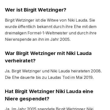
Wer ist Birgit Wetzinger?
Birgit Wetzinger ist die Witwe von Niki Lauda. Sie
wurde öffentlich bekannt durch ihre Ehe mit dem
dreimaligen Formel-1-Weltmeister und durch ihre
Nierenspende an ihn im Jahr 2005.
War Birgit Wetzinger mit Niki Lauda
verheiratet?
Ja. Birgit Wetzinger und Niki Lauda heirateten 2008.
Die Ehe dauerte bis zu Laudas Tod im Mai 2019.
Hat Birgit Wetzinger Niki Lauda eine
Niere gespendet?
Ja. Im Jahr 2005 spendete Birgit Wetzinger Niki