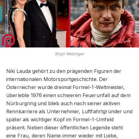
Birgit Wetzinger
Niki Lauda gehört zu den prägenden Figuren der
internationalen Motorsportgeschichte. Der
Österreicher wurde dreimal Formel-1-Weltmeister,
überlebte 1976 einen schweren Feuerunfall auf dem
Nürburgring und blieb auch nach seiner aktiven
Rennkarriere als Unternehmer, Luftfahrtgründer und
später als wichtiger Kopf im Formel-1-Umfeld
präsent. Neben dieser öffentlichen Legende steht
eine Frau, deren Name immer wieder mit Liebe,