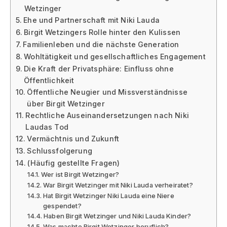
Wetzinger
Ehe und Partnerschaft mit Niki Lauda
Birgit Wetzingers Rolle hinter den Kulissen
Familienleben und die nächste Generation
Wohltätigkeit und gesellschaftliches Engagement
Die Kraft der Privatsphäre: Einfluss ohne
Öffentlichkeit
Öffentliche Neugier und Missverständnisse
über Birgit Wetzinger
Rechtliche Auseinandersetzungen nach Niki
Laudas Tod
Vermächtnis und Zukunft
Schlussfolgerung
(Häufig gestellte Fragen)
Wer ist Birgit Wetzinger?
War Birgit Wetzinger mit Niki Lauda verheiratet?
Hat Birgit Wetzinger Niki Lauda eine Niere
gespendet?
Haben Birgit Wetzinger und Niki Lauda Kinder?
Was machte Birgit Wetzinger beruflich?