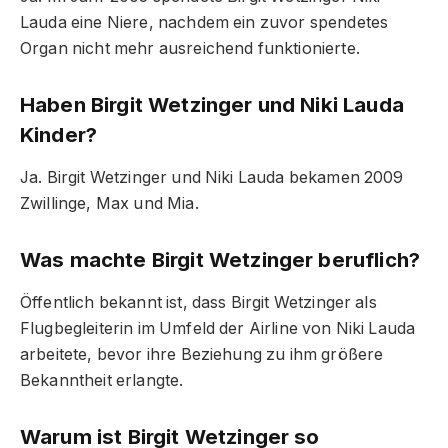
Lauda eine Niere, nachdem ein zuvor spendetes
Organ nicht mehr ausreichend funktionierte.
Haben Birgit Wetzinger und Niki Lauda
Kinder?
Ja. Birgit Wetzinger und Niki Lauda bekamen 2009
Zwillinge, Max und Mia.
Was machte Birgit Wetzinger beruflich?
Öffentlich bekannt ist, dass Birgit Wetzinger als
Flugbegleiterin im Umfeld der Airline von Niki Lauda
arbeitete, bevor ihre Beziehung zu ihm größere
Bekanntheit erlangte.
Warum ist Birgit Wetzinger so