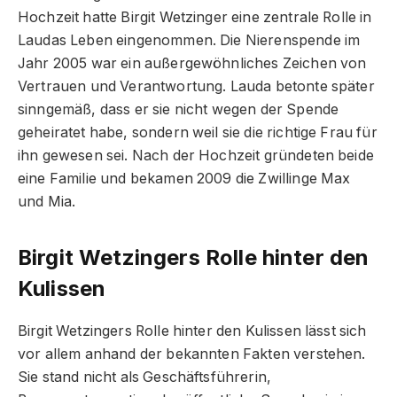
Hochzeit hatte Birgit Wetzinger eine zentrale Rolle in
Laudas Leben eingenommen. Die Nierenspende im
Jahr 2005 war ein außergewöhnliches Zeichen von
Vertrauen und Verantwortung. Lauda betonte später
sinngemäß, dass er sie nicht wegen der Spende
geheiratet habe, sondern weil sie die richtige Frau für
ihn gewesen sei. Nach der Hochzeit gründeten beide
eine Familie und bekamen 2009 die Zwillinge Max
und Mia.
Birgit Wetzingers Rolle hinter den
Kulissen
Birgit Wetzingers Rolle hinter den Kulissen lässt sich
vor allem anhand der bekannten Fakten verstehen.
Sie stand nicht als Geschäftsführerin,