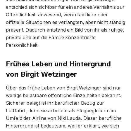
entschied sich sichtbar für ein anderes Verhältnis zur
Öffentlichkeit: anwesend, wenn familiäre oder
offizielle Situationen es verlangten, aber nicht ständig
präsent. Dadurch entstand ein Bild von ihr als ruhige,
private und auf die Familie konzentrierte
Persönlichkeit.
Frühes Leben und Hintergrund
von Birgit Wetzinger
Über das frühe Leben von Birgit Wetzinger sind nur
wenige belastbare öffentliche Einzelheiten bekannt.
Sicherer belegt ist ihr beruflicher Bezug zur
Luftfahrt, denn sie arbeitete als Flugbegleiterin im
Umfeld der Airline von Niki Lauda. Dieser berufliche
Hintergrund ist bedeutsam, weil er erklärt, wie sich