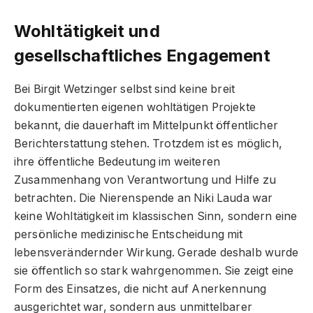
Wohltätigkeit und
gesellschaftliches Engagement
Bei Birgit Wetzinger selbst sind keine breit
dokumentierten eigenen wohltätigen Projekte
bekannt, die dauerhaft im Mittelpunkt öffentlicher
Berichterstattung stehen. Trotzdem ist es möglich,
ihre öffentliche Bedeutung im weiteren
Zusammenhang von Verantwortung und Hilfe zu
betrachten. Die Nierenspende an Niki Lauda war
keine Wohltätigkeit im klassischen Sinn, sondern eine
persönliche medizinische Entscheidung mit
lebensverändernder Wirkung. Gerade deshalb wurde
sie öffentlich so stark wahrgenommen. Sie zeigt eine
Form des Einsatzes, die nicht auf Anerkennung
ausgerichtet war, sondern aus unmittelbarer