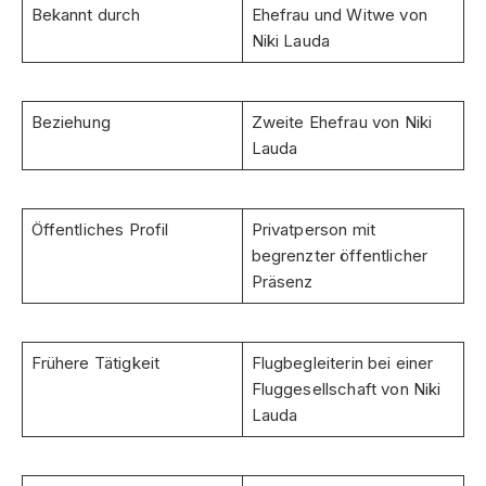
Bekannt durch
Ehefrau und Witwe von
Niki Lauda
Beziehung
Zweite Ehefrau von Niki
Lauda
Öffentliches Profil
Privatperson mit
begrenzter öffentlicher
Präsenz
Frühere Tätigkeit
Flugbegleiterin bei einer
Fluggesellschaft von Niki
Lauda