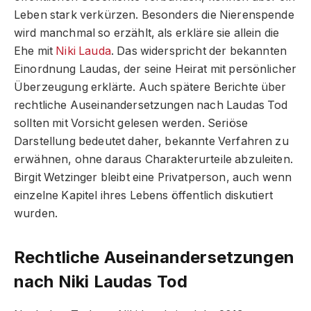
Leben stark verkürzen. Besonders die Nierenspende
wird manchmal so erzählt, als erkläre sie allein die
Ehe mit
Niki Lauda
. Das widerspricht der bekannten
Einordnung Laudas, der seine Heirat mit persönlicher
Überzeugung erklärte. Auch spätere Berichte über
rechtliche Auseinandersetzungen nach Laudas Tod
sollten mit Vorsicht gelesen werden. Seriöse
Darstellung bedeutet daher, bekannte Verfahren zu
erwähnen, ohne daraus Charakterurteile abzuleiten.
Birgit Wetzinger bleibt eine Privatperson, auch wenn
einzelne Kapitel ihres Lebens öffentlich diskutiert
wurden.
Rechtliche Auseinandersetzungen
nach Niki Laudas Tod