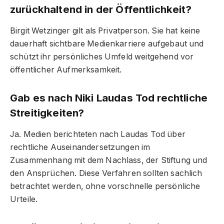
zurückhaltend in der Öffentlichkeit?
Birgit Wetzinger gilt als Privatperson. Sie hat keine
dauerhaft sichtbare Medienkarriere aufgebaut und
schützt ihr persönliches Umfeld weitgehend vor
öffentlicher Aufmerksamkeit.
Gab es nach Niki Laudas Tod rechtliche
Streitigkeiten?
Ja. Medien berichteten nach Laudas Tod über
rechtliche Auseinandersetzungen im
Zusammenhang mit dem Nachlass, der Stiftung und
den Ansprüchen. Diese Verfahren sollten sachlich
betrachtet werden, ohne vorschnelle persönliche
Urteile.