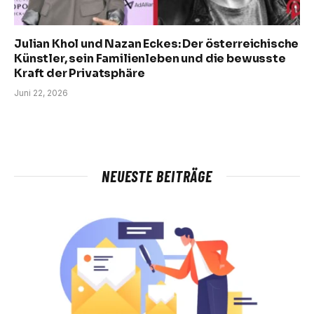
Julian Khol und Nazan Eckes: Der österreichische
Künstler, sein Familienleben und die bewusste
Kraft der Privatsphäre
Juni 22, 2026
NEUESTE BEITRÄGE