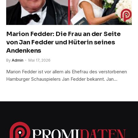
Marion Fedder: Die Frau an der Seite
von Jan Fedder und Hüterin seines
Andenkens
By
Admin
Mai 17, 2026
Marion Fedder ist vor allem als Ehefrau des verstorbenen
Hamburger Schauspielers Jan Fedder bekannt. Jan…