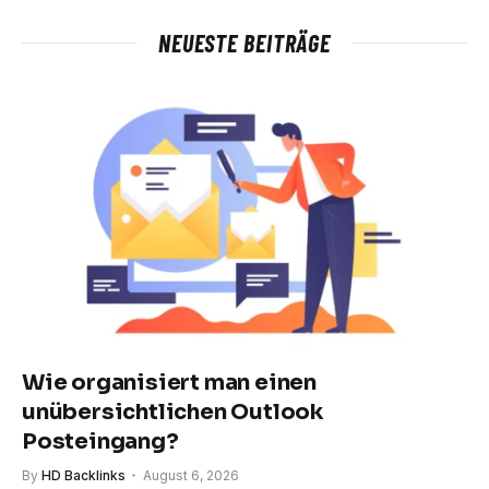
NEUESTE BEITRÄGE
Wie organisiert man einen
unübersichtlichen Outlook
Posteingang?
By
HD Backlinks
August 6, 2026