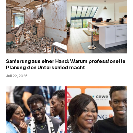
Sanierung aus einer Hand: Warum professionelle
Planung den Unterschied macht
Juli 22, 2026