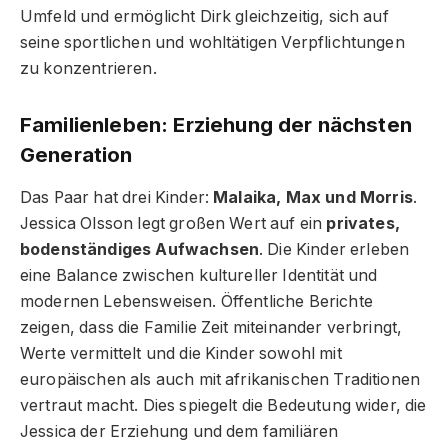
Umfeld und ermöglicht Dirk gleichzeitig, sich auf
seine sportlichen und wohltätigen Verpflichtungen
zu konzentrieren.
Familienleben: Erziehung der nächsten
Generation
Das Paar hat drei Kinder:
Malaika, Max und Morris
.
Jessica Olsson legt großen Wert auf ein
privates,
bodenständiges Aufwachsen
. Die Kinder erleben
eine Balance zwischen kultureller Identität und
modernen Lebensweisen. Öffentliche Berichte
zeigen, dass die Familie Zeit miteinander verbringt,
Werte vermittelt und die Kinder sowohl mit
europäischen als auch mit afrikanischen Traditionen
vertraut macht. Dies spiegelt die Bedeutung wider, die
Jessica der Erziehung und dem familiären