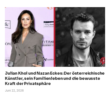
Julian Khol und Nazan Eckes: Der österreichische
Künstler, sein Familienleben und die bewusste
Kraft der Privatsphäre
Juni 22, 2026