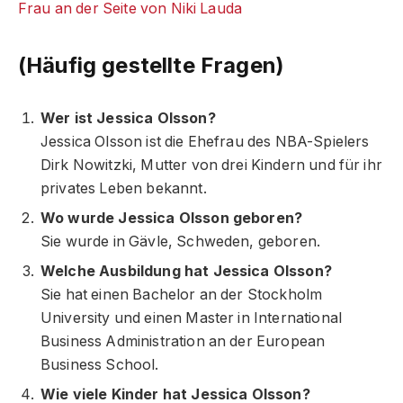
Frau an der Seite von Niki Lauda
(Häufig gestellte Fragen)
Wer ist Jessica Olsson?
Jessica Olsson ist die Ehefrau des NBA-Spielers
Dirk Nowitzki, Mutter von drei Kindern und für ihr
privates Leben bekannt.
Wo wurde Jessica Olsson geboren?
Sie wurde in Gävle, Schweden, geboren.
Welche Ausbildung hat Jessica Olsson?
Sie hat einen Bachelor an der Stockholm
University und einen Master in International
Business Administration an der European
Business School.
Wie viele Kinder hat Jessica Olsson?