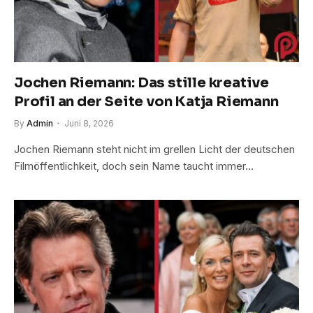
Jochen Riemann: Das stille kreative
Profil an der Seite von Katja Riemann
By
Admin
Juni 8, 2026
Jochen Riemann steht nicht im grellen Licht der deutschen
Filmöffentlichkeit, doch sein Name taucht immer…