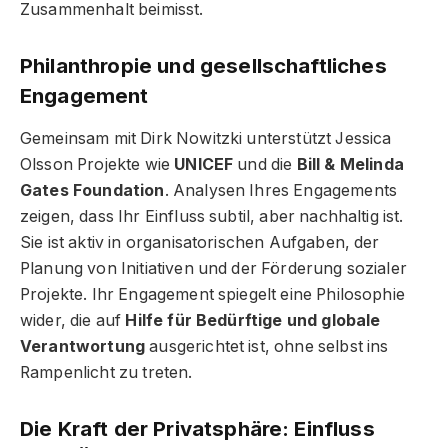
Zusammenhalt beimisst.
Philanthropie und gesellschaftliches
Engagement
Gemeinsam mit Dirk Nowitzki unterstützt Jessica
Olsson Projekte wie
UNICEF
und die
Bill & Melinda
Gates Foundation
. Analysen Ihres Engagements
zeigen, dass Ihr Einfluss subtil, aber nachhaltig ist.
Sie ist aktiv in organisatorischen Aufgaben, der
Planung von Initiativen und der Förderung sozialer
Projekte. Ihr Engagement spiegelt eine Philosophie
wider, die auf
Hilfe für Bedürftige und globale
Verantwortung
ausgerichtet ist, ohne selbst ins
Rampenlicht zu treten.
Die Kraft der Privatsphäre: Einfluss