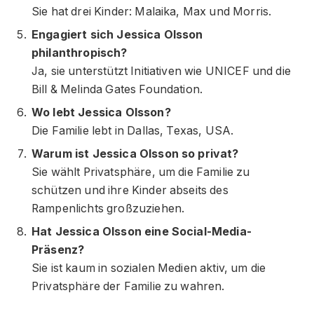
Sie hat drei Kinder: Malaika, Max und Morris.
Engagiert sich Jessica Olsson
philanthropisch?
Ja, sie unterstützt Initiativen wie UNICEF und die
Bill & Melinda Gates Foundation.
Wo lebt Jessica Olsson?
Die Familie lebt in Dallas, Texas, USA.
Warum ist Jessica Olsson so privat?
Sie wählt Privatsphäre, um die Familie zu
schützen und ihre Kinder abseits des
Rampenlichts großzuziehen.
Hat Jessica Olsson eine Social-Media-
Präsenz?
Sie ist kaum in sozialen Medien aktiv, um die
Privatsphäre der Familie zu wahren.