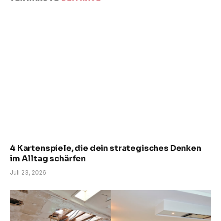
4 Kartenspiele, die dein strategisches Denken
im Alltag schärfen
Juli 23, 2026