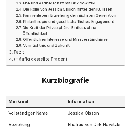
Ehe und Partnerschaft mit Dirk Nowitzki
Die Rolle von Jessica Olsson hinter den Kulissen
Familienleben: Erziehung der nächsten Generation
Philanthropie und gesellschaftliches Engagement
Die Kraft der Privatsphäre: Einfluss ohne
Öffentlichkeit
Öffentliches Interesse und Missverständnisse
Vermächtnis und Zukunft
Fazit
(Häufig gestellte Fragen)
Kurzbiografie
Merkmal
Information
Vollständiger Name
Jessica Olsson
Beziehung
Ehefrau von Dirk Nowitzki