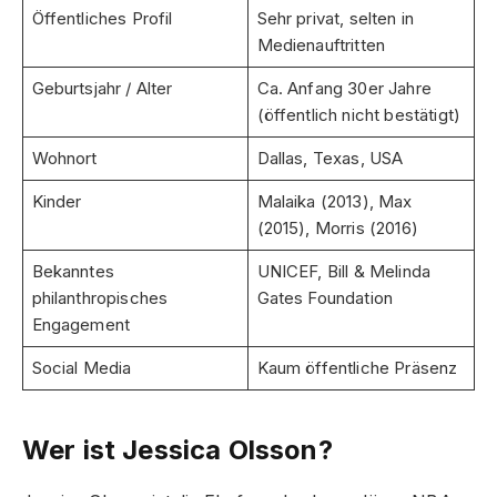
Öffentliches Profil
Sehr privat, selten in
Medienauftritten
Geburtsjahr / Alter
Ca. Anfang 30er Jahre
(öffentlich nicht bestätigt)
Wohnort
Dallas, Texas, USA
Kinder
Malaika (2013), Max
(2015), Morris (2016)
Bekanntes
UNICEF, Bill & Melinda
philanthropisches
Gates Foundation
Engagement
Social Media
Kaum öffentliche Präsenz
Wer ist Jessica Olsson?