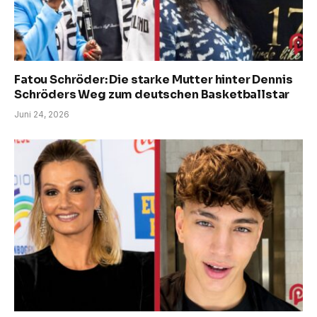
Fatou Schröder: Die starke Mutter hinter Dennis
Schröders Weg zum deutschen Basketballstar
Juni 24, 2026