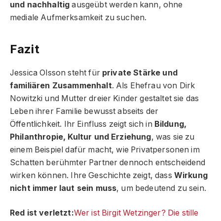
und nachhaltig
ausgeübt werden kann, ohne
mediale Aufmerksamkeit zu suchen.
Fazit
Jessica Olsson steht für
private Stärke und
familiären Zusammenhalt
. Als Ehefrau von Dirk
Nowitzki und Mutter dreier Kinder gestaltet sie das
Leben ihrer Familie bewusst abseits der
Öffentlichkeit. Ihr Einfluss zeigt sich in
Bildung,
Philanthropie, Kultur und Erziehung
, was sie zu
einem Beispiel dafür macht, wie Privatpersonen im
Schatten berühmter Partner dennoch entscheidend
wirken können. Ihre Geschichte zeigt, dass
Wirkung
nicht immer laut sein muss
, um bedeutend zu sein.
Red ist verletzt:
Wer ist Birgit Wetzinger? Die stille