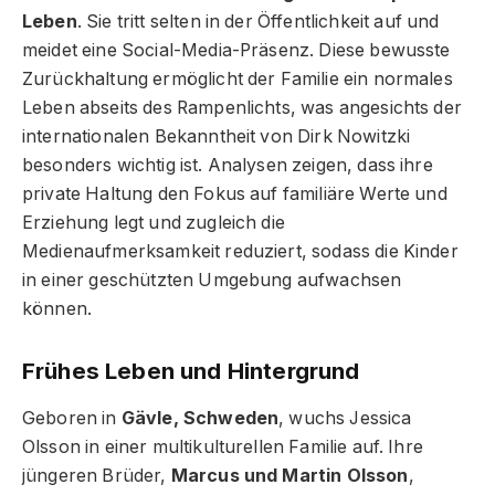
Leben
. Sie tritt selten in der Öffentlichkeit auf und
meidet eine Social-Media-Präsenz. Diese bewusste
Zurückhaltung ermöglicht der Familie ein normales
Leben abseits des Rampenlichts, was angesichts der
internationalen Bekanntheit von Dirk Nowitzki
besonders wichtig ist. Analysen zeigen, dass ihre
private Haltung den Fokus auf familiäre Werte und
Erziehung legt und zugleich die
Medienaufmerksamkeit reduziert, sodass die Kinder
in einer geschützten Umgebung aufwachsen
können.
Frühes Leben und Hintergrund
Geboren in
Gävle, Schweden
, wuchs Jessica
Olsson in einer multikulturellen Familie auf. Ihre
jüngeren Brüder,
Marcus und Martin Olsson
,