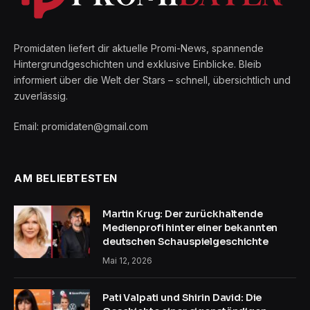
Promidaten liefert dir aktuelle Promi-News, spannende
Hintergrundgeschichten und exklusive Einblicke. Bleib
informiert über die Welt der Stars – schnell, übersichtlich und
zuverlässig.
Email: promidaten@gmail.com
AM BELIEBTESTEN
Martin Krug: Der zurückhaltende
Medienprofi hinter einer bekannten
deutschen Schauspielgeschichte
Mai 12, 2026
Pati Valpati und Shirin David: Die