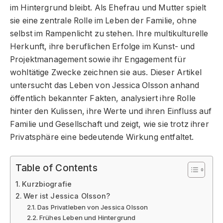
im Hintergrund bleibt. Als Ehefrau und Mutter spielt
sie eine zentrale Rolle im Leben der Familie, ohne
selbst im Rampenlicht zu stehen. Ihre multikulturelle
Herkunft, ihre beruflichen Erfolge im Kunst- und
Projektmanagement sowie ihr Engagement für
wohltätige Zwecke zeichnen sie aus. Dieser Artikel
untersucht das Leben von Jessica Olsson anhand
öffentlich bekannter Fakten, analysiert ihre Rolle
hinter den Kulissen, ihre Werte und ihren Einfluss auf
Familie und Gesellschaft und zeigt, wie sie trotz ihrer
Privatsphäre eine bedeutende Wirkung entfaltet.
Table of Contents
Kurzbiografie
Wer ist Jessica Olsson?
Das Privatleben von Jessica Olsson
Frühes Leben und Hintergrund