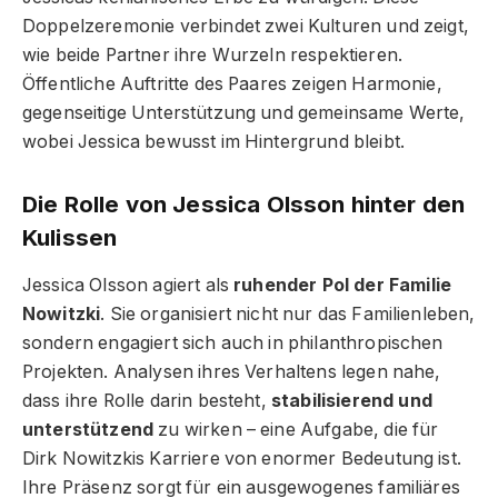
Doppelzeremonie verbindet zwei Kulturen und zeigt,
wie beide Partner ihre Wurzeln respektieren.
Öffentliche Auftritte des Paares zeigen Harmonie,
gegenseitige Unterstützung und gemeinsame Werte,
wobei Jessica bewusst im Hintergrund bleibt.
Die Rolle von Jessica Olsson hinter den
Kulissen
Jessica Olsson agiert als
ruhender Pol der Familie
Nowitzki
. Sie organisiert nicht nur das Familienleben,
sondern engagiert sich auch in philanthropischen
Projekten. Analysen ihres Verhaltens legen nahe,
dass ihre Rolle darin besteht,
stabilisierend und
unterstützend
zu wirken – eine Aufgabe, die für
Dirk Nowitzkis Karriere von enormer Bedeutung ist.
Ihre Präsenz sorgt für ein ausgewogenes familiäres