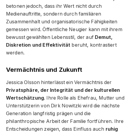
betonen jedoch, dass ihr Wert nicht durch
Medienauftritte, sondern durch familiären
Zusammenhalt und organisatorische Fähigkeiten
gemessen wird. Öffentliche Neugier kann mit ihrem
bewusst gewählten Lebensstil, der auf
Demut,
Diskretion und Effektivität
beruht, kontrastiert
werden.
Vermächtnis und Zukunft
Jessica Olsson hinterlässt ein Vermächtnis der
Privatsphäre, der Integrität und der kulturellen
Wertschätzung
. Ihre Rolle als Ehefrau, Mutter und
Unterstützerin von Dirk Nowitzki wird die nächste
Generation langfristig prägen und die
philanthropische Arbeit der Familie fortführen. Ihre
Entscheidungen zeigen, dass Einfluss auch
ruhig