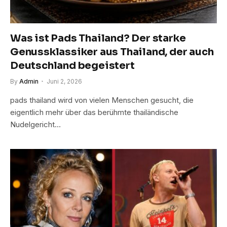
Was ist Pads Thailand? Der starke
Genussklassiker aus Thailand, der auch
Deutschland begeistert
By
Admin
Juni 2, 2026
pads thailand wird von vielen Menschen gesucht, die
eigentlich mehr über das berühmte thailändische
Nudelgericht…