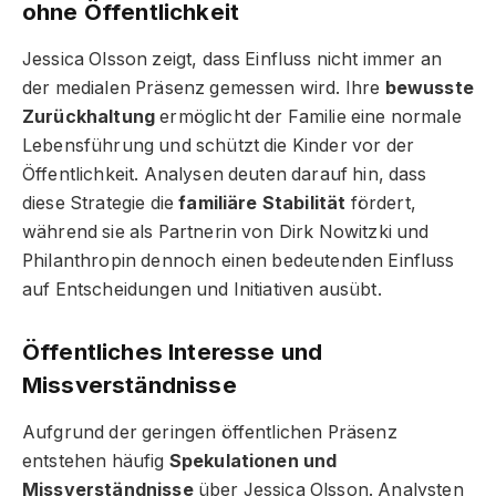
ohne Öffentlichkeit
Jessica Olsson zeigt, dass Einfluss nicht immer an
der medialen Präsenz gemessen wird. Ihre
bewusste
Zurückhaltung
ermöglicht der Familie eine normale
Lebensführung und schützt die Kinder vor der
Öffentlichkeit. Analysen deuten darauf hin, dass
diese Strategie die
familiäre Stabilität
fördert,
während sie als Partnerin von Dirk Nowitzki und
Philanthropin dennoch einen bedeutenden Einfluss
auf Entscheidungen und Initiativen ausübt.
Öffentliches Interesse und
Missverständnisse
Aufgrund der geringen öffentlichen Präsenz
entstehen häufig
Spekulationen und
Missverständnisse
über Jessica Olsson. Analysten