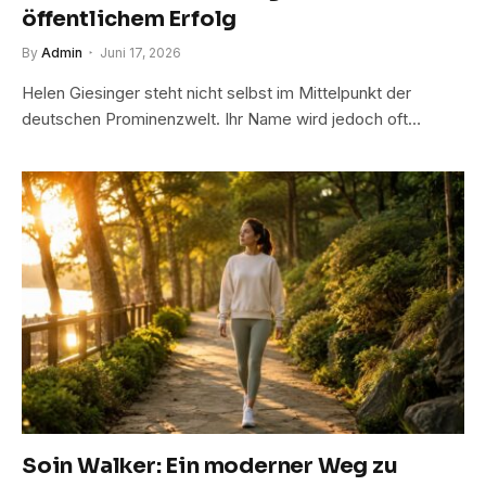
öffentlichem Erfolg
By
Admin
Juni 17, 2026
Helen Giesinger steht nicht selbst im Mittelpunkt der
deutschen Prominenzwelt. Ihr Name wird jedoch oft…
Soin Walker: Ein moderner Weg zu