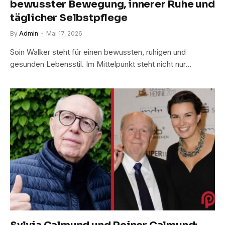
bewusster Bewegung, innerer Ruhe und
täglicher Selbstpflege
By
Admin
Mai 17, 2026
Soin Walker steht für einen bewussten, ruhigen und
gesunden Lebensstil. Im Mittelpunkt steht nicht nur…