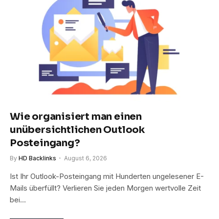
Wie organisiert man einen
unübersichtlichen Outlook
Posteingang?
By
HD Backlinks
August 6, 2026
Ist Ihr Outlook-Posteingang mit Hunderten ungelesener E-
Mails überfüllt? Verlieren Sie jeden Morgen wertvolle Zeit
bei…