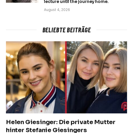
lecture until the journey home.
August 4, 2026
BELIEBTE BEITRÄGE
Helen Giesinger: Die private Mutter
hinter Stefanie Giesingers