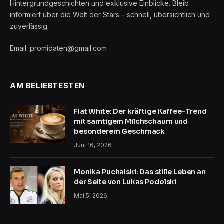
Hintergrundgeschichten und exklusive Einblicke. Bleib
informiert über die Welt der Stars – schnell, übersichtlich und
zuverlässig.
Email: promidaten@gmail.com
AM BELIEBTESTEN
Flat White: Der kräftige Kaffee-Trend
mit samtigem Milchschaum und
besonderem Geschmack
Juni 16, 2026
Monika Puchalski: Das stille Leben an
der Seite von Lukas Podolski
Mai 5, 2026