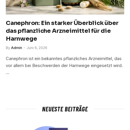
Canephron: Ein starker Überblick über
das pflanzliche Arzneimittel für die
Harnwege
By
Admin
Juni 6, 2026
Canephron ist ein bekanntes pflanzliches Arzneimittel, das
vor allem bei Beschwerden der Harnwege eingesetzt wird.
…
NEUESTE BEITRÄGE