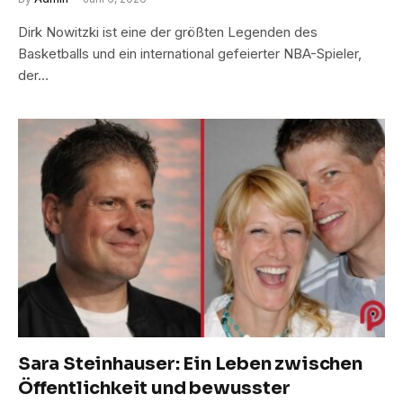
Dirk Nowitzki ist eine der größten Legenden des
Basketballs und ein international gefeierter NBA-Spieler,
der…
Sara Steinhauser: Ein Leben zwischen
Öffentlichkeit und bewusster