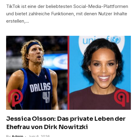
TikTok ist eine der beliebtesten Social-Media-Plattformen
und bietet zahlreiche Funktionen, mit denen Nutzer Inhalte
erstellen,…
Jessica Olsson: Das private Leben der
Ehefrau von Dirk Nowitzki
By
Admin
Juni 6, 2026