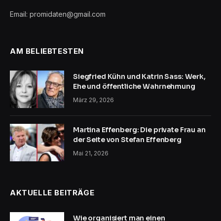
Email: promidaten@gmail.com
AM BELIEBTESTEN
Siegfried Kühn und Katrin Sass: Werk,
Ehe und öffentliche Wahrnehmung
März 29, 2026
Martina Effenberg: Die private Frau an
der Seite von Stefan Effenberg
Mai 21, 2026
AKTUELLE BEITRÄGE
Wie organisiert man einen