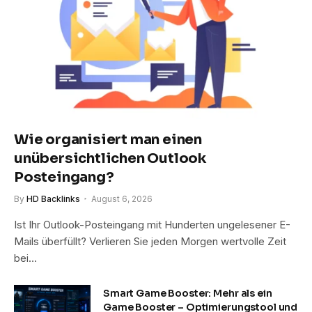
Wie organisiert man einen
unübersichtlichen Outlook
Posteingang?
By
HD Backlinks
August 6, 2026
Ist Ihr Outlook-Posteingang mit Hunderten ungelesener E-
Mails überfüllt? Verlieren Sie jeden Morgen wertvolle Zeit
bei…
Smart Game Booster: Mehr als ein
Game Booster – Optimierungstool und