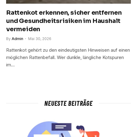
Rattenkot erkennen, sicher entfernen
und Gesundheitsrisiken im Haushalt
vermeiden
By
Admin
Mai 30, 2026
Rattenkot gehört zu den eindeutigsten Hinweisen auf einen
möglichen Rattenbefall. Wer dunkle, längliche Kotspuren
im…
NEUESTE BEITRÄGE