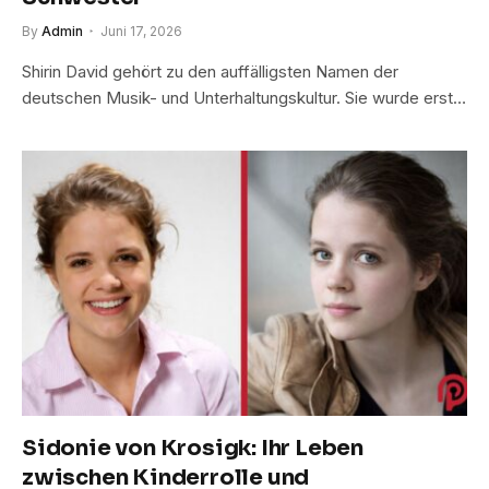
By
Admin
Juni 17, 2026
Shirin David gehört zu den auffälligsten Namen der
deutschen Musik- und Unterhaltungskultur. Sie wurde erst…
Sidonie von Krosigk: Ihr Leben
zwischen Kinderrolle und