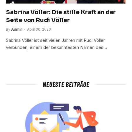
Sabrina Völler: Die stille Kraft an der
Seite von Rudi Völler
By
Admin
April 30, 2026
Sabrina Völler ist seit vielen Jahren mit Rudi Völler
verbunden, einem der bekanntesten Namen des…
NEUESTE BEITRÄGE