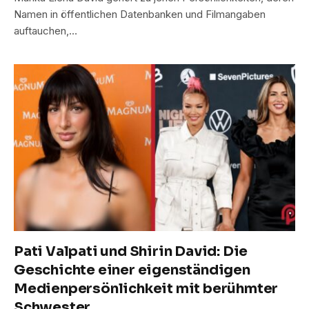
Namen in öffentlichen Datenbanken und Filmangaben
auftauchen,…
Pati Valpati und Shirin David: Die
Geschichte einer eigenständigen
Medienpersönlichkeit mit berühmter
Schwester